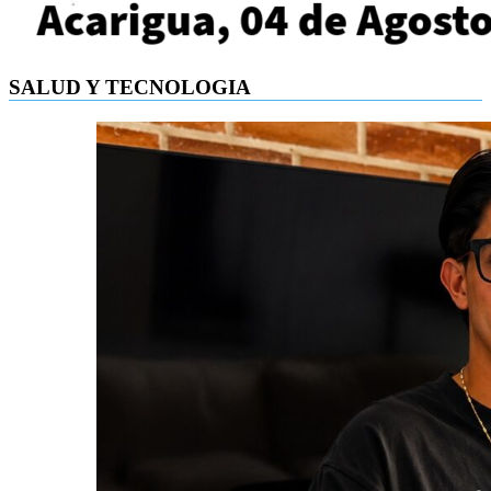
SALUD Y TECNOLOGIA