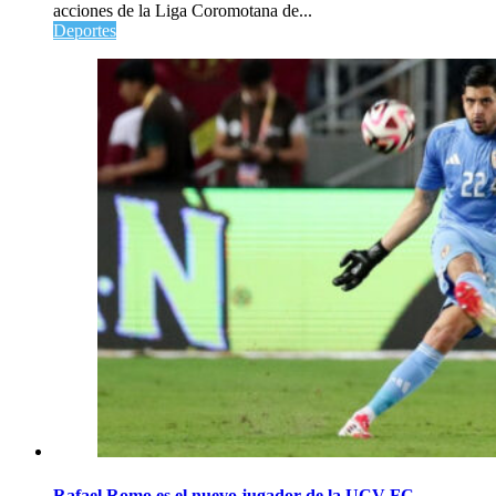
acciones de la Liga Coromotana de...
Deportes
Rafael Romo es el nuevo jugador de la UCV FC