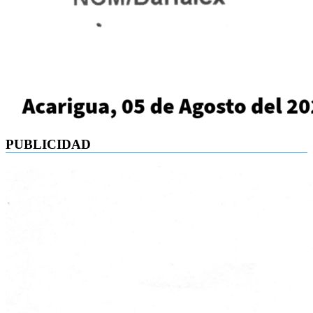
PUBLICIDAD