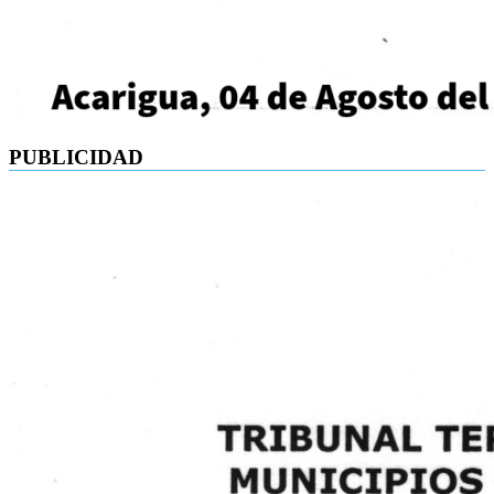
PUBLICIDAD