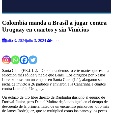
Colombia manda a Brasil a jugar contra
Uruguay en cuartos y sin Vinícius
julio 3, 2024
julio 3, 2024
Editor
Santa Clara (EE.UU.).-‘ Colombia demostró este martes que es una
selección más sólida y fiable que Brasil. Los dirigidos por Néstor
Lorenzo rascaron un empate en Santa Clara (1-1), alargaron su
racha de invicto a 26 partidos y enviaron a la Canarinha a cuartos
contra la temible Uruguay.
Un golazo de tiro libre directo de Raphinha ilusionó al equipo de
Dorival Júnior, pero Daniel Muñoz dejó todo igual en el tiempo de
descuento de la primera mitad de un encuentro primoroso -otro más-
de James Rodríguez, que se multiplicó como los panes y los peces.