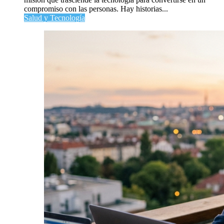
compromiso con las personas. Hay historias...
Salud y Tecnología