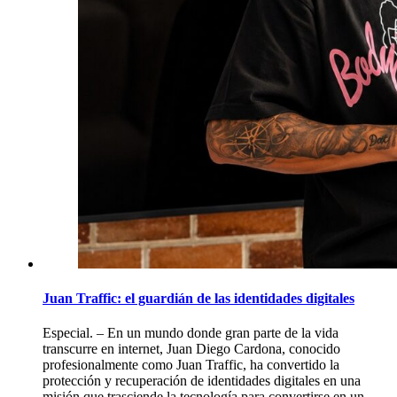
Juan Traffic: el guardián de las identidades digitales
Especial. – En un mundo donde gran parte de la vida
transcurre en internet, Juan Diego Cardona, conocido
profesionalmente como Juan Traffic, ha convertido la
protección y recuperación de identidades digitales en una
misión que trasciende la tecnología para convertirse en un