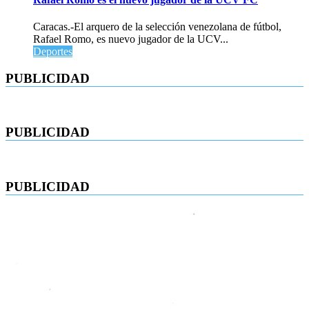
Caracas.-El arquero de la selección venezolana de fútbol,
Rafael Romo, es nuevo jugador de la UCV...
Deportes
PUBLICIDAD
PUBLICIDAD
PUBLICIDAD