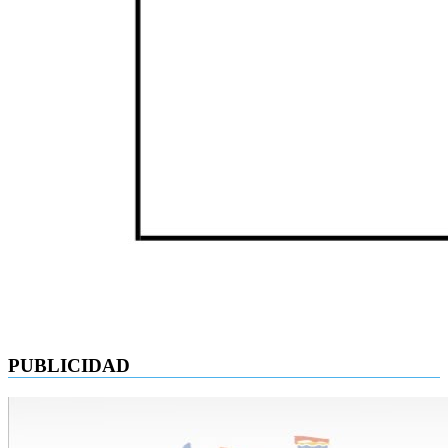
PUBLICIDAD