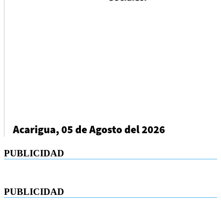
PUBLICIDAD
PUBLICIDAD