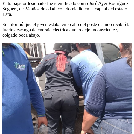
El trabajador lesionado fue identificado como José Ayer Rodríguez
Segueri, de 24 años de edad, con domicilio en la capital del estado
Lara.
Se informó que el joven estaba en lo alto del poste cuando recibió la
fuerte descarga de energía eléctrica que lo dejo inconsciente y
colgado boca abajo.