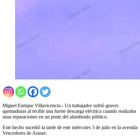
Miguel Enrique Villavicencio.- Un trabajador sufrió graves
quemaduras al recibir una fuerte descarga eléctrica cuando realizaba
unas reparaciones en un poste del alumbrado público.
Este hecho sucedió la tarde de este miércoles 3 de julio en la avenida
Vencedores de Araure.