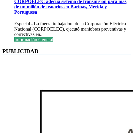
CORPOELEC adecua sistema de transmisión para más
de un millón de usuarios en Barinas, Mérida y
Portuguesa
Especial.- La fuerza trabajadora de la Corporación Eléctrica
Nacional (CORPOELEC), ejecutó maniobras preventivas y
correctivas en...
Información General
PUBLICIDAD