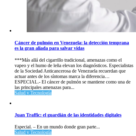
Cáncer de pulmón en Venezuela: la detección temprana
es la gran aliada para salvar vidas
***Más allá del cigarrillo tradicional, amenazas como el
vapeo y el humo de leña elevan los diagnósticos. Especialistas
de la Sociedad Anticancerosa de Venezuela recuerdan que
actuar antes de los síntomas marca la diferencia…
ESPECIAL.- El cáncer de pulmón se mantiene como una de
las principales amenazas para...
Salud y Tecnología
Juan Traffic: el guardián de las identidades digitales
Especial. – En un mundo donde gran parte...
Salud y Tecnología