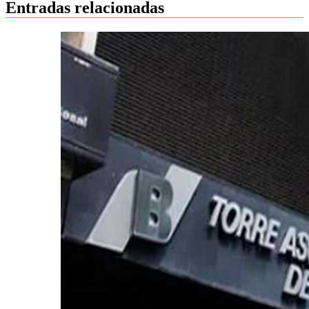
Entradas relacionadas