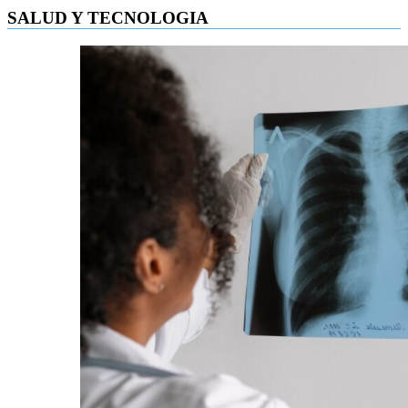
SALUD Y TECNOLOGIA