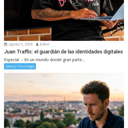
agosto 5, 2026
Editor
Juan Traffic: el guardián de las identidades digitales
Especial. – En un mundo donde gran parte...
Salud y Tecnología