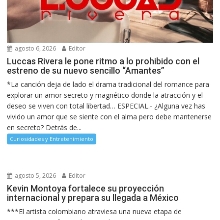
agosto 6, 2026
Editor
Luccas Rivera le pone ritmo a lo prohibido con el
estreno de su nuevo sencillo “Amantes”
*La canción deja de lado el drama tradicional del romance para
explorar un amor secreto y magnético donde la atracción y el
deseo se viven con total libertad… ESPECIAL.- ¿Alguna vez has
vivido un amor que se siente con el alma pero debe mantenerse
en secreto? Detrás de...
Curiosidades y Entretenimiento
agosto 5, 2026
Editor
Kevin Montoya fortalece su proyección
internacional y prepara su llegada a México
***El artista colombiano atraviesa una nueva etapa de