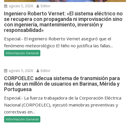
agosto 5, 2026
Editor
Ingeniero Roberto Vernet: «El sistema eléctrico no
se recupera con propaganda ni improvisación sino
con ingeniería, mantenimiento, inversión y
responsabilidad»
Especial.- El ingeniero Roberto Vernet aseguró que el
fenómeno meteorológico El Niño no justifica las fallas...
Información General
agosto 5, 2026
Editor
CORPOELEC adecua sistema de transmisión para
más de un millón de usuarios en Barinas, Mérida y
Portuguesa
Especial.- La fuerza trabajadora de la Corporación Eléctrica
Nacional (CORPOELEC), ejecutó maniobras preventivas y
correctivas en...
Información General