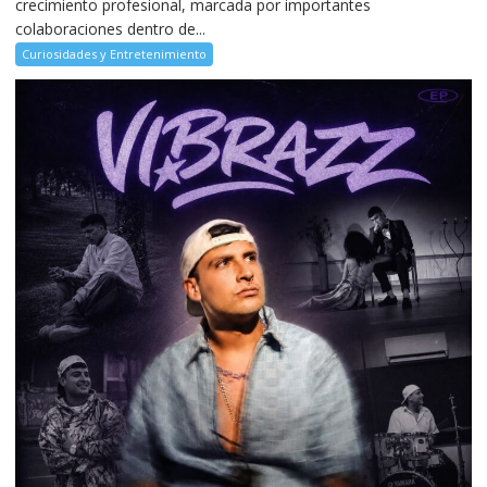
crecimiento profesional, marcada por importantes
colaboraciones dentro de...
Curiosidades y Entretenimiento