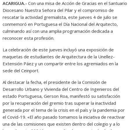
ACARIGUA.-
Con una misa de Acción de Gracias en el Santuario
Diocesano Nuestra Señora del Pilar y el compromiso de
rescatar la actividad gremialista, este jueves 4 de julio se
conmemoró en Portuguesa el Día Nacional del Arquitecto,
culminando así con una amplia programación dedicada a
reconocer esta profesión.
La celebración de este jueves incluyó una exposición de
maquetas de estudiantes de Arquitectura de la Unellez-
Extensión Páez y un compartir entre los agremiados en la
sede del Ceinport.
Al destacar la fecha, el presidente de la Comisión de
Desarrollo Urbano y Vivienda del Centro de Ingenieros del
estado Portuguesa, Gerson Roa, manifestó su satisfacción
por la recuperación del gremio tras superar la inactividad
generada por el tema de la crisis en el país y la pandemia por
el Covid-19. «El año pasado tomamos la iniciativa de reactivar
una de las comisiones que existen dentro del colegio y a lo