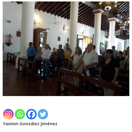
Yaxmin González Jiménez