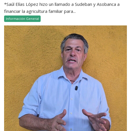
*Saúl Elías López hizo un llamado a Sudeban y Asobanca a
financiar la agricultura familiar para...
Información General