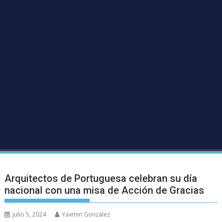
Arquitectos de Portuguesa celebran su día
nacional con una misa de Acción de Gracias
julio 5, 2024
Yaxmin González