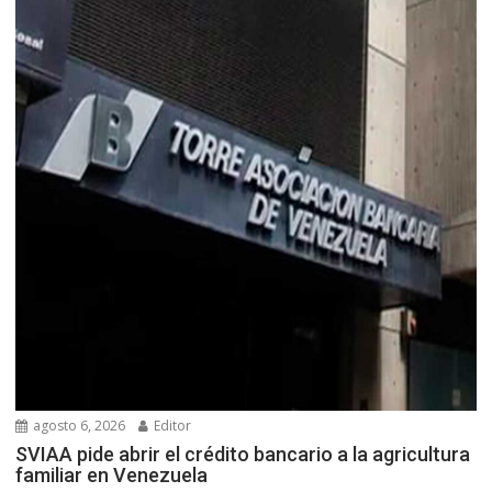
agosto 6, 2026
Editor
SVIAA pide abrir el crédito bancario a la agricultura
familiar en Venezuela