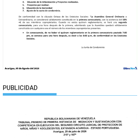
PUBLICIDAD