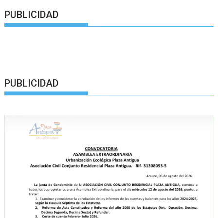
PUBLICIDAD
PUBLICIDAD