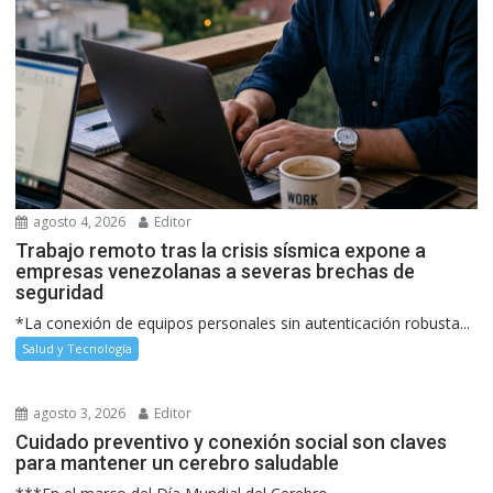
agosto 4, 2026
Editor
Trabajo remoto tras la crisis sísmica expone a
empresas venezolanas a severas brechas de
seguridad
*La conexión de equipos personales sin autenticación robusta...
Salud y Tecnología
agosto 3, 2026
Editor
Cuidado preventivo y conexión social son claves
para mantener un cerebro saludable