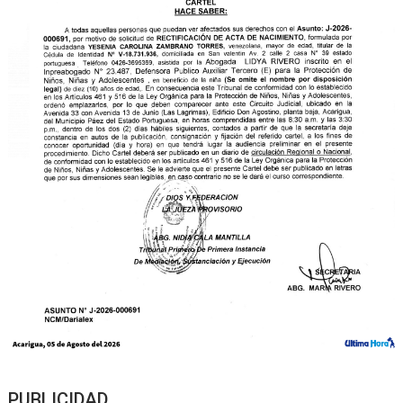
PUBLICIDAD