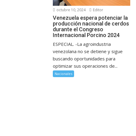
octubre 10, 2024
Editor
Venezuela espera potenciar la
producción nacional de cerdos
durante el Congreso
Internacional Porcino 2024
ESPECIAL. -La agroindustria
venezolana no se detiene y sigue
buscando oportunidades para
optimizar sus operaciones de...
Nacionales