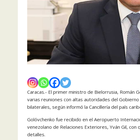
Caracas.- El primer ministro de Bielorrusia, Román
varias reuniones con altas autoridades del Gobierno y
bilaterales, según informó la Cancillería del país cari
Golóvchenko fue recibido en el Aeropuerto Internacio
venezolano de Relaciones Exteriores, Yván Gil, con 
detalles.