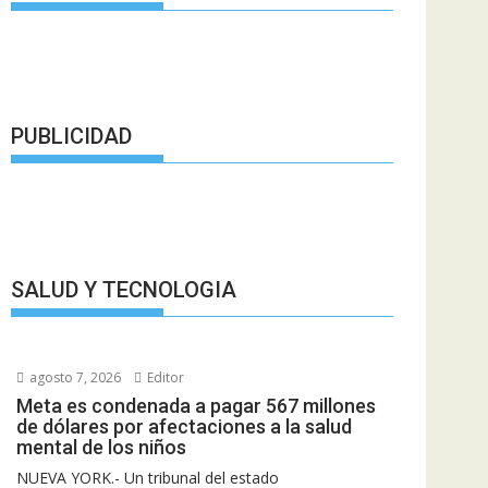
PUBLICIDAD
SALUD Y TECNOLOGIA
agosto 7, 2026
Editor
Meta es condenada a pagar 567 millones
de dólares por afectaciones a la salud
mental de los niños
NUEVA YORK.- Un tribunal del estado