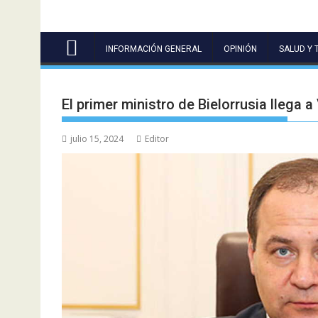
INFORMACIÓN GENERAL
OPINIÓN
SALUD Y 
El primer ministro de Bielorrusia llega 
julio 15, 2024
Editor