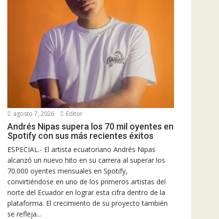
agosto 7, 2026
Editor
Andrés Nipas supera los 70 mil oyentes en
Spotify con sus más recientes éxitos
ESPECIAL.- El artista ecuatoriano Andrés Nipas
alcanzó un nuevo hito en su carrera al superar los
70.000 oyentes mensuales en Spotify,
convirtiéndose en uno de los primeros artistas del
norte del Ecuador en lograr esta cifra dentro de la
plataforma. El crecimiento de su proyecto también
se refleja...