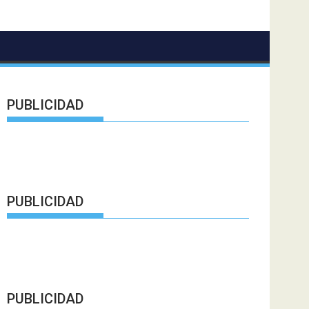
PUBLICIDAD
PUBLICIDAD
PUBLICIDAD