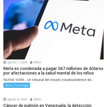
agosto 7, 2026
Editor
Meta es condenada a pagar 567 millones de dólares
por afectaciones a la salud mental de los niños
NUEVA YORK.- Un tribunal del estado estadounidense de...
Salud y Tecnología
agosto 6, 2026
Editor
Cáncer de pulmón en Venezuela: la detección