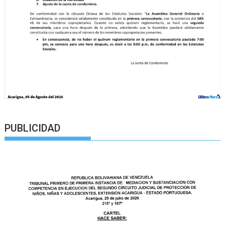
PUBLICIDAD