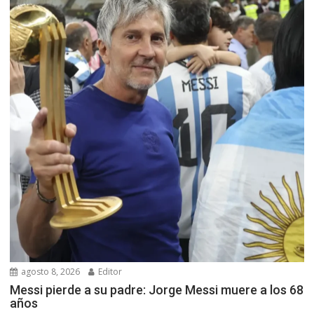
agosto 8, 2026
Editor
Messi pierde a su padre: Jorge Messi muere a los 68
años