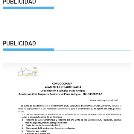
PUBLICIDAD
PUBLICIDAD