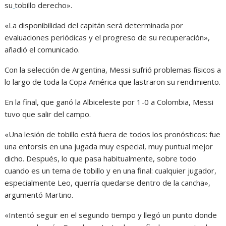
su
tobillo derecho».
«La disponibilidad del capitán será determinada por
evaluaciones periódicas y el progreso de su recuperación»,
añadió el comunicado.
Con la selección de Argentina, Messi sufrió problemas físicos a
lo largo de toda la Copa América que lastraron su rendimiento.
En la final, que ganó la Albiceleste por 1-0 a Colombia, Messi
tuvo que salir del campo.
«Una lesión de tobillo está fuera de todos los pronósticos: fue
una entorsis en una jugada muy especial, muy puntual mejor
dicho. Después, lo que pasa habitualmente, sobre todo
cuando es un tema de tobillo y en una final: cualquier jugador,
especialmente Leo, querría quedarse dentro de la cancha»,
argumentó Martino.
«Intentó seguir en el segundo tiempo y llegó un punto donde