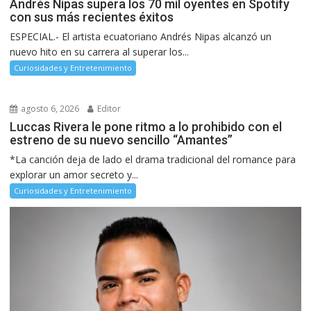
Andrés Nipas supera los 70 mil oyentes en Spotify
con sus más recientes éxitos
ESPECIAL.- El artista ecuatoriano Andrés Nipas alcanzó un
nuevo hito en su carrera al superar los...
Curiosidades y Entretenimiento
agosto 6, 2026
Editor
Luccas Rivera le pone ritmo a lo prohibido con el
estreno de su nuevo sencillo “Amantes”
*La canción deja de lado el drama tradicional del romance para
explorar un amor secreto y...
Curiosidades y Entretenimiento