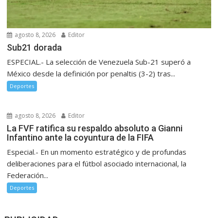
agosto 8, 2026
Editor
Sub21 dorada
ESPECIAL.- La selección de Venezuela Sub-21 superó a
México desde la definición por penaltis (3-2) tras...
Deportes
agosto 8, 2026
Editor
La FVF ratifica su respaldo absoluto a Gianni
Infantino ante la coyuntura de la FIFA
Especial.- En un momento estratégico y de profundas
deliberaciones para el fútbol asociado internacional, la
Federación...
Deportes