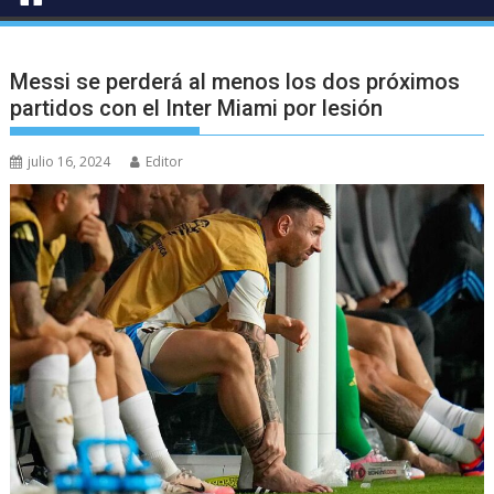
Messi se perderá al menos los dos próximos
partidos con el Inter Miami por lesión
julio 16, 2024
Editor