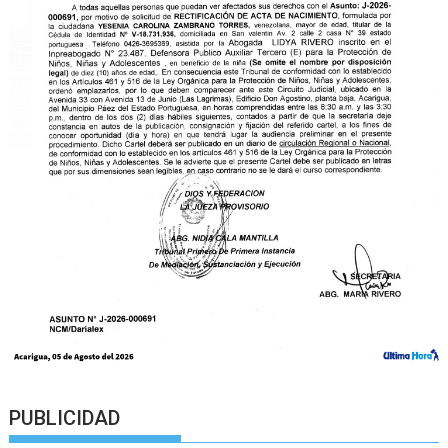
PUBLICIDAD