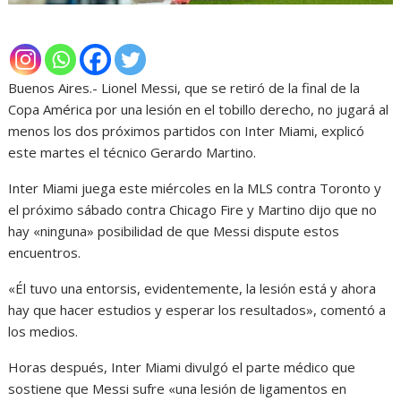
Buenos Aires.- Lionel Messi, que se retiró de la final de la
Copa América por una lesión en el tobillo derecho, no jugará al
menos los dos próximos partidos con Inter Miami, explicó
este martes el técnico Gerardo Martino.
Inter Miami juega este miércoles en la MLS contra Toronto y
el próximo sábado contra Chicago Fire y Martino dijo que no
hay «ninguna» posibilidad de que Messi dispute estos
encuentros.
«Él tuvo una entorsis, evidentemente, la lesión está y ahora
hay que hacer estudios y esperar los resultados», comentó a
los medios.
Horas después, Inter Miami divulgó el parte médico que
sostiene que Messi sufre «una lesión de ligamentos en