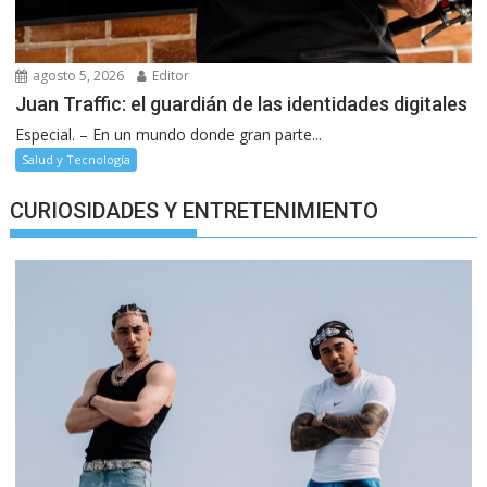
agosto 5, 2026
Editor
Juan Traffic: el guardián de las identidades digitales
Especial. – En un mundo donde gran parte...
Salud y Tecnología
CURIOSIDADES Y ENTRETENIMIENTO