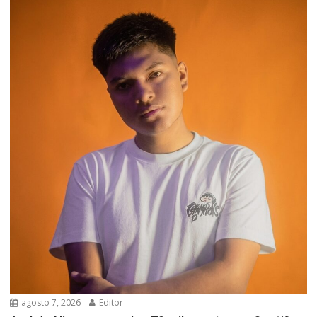
agosto 7, 2026
Editor