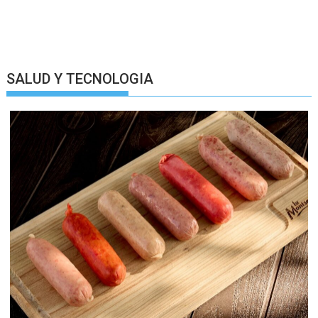
SALUD Y TECNOLOGIA