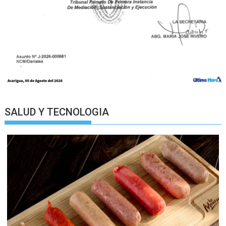
SALUD Y TECNOLOGIA