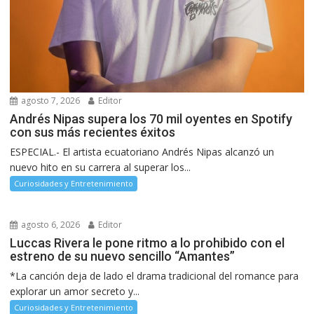
agosto 7, 2026
Editor
Andrés Nipas supera los 70 mil oyentes en Spotify
con sus más recientes éxitos
ESPECIAL.- El artista ecuatoriano Andrés Nipas alcanzó un
nuevo hito en su carrera al superar los...
Curiosidades y Entretenimiento
agosto 6, 2026
Editor
Luccas Rivera le pone ritmo a lo prohibido con el
estreno de su nuevo sencillo “Amantes”
*La canción deja de lado el drama tradicional del romance para
explorar un amor secreto y...
Curiosidades y Entretenimiento