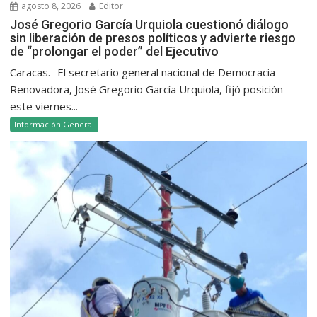
agosto 8, 2026
Editor
José Gregorio García Urquiola cuestionó diálogo
sin liberación de presos políticos y advierte riesgo
de “prolongar el poder” del Ejecutivo
Caracas.- El secretario general nacional de Democracia
Renovadora, José Gregorio García Urquiola, fijó posición
este viernes...
Información General