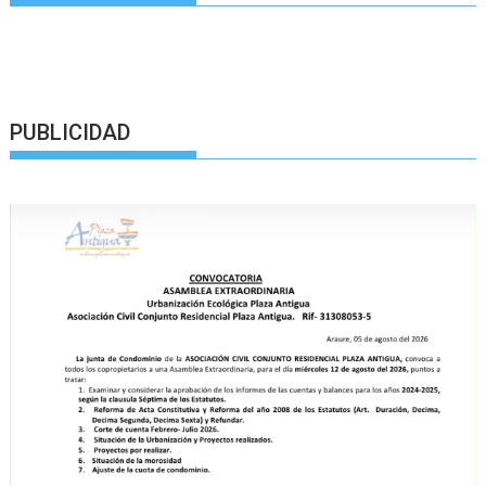
PUBLICIDAD