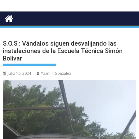
S.O.S.: Vándalos siguen desvalijando las
instalaciones de la Escuela Técnica Simón
Bolívar
julio 16, 2024
Yaxmin González