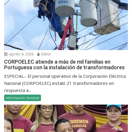
agosto 8, 2026
Editor
CORPOELEC atiende a más de mil familias en
Portuguesa con la instalación de transformadores
ESPECIAL.- El personal operativo de la Corporación Eléctrica
Nacional (CORPOELEC) instaló 21 transformadores en
respuesta a...
Información General