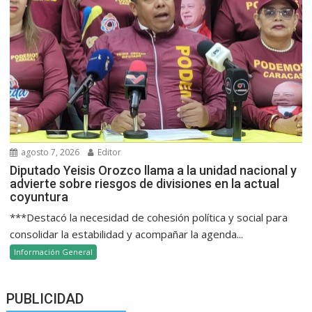
agosto 7, 2026
Editor
Diputado Yeisis Orozco llama a la unidad nacional y
advierte sobre riesgos de divisiones en la actual
coyuntura
***Destacó la necesidad de cohesión política y social para
consolidar la estabilidad y acompañar la agenda...
Información General
PUBLICIDAD