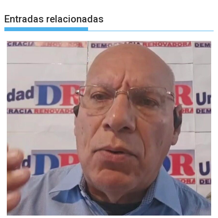
Entradas relacionadas