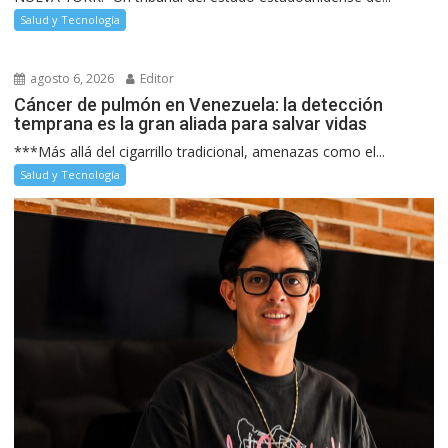
Salud y Tecnología
agosto 6, 2026
Editor
Cáncer de pulmón en Venezuela: la detección
temprana es la gran aliada para salvar vidas
***Más allá del cigarrillo tradicional, amenazas como el...
Salud y Tecnología