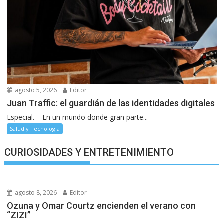
agosto 5, 2026
Editor
Juan Traffic: el guardián de las identidades digitales
Especial. – En un mundo donde gran parte...
Salud y Tecnología
CURIOSIDADES Y ENTRETENIMIENTO
agosto 8, 2026
Editor
Ozuna y Omar Courtz encienden el verano con
“ZIZI”