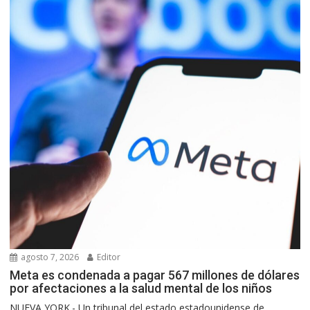
agosto 7, 2026
Editor
Meta es condenada a pagar 567 millones de dólares
por afectaciones a la salud mental de los niños
NUEVA YORK.- Un tribunal del estado estadounidense de...