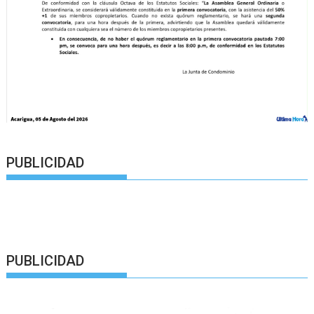
PUBLICIDAD
PUBLICIDAD