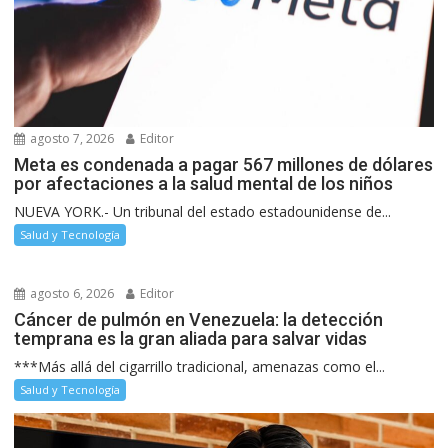
agosto 7, 2026
Editor
Meta es condenada a pagar 567 millones de dólares
por afectaciones a la salud mental de los niños
NUEVA YORK.- Un tribunal del estado estadounidense de...
Salud y Tecnología
agosto 6, 2026
Editor
Cáncer de pulmón en Venezuela: la detección
temprana es la gran aliada para salvar vidas
***Más allá del cigarrillo tradicional, amenazas como el...
Salud y Tecnología