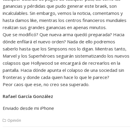
ganancias y pérdidas que pudo generar este braek, son
incalculables. Sin embargo, vemos la noticia, comentamos y
hasta damos like, mientras los centros financieros mundiales
realizan sus grandes ganancias en apenas minutos.
Que se modificó? Que nueva arma quedó preparada? Hacia
dónde enfilará el nuevo orden? Nada de ello podremos
saberlo hasta que los Simpsons nos lo digan. Mientras tanto,
Marvel y los Superhéroes seguirán sistematizando los nuevos
colapsos que Hollywood se encargará de recrearlos en la
pantalla. Hacia dónde apunta el colapso de una sociedad sin
fronteras y donde cada quien hace lo que le parece?
Peor caos que ese, no creo sea superado.
Rafael García González
Enviado desde mi iPhone
Opinión