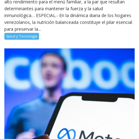
alto rendimiento para el menú familiar, a la par que resultan
determinantes para mantener la fuerza y la salud
inmunológica… ESPECIAL.- En la dinámica diaria de los hogares
venezolanos, la nutrición balanceada constituye el pilar esencial
para preservar la...
Salud y Tecnología