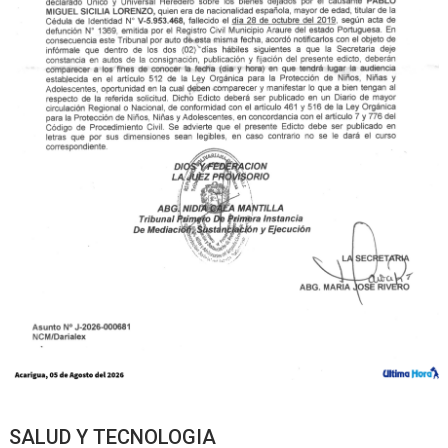
SALUD Y TECNOLOGIA