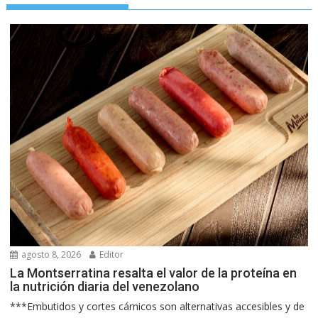
agosto 8, 2026
Editor
La Montserratina resalta el valor de la proteína en
la nutrición diaria del venezolano
***Embutidos y cortes cárnicos son alternativas accesibles y de