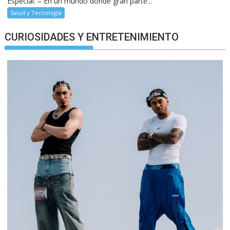
Especial. – En un mundo donde gran parte...
Salud y Tecnología
CURIOSIDADES Y ENTRETENIMIENTO