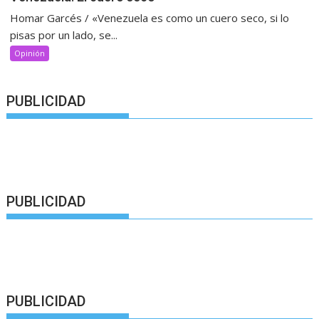
Homar Garcés / «Venezuela es como un cuero seco, si lo
pisas por un lado, se...
Opinión
PUBLICIDAD
PUBLICIDAD
PUBLICIDAD