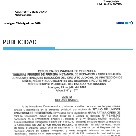
PUBLICIDAD