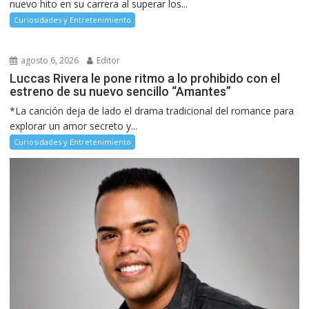
nuevo hito en su carrera al superar los...
Curiosidades y Entretenimiento
agosto 6, 2026
Editor
Luccas Rivera le pone ritmo a lo prohibido con el
estreno de su nuevo sencillo “Amantes”
*La canción deja de lado el drama tradicional del romance para
explorar un amor secreto y...
Curiosidades y Entretenimiento