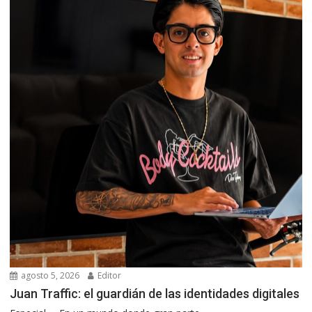
agosto 5, 2026
Editor
Juan Traffic: el guardián de las identidades digitales