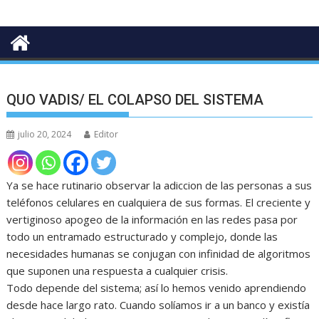
QUO VADIS/ EL COLAPSO DEL SISTEMA
julio 20, 2024
Editor
Ya se hace rutinario observar la adiccion de las personas a sus
teléfonos celulares en cualquiera de sus formas. El creciente y
vertiginoso apogeo de la información en las redes pasa por
todo un entramado estructurado y complejo, donde las
necesidades humanas se conjugan con infinidad de algoritmos
que suponen una respuesta a cualquier crisis.
Todo depende del sistema; así lo hemos venido aprendiendo
desde hace largo rato. Cuando solíamos ir a un banco y existía