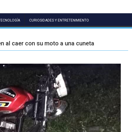
TECNOLOGÍA
CURIOSIDADES Y ENTRETENIMIENTO
ven al caer con su moto a una cuneta