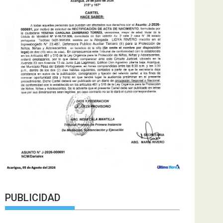
PUBLICIDAD