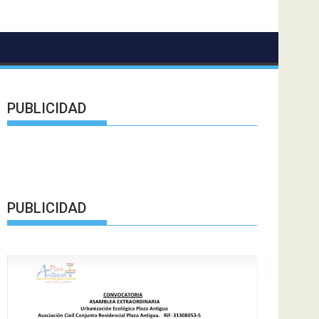
PUBLICIDAD
PUBLICIDAD