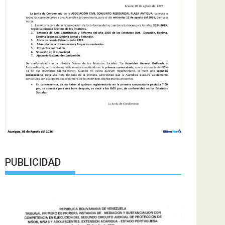
PUBLICIDAD