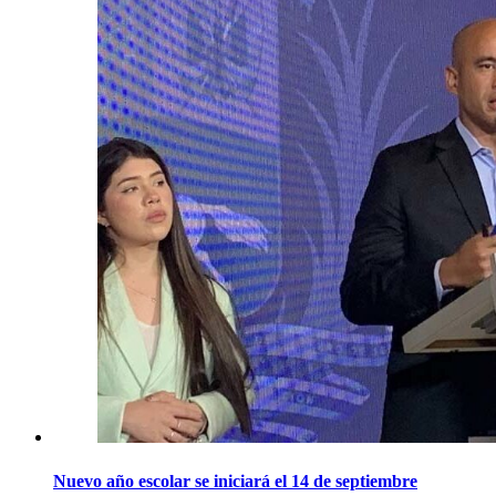
Nuevo año escolar se iniciará el 14 de septiembre