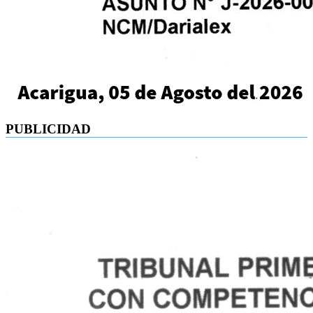
PUBLICIDAD