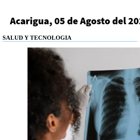
SALUD Y TECNOLOGIA