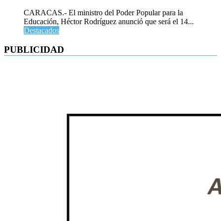
CARACAS.- El ministro del Poder Popular para la
Educación, Héctor Rodríguez anunció que será el 14...
Destacados
PUBLICIDAD