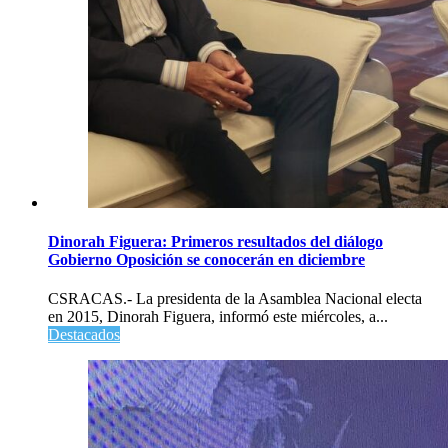
Dinorah Figuera: Primeros resultados del diálogo
Gobierno Oposición se conocerán en diciembre
CSRACAS.- La presidenta de la Asamblea Nacional electa
en 2015, Dinorah Figuera, informó este miércoles, a...
Destacados