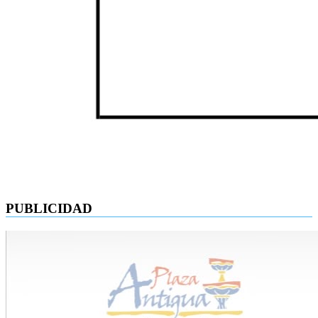
PUBLICIDAD