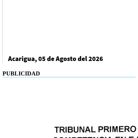
PUBLICIDAD