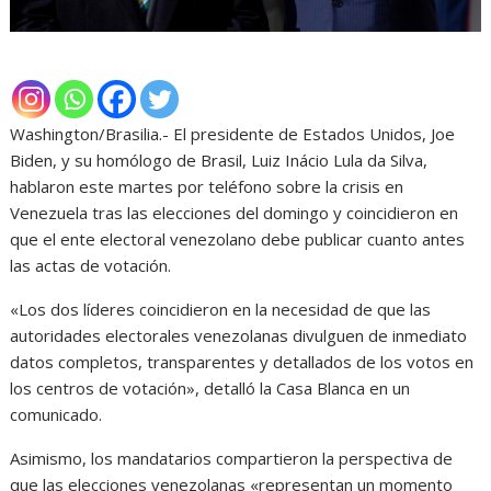
Washington/Brasilia.- El presidente de Estados Unidos, Joe
Biden, y su homólogo de Brasil, Luiz Inácio Lula da Silva,
hablaron este martes por teléfono sobre la crisis en
Venezuela tras las elecciones del domingo y coincidieron en
que el ente electoral venezolano debe publicar cuanto antes
las actas de votación.
«Los dos líderes coincidieron en la necesidad de que las
autoridades electorales venezolanas divulguen de inmediato
datos completos, transparentes y detallados de los votos en
los centros de votación», detalló la Casa Blanca en un
comunicado.
Asimismo, los mandatarios compartieron la perspectiva de
que las elecciones venezolanas «representan un momento