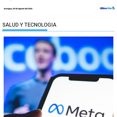
SALUD Y TECNOLOGIA