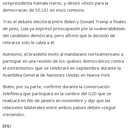
vicepresidenta Kamala Harris, y deseó «éxito para la
democracia» de EE.UU. en esos comicios.
Tras el debate electoral entre Biden y Donald Trump a finales
de junio, Lula ya expresó preocupación por la «vulnerabilidad»
del candidato demócrata, pero afirmó que la decisión de
retirarse solo le cabía a él.
Asimismo, el brasileño invitó al mandatario norteamericano a
participar en una reunión de los «países democráticos contra
el extremismo» que se celebrará en septiembre durante la
Asamblea General de Naciones Unidas en Nueva York.
Biden, por su parte, confirmó durante la conversación
telefónica que participará en la cumbre del G20 que se
realizará en Río de Janeiro en noviembre y dijo que las
relaciones bilaterales entre ambos países deben «seguir
creciendo».
EFE/