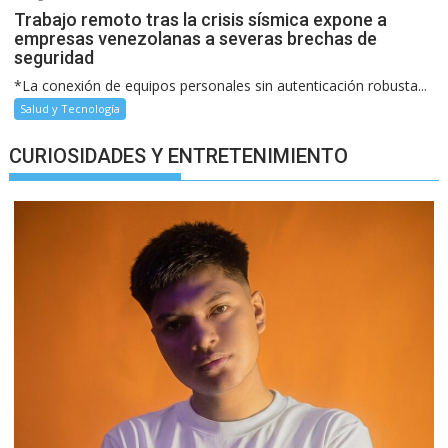
Trabajo remoto tras la crisis sísmica expone a
empresas venezolanas a severas brechas de
seguridad
*La conexión de equipos personales sin autenticación robusta...
Salud y Tecnología
CURIOSIDADES Y ENTRETENIMIENTO