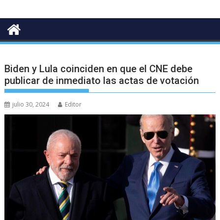
Biden y Lula coinciden en que el CNE debe
publicar de inmediato las actas de votación
julio 30, 2024
Editor