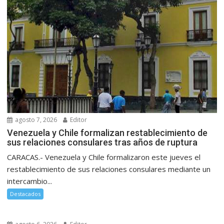
agosto 7, 2026
Editor
Venezuela y Chile formalizan restablecimiento de
sus relaciones consulares tras años de ruptura
CARACAS.- Venezuela y Chile formalizaron este jueves el
restablecimiento de sus relaciones consulares mediante un
intercambio...
Destacados