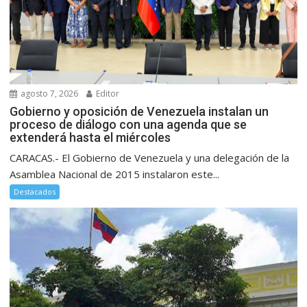
agosto 7, 2026
Editor
Gobierno y oposición de Venezuela instalan un
proceso de diálogo con una agenda que se
extenderá hasta el miércoles
CARACAS.- El Gobierno de Venezuela y una delegación de la
Asamblea Nacional de 2015 instalaron este...
Destacados