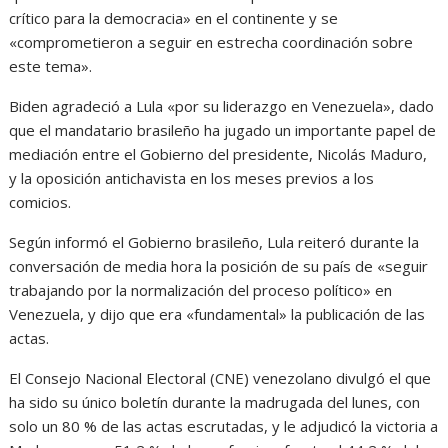
crítico para la democracia» en el continente y se
«comprometieron a seguir en estrecha coordinación sobre
este tema».
Biden agradeció a Lula «por su liderazgo en Venezuela», dado
que el mandatario brasileño ha jugado un importante papel de
mediación entre el Gobierno del presidente, Nicolás Maduro,
y la oposición antichavista en los meses previos a los
comicios.
Según informó el Gobierno brasileño, Lula reiteró durante la
conversación de media hora la posición de su país de «seguir
trabajando por la normalización del proceso político» en
Venezuela, y dijo que era «fundamental» la publicación de las
actas.
El Consejo Nacional Electoral (CNE) venezolano divulgó el que
ha sido su único boletín durante la madrugada del lunes, con
solo un 80 % de las actas escrutadas, y le adjudicó la victoria a