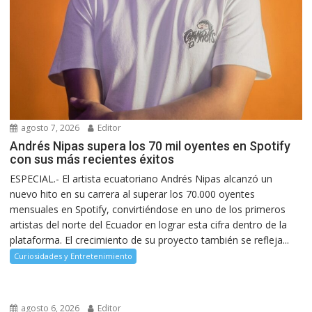
agosto 7, 2026
Editor
Andrés Nipas supera los 70 mil oyentes en Spotify
con sus más recientes éxitos
ESPECIAL.- El artista ecuatoriano Andrés Nipas alcanzó un
nuevo hito en su carrera al superar los 70.000 oyentes
mensuales en Spotify, convirtiéndose en uno de los primeros
artistas del norte del Ecuador en lograr esta cifra dentro de la
plataforma. El crecimiento de su proyecto también se refleja...
Curiosidades y Entretenimiento
agosto 6, 2026
Editor