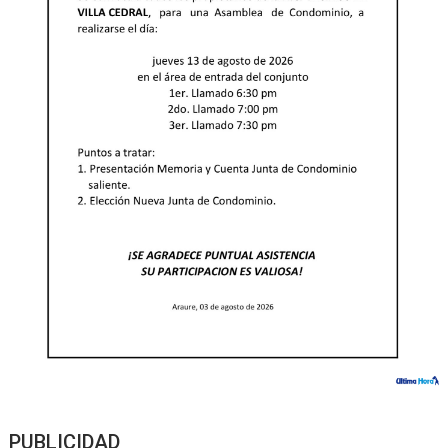
PUBLICIDAD