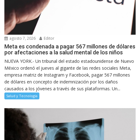
agosto 7, 2026
Editor
Meta es condenada a pagar 567 millones de dólares
por afectaciones a la salud mental de los niños
NUEVA YORK.- Un tribunal del estado estadounidense de Nuevo
México ordenó el jueves al gigante de las redes sociales Meta,
empresa matriz de Instagram y Facebook, pagar 567 millones
de dólares en concepto de indemnización por los daños
causados a los jóvenes a través de sus plataformas. Un...
Salud y Tecnología