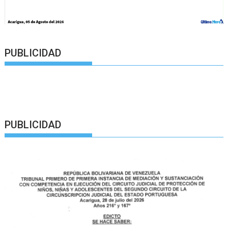
PUBLICIDAD
PUBLICIDAD