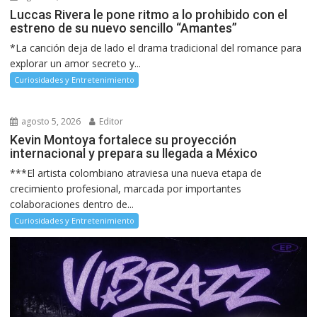
Luccas Rivera le pone ritmo a lo prohibido con el
estreno de su nuevo sencillo “Amantes”
*La canción deja de lado el drama tradicional del romance para
explorar un amor secreto y...
Curiosidades y Entretenimiento
agosto 5, 2026
Editor
Kevin Montoya fortalece su proyección
internacional y prepara su llegada a México
***El artista colombiano atraviesa una nueva etapa de
crecimiento profesional, marcada por importantes
colaboraciones dentro de...
Curiosidades y Entretenimiento