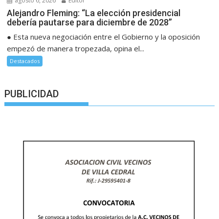
agosto 6, 2026
Editor
Alejandro Fleming: “La elección presidencial
debería pautarse para diciembre de 2028”
● Esta nueva negociación entre el Gobierno y la oposición
empezó de manera tropezada, opina el...
Destacados
PUBLICIDAD