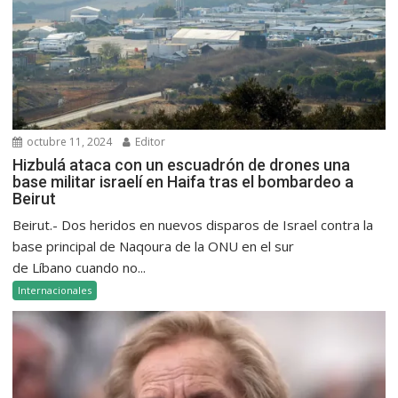
octubre 11, 2024
Editor
Hizbulá ataca con un escuadrón de drones una
base militar israelí en Haifa tras el bombardeo a
Beirut
Beirut.- Dos heridos en nuevos disparos de Israel contra la
base principal de Naqoura de la ONU en el sur
de Líbano cuando no...
Internacionales