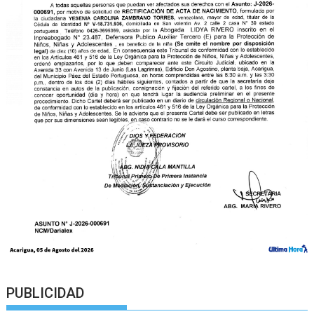
PUBLICIDAD