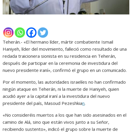
Teherán.- «El hermano líder, mártir combatiente Ismail
Haniyeh, líder del movimiento, falleció como resultado de una
redada traicionera sionista en su residencia en Teherán,
después de participar en la ceremonia de investidura del
nuevo presidente iraní», confirmó el grupo en un comunicado.
Por el momento, las autoridades israelíes no han confirmado
ningún ataque en Teherán, ni la muerte de Haniyeh, quien
acudió ayer a la capital iraní a la investidura del nuevo
presidente del país, Masoud Pezeshkia
n
.
«No consideréis muertos a los que han sido asesinados en el
camino de Alá, sino que están vivos junto a su Señor,
recibiendo sustento», indicó el grupo sobre la muerte de