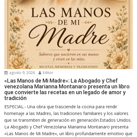
agosto 9, 2026
Editor
«Las Manos de Mi Madre»: La Abogado y Chef
venezolana Marianna Montanaro presenta un libro
que convierte las recetas en un legado de amor y
tradición
ESPECIAL.- Una obra que trasciende la cocina para rendir
homenaje a las Madres, las tradiciones familiares y los valores
que se transmiten de generación en generación.Estados Unidos.
La Abogado y Chef Venezolana Marianna Montanaro presenta
«Las Manos de Mi Madre», un libro profundamente emotivo que