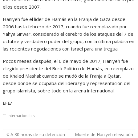
ellos desde 2007.
Haniyeh fue el líder de Hamás en la Franja de Gaza desde
2006 hasta febrero de 2017, cuando fue reemplazado por
Yahya Sinwar, considerado el cerebro de los ataques del 7 de
octubre y verdadero poder del grupo, con la última palabra en
las recientes negociaciones con Israel para una tregua.
Pocos meses después, el 6 de mayo de 2017, Haniyeh fue
elegido presidente del Buró Político de Hamás, en reemplazo
de Khaled Mashal; cuando se mudó de la Franja a Qatar,
desde donde se ocupaba del liderazgo y representación del
grupo islamista, sobre todo en la arena internacional.
EFE/
Internacionales
Navegación
A 30 horas de su detención
Muerte de Haniyeh eleva aún