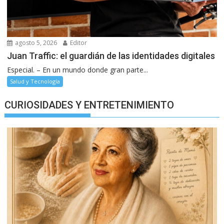
agosto 5, 2026
Editor
Juan Traffic: el guardián de las identidades digitales
Especial. – En un mundo donde gran parte...
Salud y Tecnología
CURIOSIDADES Y ENTRETENIMIENTO