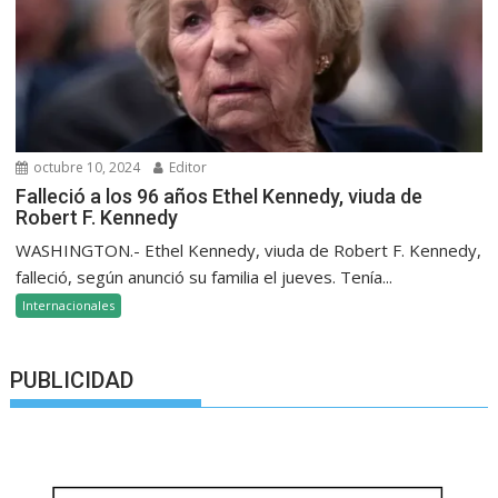
octubre 10, 2024
Editor
Falleció a los 96 años Ethel Kennedy, viuda de
Robert F. Kennedy
WASHINGTON.- Ethel Kennedy, viuda de Robert F. Kennedy,
falleció, según anunció su familia el jueves. Tenía...
Internacionales
PUBLICIDAD