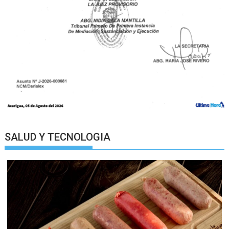
SALUD Y TECNOLOGIA