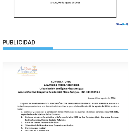
PUBLICIDAD