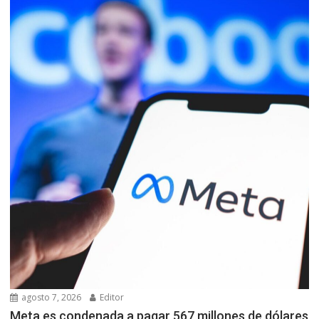
agosto 7, 2026
Editor
Meta es condenada a pagar 567 millones de dólares