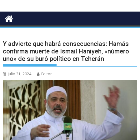
Y advierte que habrá consecuencias: Hamás
confirma muerte de Ismail Haniyeh, «número
uno» de su buró político en Teherán
julio 31, 2024
Editor