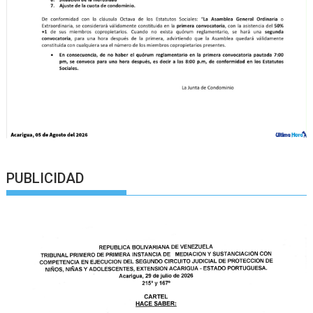
PUBLICIDAD