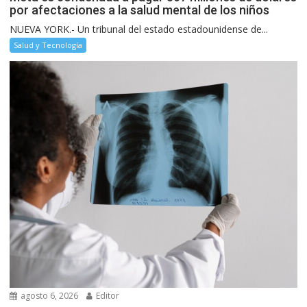
por afectaciones a la salud mental de los niños
NUEVA YORK.- Un tribunal del estado estadounidense de...
Salud y Tecnología
agosto 6, 2026
Editor