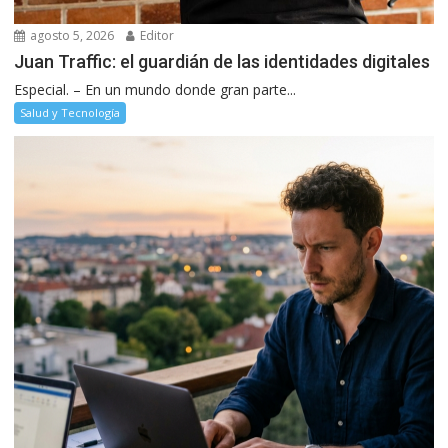
agosto 5, 2026
Editor
Juan Traffic: el guardián de las identidades digitales
Especial. – En un mundo donde gran parte...
Salud y Tecnología