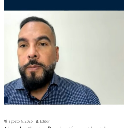
agosto 6, 2026
Editor