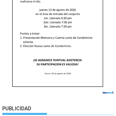
PUBLICIDAD