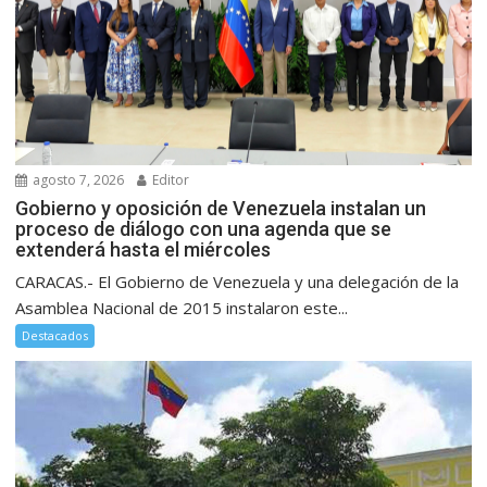
agosto 7, 2026
Editor
Gobierno y oposición de Venezuela instalan un
proceso de diálogo con una agenda que se
extenderá hasta el miércoles
CARACAS.- El Gobierno de Venezuela y una delegación de la
Asamblea Nacional de 2015 instalaron este...
Destacados