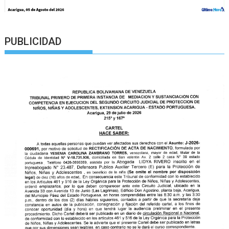
PUBLICIDAD