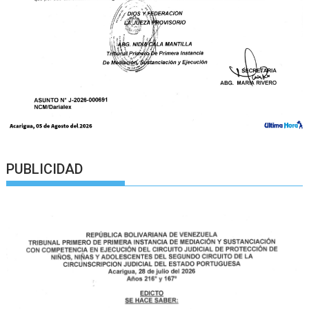
PUBLICIDAD