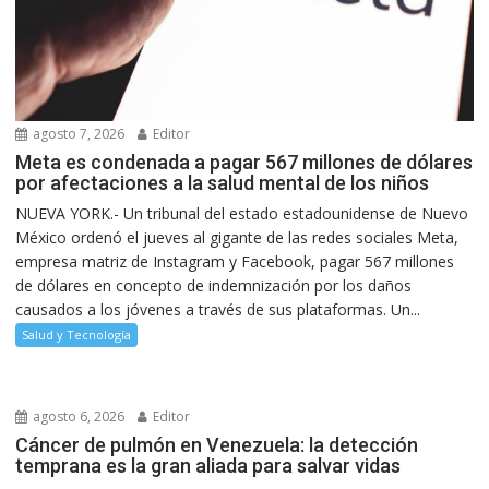
agosto 7, 2026
Editor
Meta es condenada a pagar 567 millones de dólares
por afectaciones a la salud mental de los niños
NUEVA YORK.- Un tribunal del estado estadounidense de Nuevo
México ordenó el jueves al gigante de las redes sociales Meta,
empresa matriz de Instagram y Facebook, pagar 567 millones
de dólares en concepto de indemnización por los daños
causados a los jóvenes a través de sus plataformas. Un...
Salud y Tecnología
agosto 6, 2026
Editor
Cáncer de pulmón en Venezuela: la detección
temprana es la gran aliada para salvar vidas