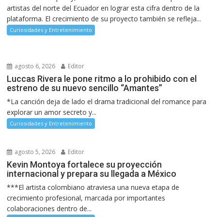
artistas del norte del Ecuador en lograr esta cifra dentro de la
plataforma. El crecimiento de su proyecto también se refleja...
Curiosidades y Entretenimiento
agosto 6, 2026
Editor
Luccas Rivera le pone ritmo a lo prohibido con el
estreno de su nuevo sencillo “Amantes”
*La canción deja de lado el drama tradicional del romance para
explorar un amor secreto y...
Curiosidades y Entretenimiento
agosto 5, 2026
Editor
Kevin Montoya fortalece su proyección
internacional y prepara su llegada a México
***El artista colombiano atraviesa una nueva etapa de
crecimiento profesional, marcada por importantes
colaboraciones dentro de...