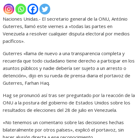
Naciones Unidas.- El secretario general de la ONU, António
Guterres, llamó este viernes a «todas las partes en
Venezuela a resolver cualquier disputa electoral por medios
pacíficos».
Guterres «llama de nuevo a una transparencia completa y
recuerda que todo ciudadano tiene derecho a participar en los
asuntos públicos y nadie debería ser sujeto a un arresto o
detención», dijo en su rueda de prensa diaria el portavoz de
Guterres, Farhan Haq.
Hag se pronunció así tras ser preguntado por la reacción de la
ONU a la postura del gobierno de Estados Unidos sobre los
resultados de elecciones del 28 de julio en Venezuela.
«No tenemos un comentario sobre las decisiones hechas
bilateralmente por otros países», explicó el portavoz, sin
hacer alusión directa a ese reconocimiento.