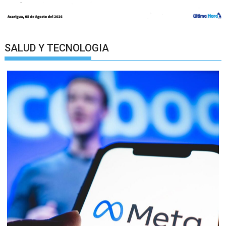
SALUD Y TECNOLOGIA