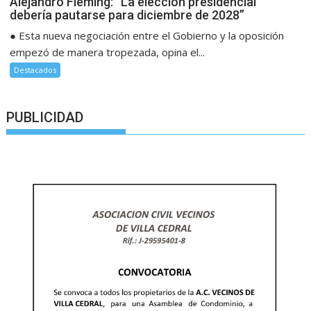
Alejandro Fleming: “La elección presidencial
debería pautarse para diciembre de 2028”
● Esta nueva negociación entre el Gobierno y la oposición
empezó de manera tropezada, opina el...
Destacados
PUBLICIDAD