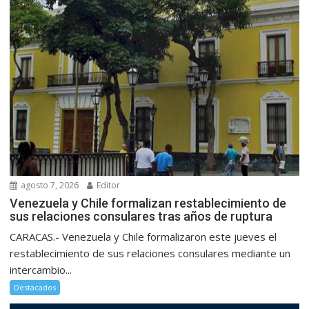
agosto 7, 2026
Editor
Venezuela y Chile formalizan restablecimiento de
sus relaciones consulares tras años de ruptura
CARACAS.- Venezuela y Chile formalizaron este jueves el
restablecimiento de sus relaciones consulares mediante un
intercambio...
Destacados