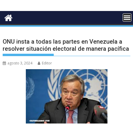
ONU insta a todas las partes en Venezuela a
resolver situación electoral de manera pacífica
agosto 3, 2024
Editor