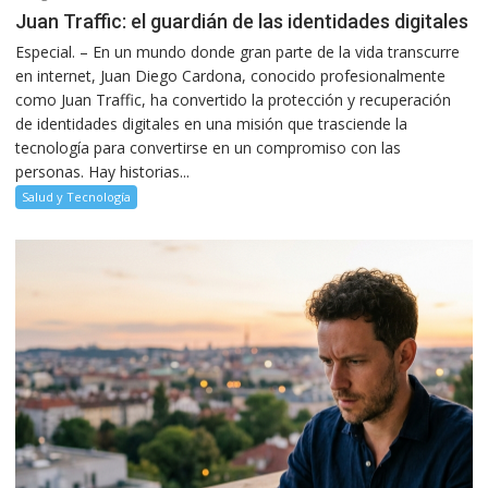
Juan Traffic: el guardián de las identidades digitales
Especial. – En un mundo donde gran parte de la vida transcurre
en internet, Juan Diego Cardona, conocido profesionalmente
como Juan Traffic, ha convertido la protección y recuperación
de identidades digitales en una misión que trasciende la
tecnología para convertirse en un compromiso con las
personas. Hay historias...
Salud y Tecnología