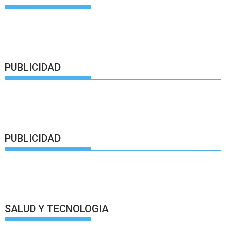
PUBLICIDAD
PUBLICIDAD
SALUD Y TECNOLOGIA