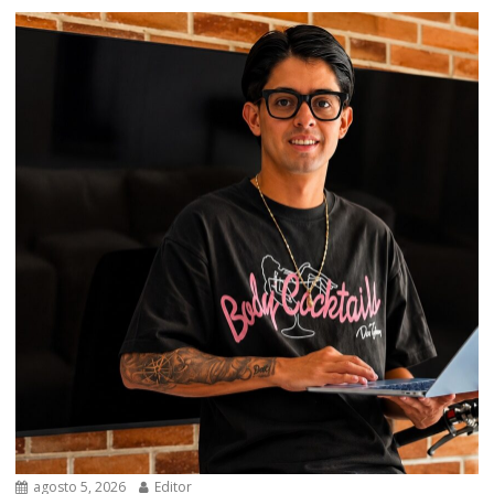
agosto 5, 2026
Editor