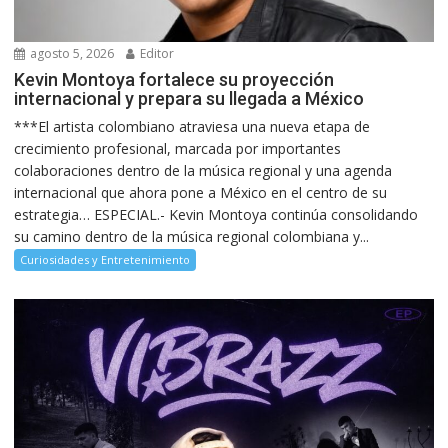
agosto 5, 2026
Editor
Kevin Montoya fortalece su proyección
internacional y prepara su llegada a México
***El artista colombiano atraviesa una nueva etapa de
crecimiento profesional, marcada por importantes
colaboraciones dentro de la música regional y una agenda
internacional que ahora pone a México en el centro de su
estrategia… ESPECIAL.- Kevin Montoya continúa consolidando
su camino dentro de la música regional colombiana y...
Curiosidades y Entretenimiento