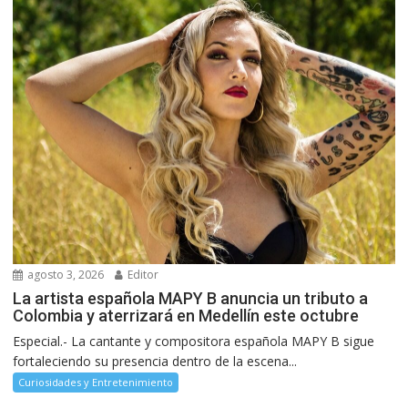
agosto 3, 2026
Editor
La artista española MAPY B anuncia un tributo a
Colombia y aterrizará en Medellín este octubre
Especial.- La cantante y compositora española MAPY B sigue
fortaleciendo su presencia dentro de la escena...
Curiosidades y Entretenimiento