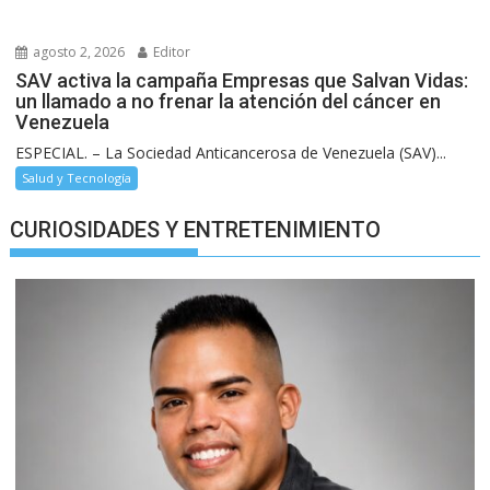
agosto 2, 2026
Editor
SAV activa la campaña Empresas que Salvan Vidas:
un llamado a no frenar la atención del cáncer en
Venezuela
ESPECIAL. – La Sociedad Anticancerosa de Venezuela (SAV)...
Salud y Tecnología
CURIOSIDADES Y ENTRETENIMIENTO