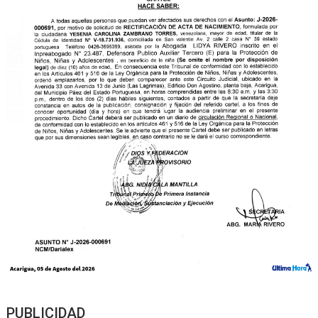
PUBLICIDAD