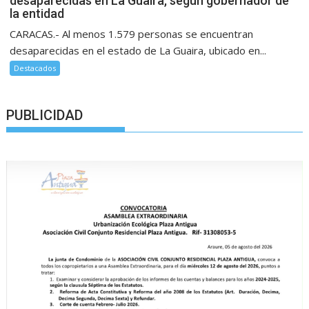
desaparecidas en La Guaira, según gobernador de
la entidad
CARACAS.- Al menos 1.579 personas se encuentran
desaparecidas en el estado de La Guaira, ubicado en...
Destacados
PUBLICIDAD