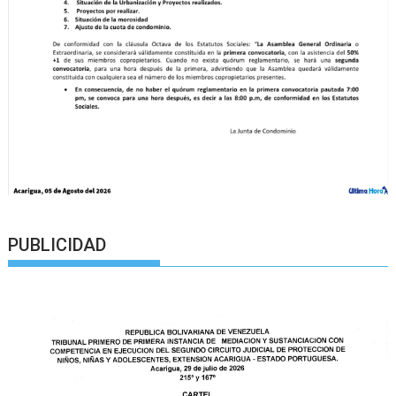
PUBLICIDAD