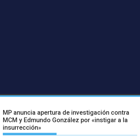
MP anuncia apertura de investigación contra
MCM y Edmundo González por «instigar a la
insurrección»