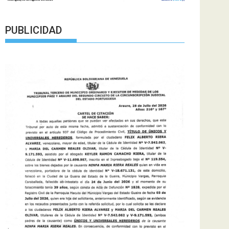
PUBLICIDAD