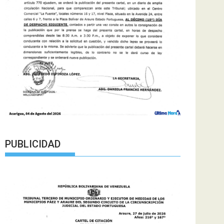
PUBLICIDAD