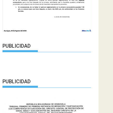
PUBLICIDAD
PUBLICIDAD