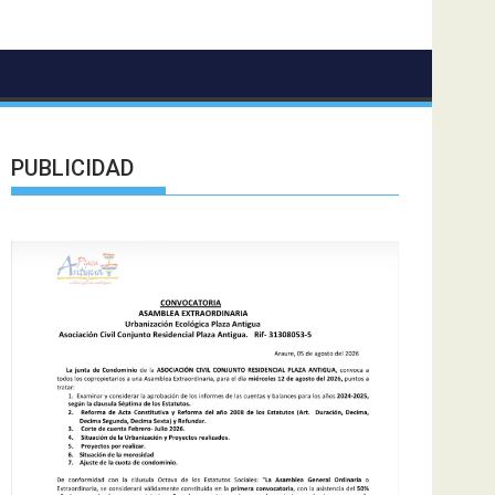
PUBLICIDAD