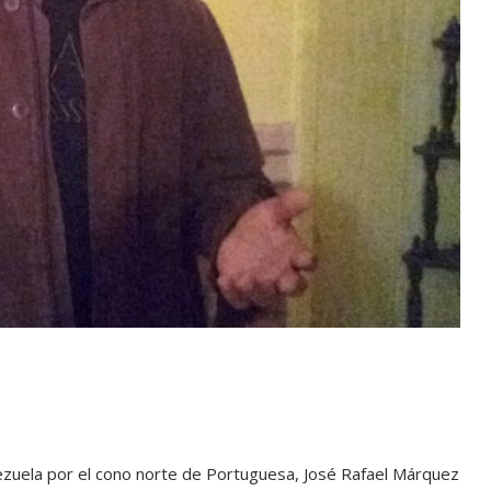
zuela por el cono norte de Portuguesa, José Rafael Márquez