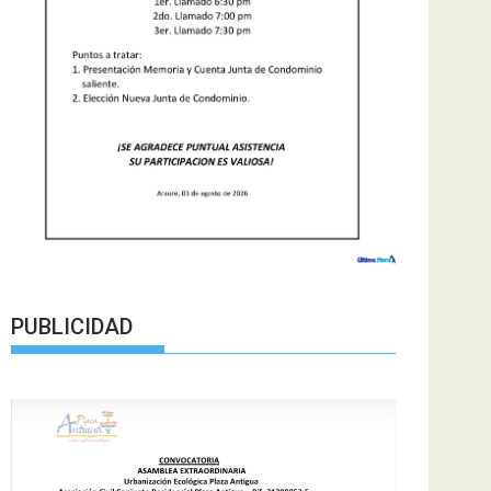
PUBLICIDAD