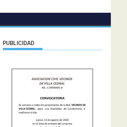
PUBLICIDAD