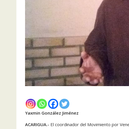
Yaxmin González Jiménez
ACARIGUA.-
El coordinador del Movimiento por Vene