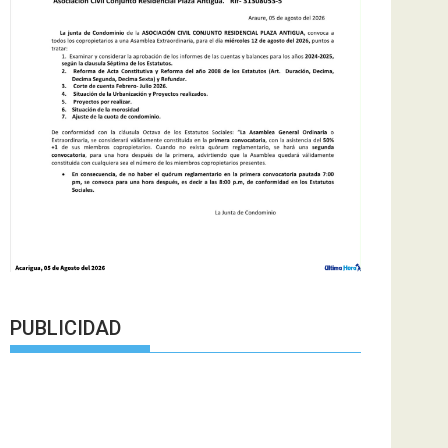
PUBLICIDAD