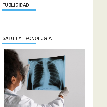
PUBLICIDAD
SALUD Y TECNOLOGIA