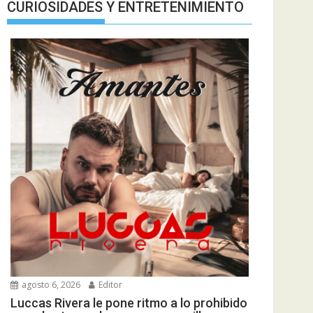
CURIOSIDADES Y ENTRETENIMIENTO
agosto 6, 2026
Editor
Luccas Rivera le pone ritmo a lo prohibido