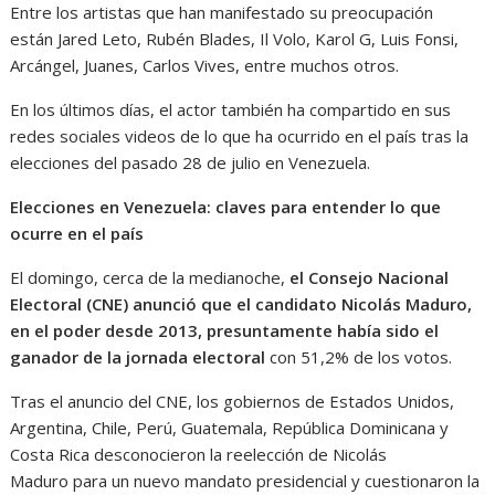
Entre los artistas que han manifestado su preocupación
están Jared Leto, Rubén Blades, Il Volo, Karol G, Luis Fonsi,
Arcángel, Juanes, Carlos Vives, entre muchos otros.
En los últimos días, el actor también ha compartido en sus
redes sociales videos de lo que ha ocurrido en el país tras la
elecciones del pasado 28 de julio en Venezuela.
Elecciones en Venezuela: claves para entender lo que
ocurre en el país
El domingo, cerca de la medianoche,
el Consejo Nacional
Electoral (CNE) anunció que el candidato Nicolás Maduro,
en el poder desde 2013, presuntamente había sido el
ganador de la jornada electoral
con 51,2% de los votos.
Tras el anuncio del CNE, los gobiernos de Estados Unidos,
Argentina, Chile, Perú, Guatemala, República Dominicana y
Costa Rica desconocieron la reelección de Nicolás
Maduro para un nuevo mandato presidencial y cuestionaron la