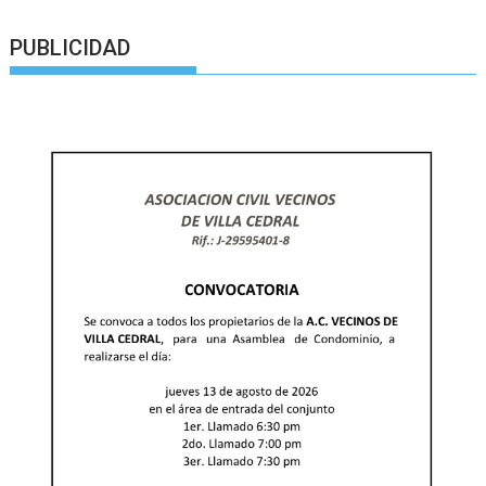
PUBLICIDAD