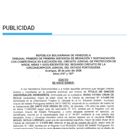
PUBLICIDAD