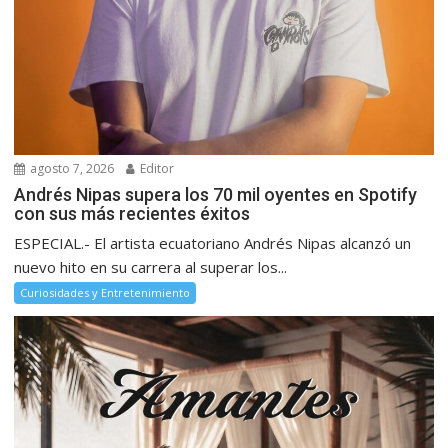
agosto 7, 2026
Editor
Andrés Nipas supera los 70 mil oyentes en Spotify
con sus más recientes éxitos
ESPECIAL.- El artista ecuatoriano Andrés Nipas alcanzó un
nuevo hito en su carrera al superar los...
Curiosidades y Entretenimiento