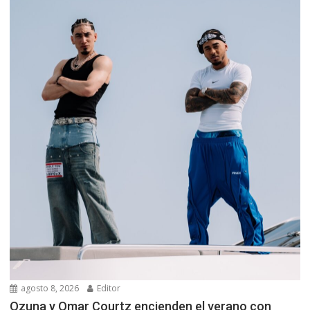
agosto 8, 2026
Editor
Ozuna y Omar Courtz encienden el verano con