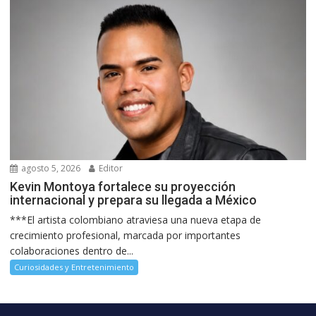
agosto 5, 2026
Editor
Kevin Montoya fortalece su proyección
internacional y prepara su llegada a México
***El artista colombiano atraviesa una nueva etapa de
crecimiento profesional, marcada por importantes
colaboraciones dentro de...
Curiosidades y Entretenimiento