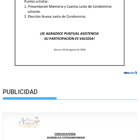
PUBLICIDAD