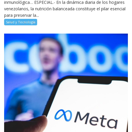
inmunológica… ESPECIAL.- En la dinámica diaria de los hogares
venezolanos, la nutrición balanceada constituye el pilar esencial
para preservar la...
Salud y Tecnología