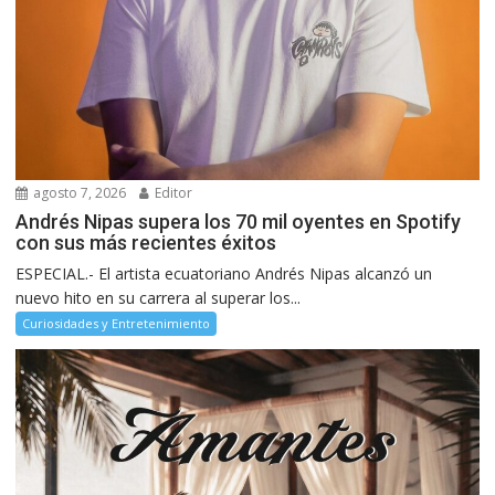
agosto 7, 2026
Editor
Andrés Nipas supera los 70 mil oyentes en Spotify
con sus más recientes éxitos
ESPECIAL.- El artista ecuatoriano Andrés Nipas alcanzó un
nuevo hito en su carrera al superar los...
Curiosidades y Entretenimiento