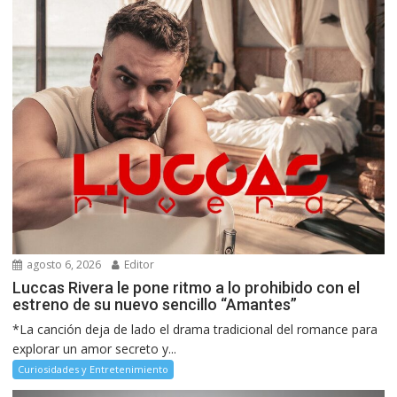
agosto 6, 2026
Editor
Luccas Rivera le pone ritmo a lo prohibido con el
estreno de su nuevo sencillo “Amantes”
*La canción deja de lado el drama tradicional del romance para
explorar un amor secreto y...
Curiosidades y Entretenimiento