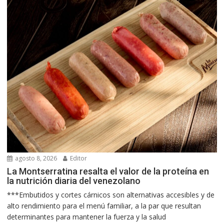
agosto 8, 2026
Editor
La Montserratina resalta el valor de la proteína en
la nutrición diaria del venezolano
***Embutidos y cortes cárnicos son alternativas accesibles y de
alto rendimiento para el menú familiar, a la par que resultan
determinantes para mantener la fuerza y la salud