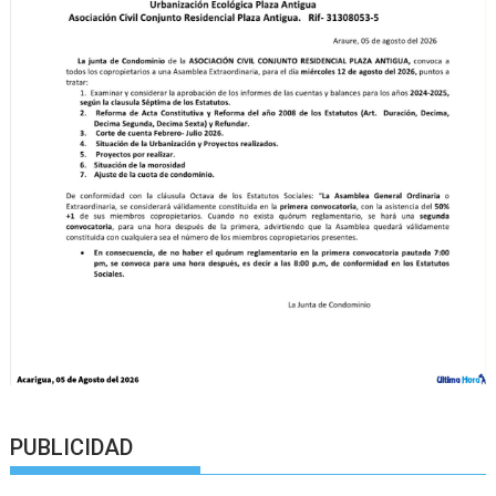
PUBLICIDAD