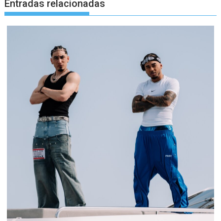
Entradas relacionadas