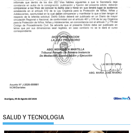
SALUD Y TECNOLOGIA