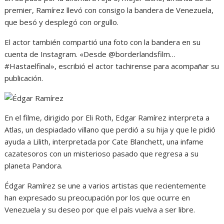
premier, Ramírez llevó con consigo la bandera de Venezuela,
que besó y desplegó con orgullo.
El actor también compartió una foto con la bandera en su
cuenta de Instagram. «Desde @borderlandsfilm…
#Hastaelfinal», escribió el actor tachirense para acompañar su
publicación.
En el filme, dirigido por Eli Roth, Edgar Ramírez interpreta a
Atlas, un despiadado villano que perdió a su hija y que le pidió
ayuda a Lilith, interpretada por Cate Blanchett, una infame
cazatesoros con un misterioso pasado que regresa a su
planeta Pandora.
Édgar Ramírez se une a varios artistas que recientemente
han expresado su preocupación por los que ocurre en
Venezuela y su deseo por que el país vuelva a ser libre.