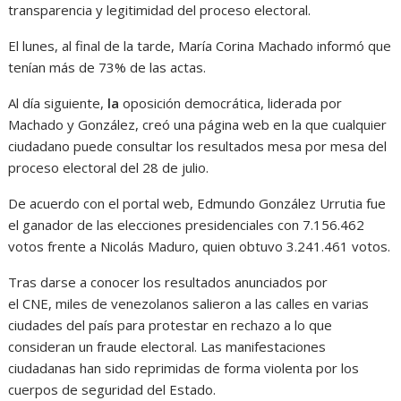
transparencia y legitimidad del proceso electoral.
El lunes, al final de la tarde, María Corina Machado informó que
tenían más de 73% de las actas.
Al día siguiente,
la
oposición democrática, liderada por
Machado y González, creó una página web en la que cualquier
ciudadano puede consultar los resultados mesa por mesa del
proceso electoral del 28 de julio.
De acuerdo con el portal web, Edmundo González Urrutia fue
el ganador de las elecciones presidenciales con 7.156.462
votos frente a Nicolás Maduro, quien obtuvo 3.241.461 votos.
Tras darse a conocer los resultados anunciados por
el CNE, miles de venezolanos salieron a las calles en varias
ciudades del país para protestar en rechazo a lo que
consideran un fraude electoral. Las manifestaciones
ciudadanas han sido reprimidas de forma violenta por los
cuerpos de seguridad del Estado.