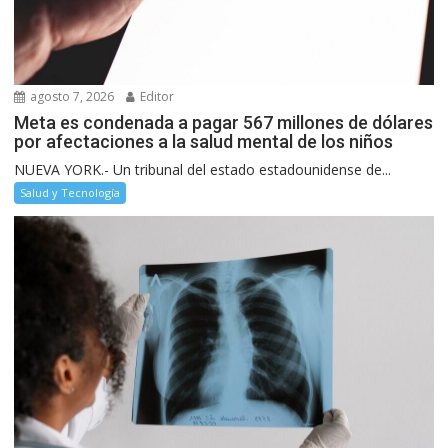
agosto 7, 2026
Editor
Meta es condenada a pagar 567 millones de dólares
por afectaciones a la salud mental de los niños
NUEVA YORK.- Un tribunal del estado estadounidense de...
Salud y Tecnología