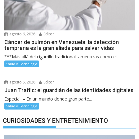
agosto 6, 2026
Editor
Cáncer de pulmón en Venezuela: la detección
temprana es la gran aliada para salvar vidas
***Más allá del cigarrillo tradicional, amenazas como el...
Salud y Tecnología
agosto 5, 2026
Editor
Juan Traffic: el guardián de las identidades digitales
Especial. – En un mundo donde gran parte...
Salud y Tecnología
CURIOSIDADES Y ENTRETENIMIENTO