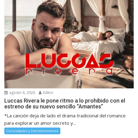
agosto 6, 2026
Editor
Luccas Rivera le pone ritmo a lo prohibido con el
estreno de su nuevo sencillo “Amantes”
*La canción deja de lado el drama tradicional del romance
para explorar un amor secreto y...
Curiosidades y Entretenimiento