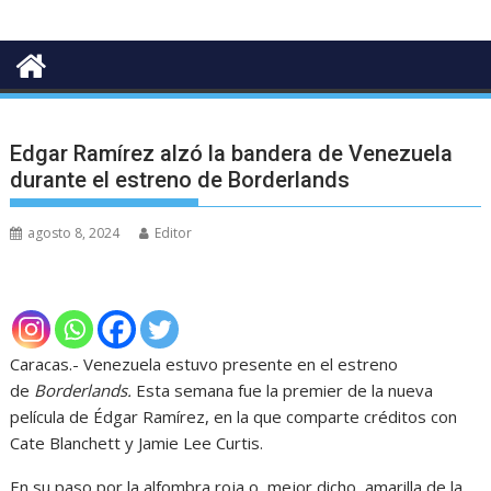
Edgar Ramírez alzó la bandera de Venezuela
durante el estreno de Borderlands
agosto 8, 2024
Editor
Caracas.- Venezuela estuvo presente en el estreno
de
Borderlands.
Esta semana fue la premier de la nueva
película de Édgar Ramírez, en la que comparte créditos con
Cate Blanchett y Jamie Lee Curtis.
En su paso por la alfombra roja o, mejor dicho, amarilla de la