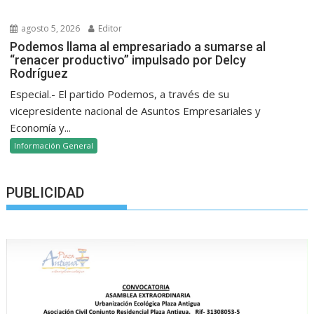
agosto 5, 2026
Editor
Podemos llama al empresariado a sumarse al
“renacer productivo” impulsado por Delcy
Rodríguez
Especial.- El partido Podemos, a través de su
vicepresidente nacional de Asuntos Empresariales y
Economía y...
Información General
PUBLICIDAD