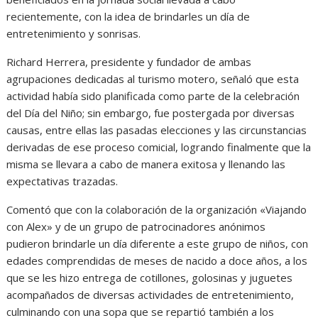
recientemente, con la idea de brindarles un día de
entretenimiento y sonrisas.
Richard Herrera, presidente y fundador de ambas
agrupaciones dedicadas al turismo motero, señaló que esta
actividad había sido planificada como parte de la celebración
del Día del Niño; sin embargo, fue postergada por diversas
causas, entre ellas las pasadas elecciones y las circunstancias
derivadas de ese proceso comicial, logrando finalmente que la
misma se llevara a cabo de manera exitosa y llenando las
expectativas trazadas.
Comentó que con la colaboración de la organización «Viajando
con Alex» y de un grupo de patrocinadores anónimos
pudieron brindarle un día diferente a este grupo de niños, con
edades comprendidas de meses de nacido a doce años, a los
que se les hizo entrega de cotillones, golosinas y juguetes
acompañados de diversas actividades de entretenimiento,
culminando con una sopa que se repartió también a los