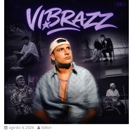
agosto 4, 2026
Editor