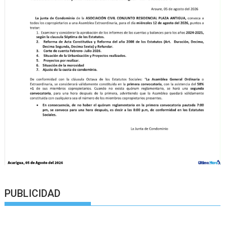
PUBLICIDAD