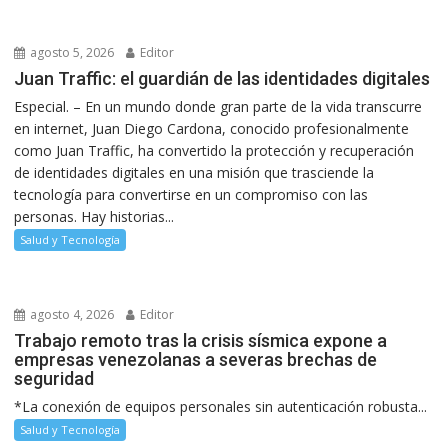
agosto 5, 2026
Editor
Juan Traffic: el guardián de las identidades digitales
Especial. – En un mundo donde gran parte de la vida transcurre
en internet, Juan Diego Cardona, conocido profesionalmente
como Juan Traffic, ha convertido la protección y recuperación
de identidades digitales en una misión que trasciende la
tecnología para convertirse en un compromiso con las
personas. Hay historias...
Salud y Tecnología
agosto 4, 2026
Editor
Trabajo remoto tras la crisis sísmica expone a
empresas venezolanas a severas brechas de
seguridad
*La conexión de equipos personales sin autenticación robusta...
Salud y Tecnología