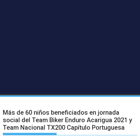
Más de 60 niños beneficiados en jornada
social del Team Biker Enduro Acarigua 2021 y
Team Nacional TX200 Capítulo Portuguesa