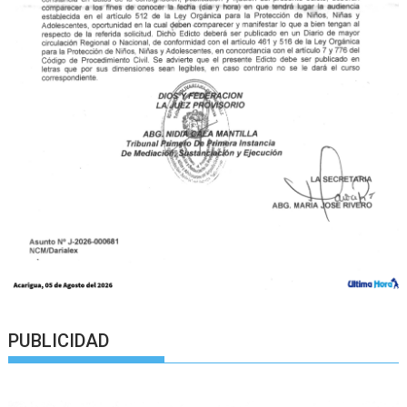
PUBLICIDAD