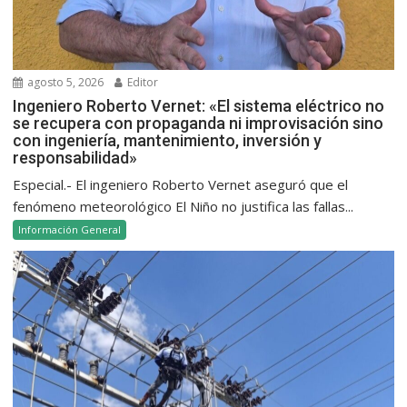
agosto 5, 2026
Editor
Ingeniero Roberto Vernet: «El sistema eléctrico no
se recupera con propaganda ni improvisación sino
con ingeniería, mantenimiento, inversión y
responsabilidad»
Especial.- El ingeniero Roberto Vernet aseguró que el
fenómeno meteorológico El Niño no justifica las fallas...
Información General