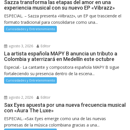
Sazza transforma las etapas del amor en una
experiencia musical con su nuevo EP «Vibrazz»
ESPECIAL. – Sazza presenta «Vibrazz», un EP que trasciende el
formato tradicional para consolidarse como una...
Curiosidades y Entretenimiento
agosto 3, 2026
Editor
La artista española MAPY B anuncia un tributo a
Colombia y aterrizará en Medellín este octubre
Especial.- La cantante y compositora española MAPY B sigue
fortaleciendo su presencia dentro de la escena...
Curiosidades y Entretenimiento
agosto 2, 2026
Editor
Sax Eyes apuesta por una nueva frecuencia musical
con «Aura The Luxe»
ESPECIAL.-«Sax Eyes emerge como una de las nuevas
promesas de la música colombiana gracias a una...