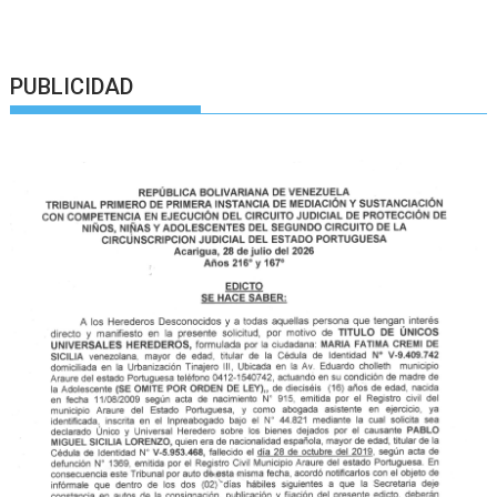
PUBLICIDAD