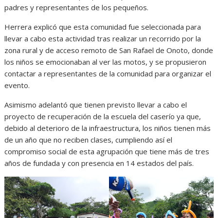
padres y representantes de los pequeños.
Herrera explicó que esta comunidad fue seleccionada para
llevar a cabo esta actividad tras realizar un recorrido por la
zona rural y de acceso remoto de San Rafael de Onoto, donde
los niños se emocionaban al ver las motos, y se propusieron
contactar a representantes de la comunidad para organizar el
evento.
Asimismo adelantó que tienen previsto llevar a cabo el
proyecto de recuperación de la escuela del caserío ya que,
debido al deterioro de la infraestructura, los niños tienen más
de un año que no reciben clases, cumpliendo así el
compromiso social de esta agrupación que tiene más de tres
años de fundada y con presencia en 14 estados del país.