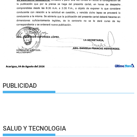
PUBLICIDAD
SALUD Y TECNOLOGIA