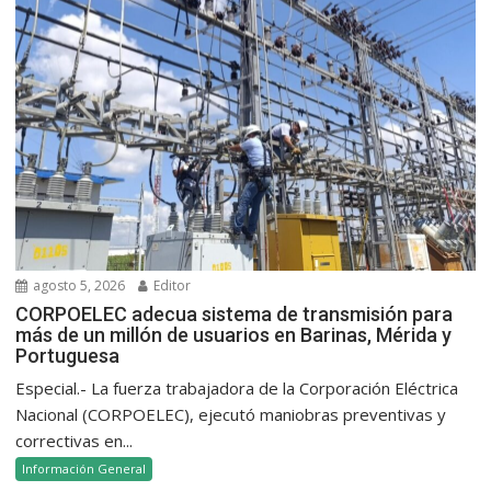
agosto 5, 2026
Editor
CORPOELEC adecua sistema de transmisión para
más de un millón de usuarios en Barinas, Mérida y
Portuguesa
Especial.- La fuerza trabajadora de la Corporación Eléctrica
Nacional (CORPOELEC), ejecutó maniobras preventivas y
correctivas en...
Información General