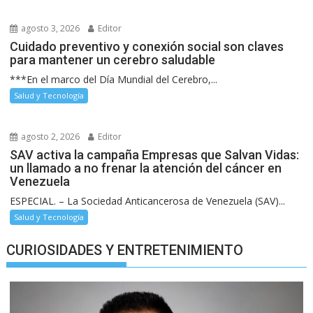
agosto 3, 2026
Editor
Cuidado preventivo y conexión social son claves
para mantener un cerebro saludable
***En el marco del Día Mundial del Cerebro,...
Salud y Tecnología
agosto 2, 2026
Editor
SAV activa la campaña Empresas que Salvan Vidas:
un llamado a no frenar la atención del cáncer en
Venezuela
ESPECIAL. – La Sociedad Anticancerosa de Venezuela (SAV)...
Salud y Tecnología
CURIOSIDADES Y ENTRETENIMIENTO