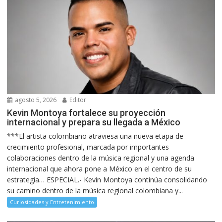
agosto 5, 2026
Editor
Kevin Montoya fortalece su proyección
internacional y prepara su llegada a México
***El artista colombiano atraviesa una nueva etapa de
crecimiento profesional, marcada por importantes
colaboraciones dentro de la música regional y una agenda
internacional que ahora pone a México en el centro de su
estrategia… ESPECIAL.- Kevin Montoya continúa consolidando
su camino dentro de la música regional colombiana y...
Curiosidades y Entretenimiento