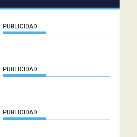
PUBLICIDAD
PUBLICIDAD
PUBLICIDAD