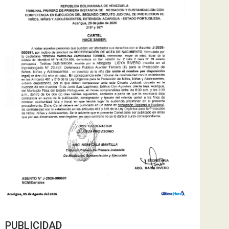
PUBLICIDAD