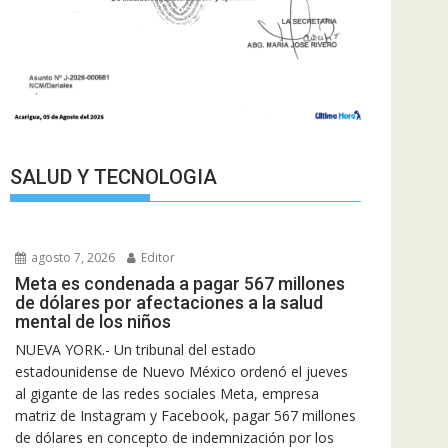
SALUD Y TECNOLOGIA
agosto 7, 2026
Editor
Meta es condenada a pagar 567 millones
de dólares por afectaciones a la salud
mental de los niños
NUEVA YORK.- Un tribunal del estado
estadounidense de Nuevo México ordenó el jueves
al gigante de las redes sociales Meta, empresa
matriz de Instagram y Facebook, pagar 567 millones
de dólares en concepto de indemnización por los