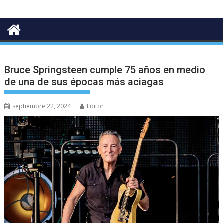
Bruce Springsteen cumple 75 años en medio
de una de sus épocas más aciagas
septiembre 22, 2024
Editor