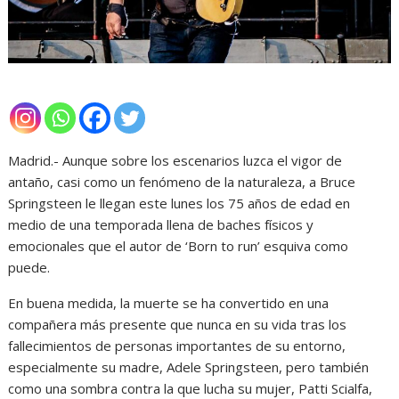
Madrid.- Aunque sobre los escenarios luzca el vigor de
antaño, casi como un fenómeno de la naturaleza, a Bruce
Springsteen le llegan este lunes los 75 años de edad en
medio de una temporada llena de baches físicos y
emocionales que el autor de ‘Born to run’ esquiva como
puede.
En buena medida, la muerte se ha convertido en una
compañera más presente que nunca en su vida tras los
fallecimientos de personas importantes de su entorno,
especialmente su madre, Adele Springsteen, pero también
como una sombra contra la que lucha su mujer, Patti Scialfa,