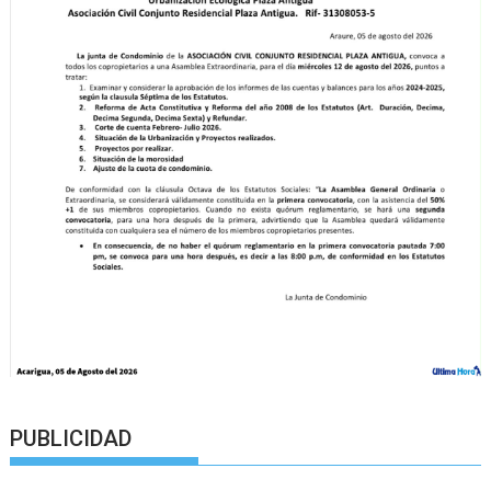
PUBLICIDAD