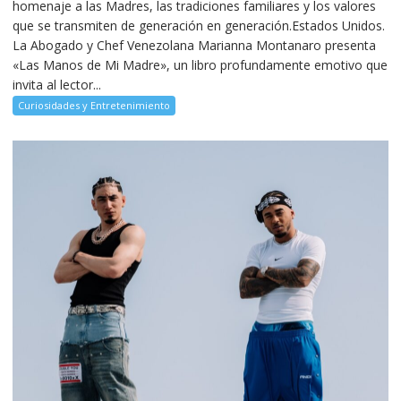
homenaje a las Madres, las tradiciones familiares y los valores
que se transmiten de generación en generación.Estados Unidos.
La Abogado y Chef Venezolana Marianna Montanaro presenta
«Las Manos de Mi Madre», un libro profundamente emotivo que
invita al lector...
Curiosidades y Entretenimiento