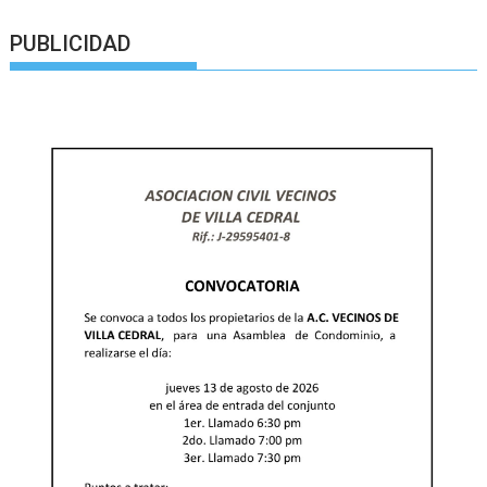
PUBLICIDAD