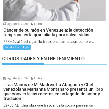
agosto 6, 2026
Editor
Cáncer de pulmón en Venezuela: la detección
temprana es la gran aliada para salvar vidas
***Más allá del cigarrillo tradicional, amenazas como el...
Salud y Tecnología
CURIOSIDADES Y ENTRETENIMIENTO
agosto 9, 2026
Editor
«Las Manos de Mi Madre»: La Abogado y Chef
venezolana Marianna Montanaro presenta un libro
que convierte las recetas en un legado de amor y
tradición
ESPECIAL.- Una obra que trasciende la cocina para rendir