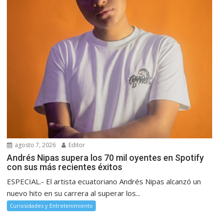
agosto 7, 2026
Editor
Andrés Nipas supera los 70 mil oyentes en Spotify
con sus más recientes éxitos
ESPECIAL.- El artista ecuatoriano Andrés Nipas alcanzó un
nuevo hito en su carrera al superar los...
Curiosidades y Entretenimiento