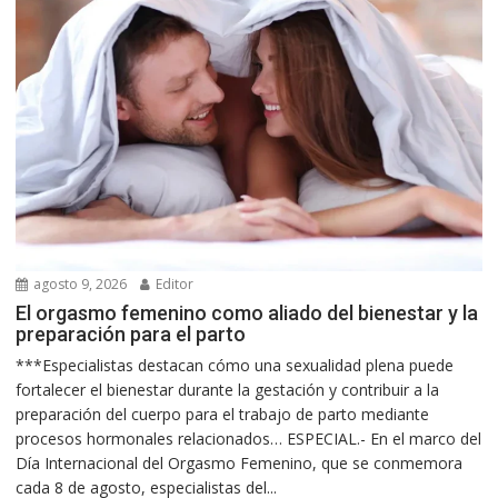
agosto 9, 2026
Editor
El orgasmo femenino como aliado del bienestar y la
preparación para el parto
***Especialistas destacan cómo una sexualidad plena puede
fortalecer el bienestar durante la gestación y contribuir a la
preparación del cuerpo para el trabajo de parto mediante
procesos hormonales relacionados… ESPECIAL.- En el marco del
Día Internacional del Orgasmo Femenino, que se conmemora
cada 8 de agosto, especialistas del...