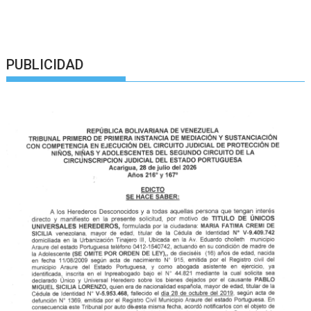
PUBLICIDAD