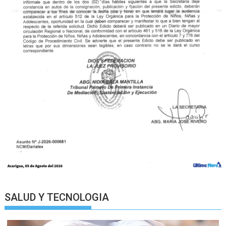
SALUD Y TECNOLOGIA