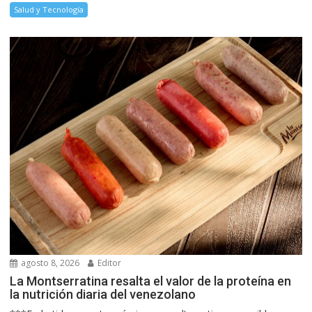
Salud y Tecnología
agosto 8, 2026
Editor
La Montserratina resalta el valor de la proteína en
la nutrición diaria del venezolano