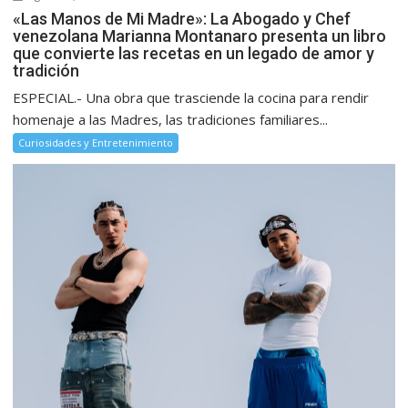
«Las Manos de Mi Madre»: La Abogado y Chef
venezolana Marianna Montanaro presenta un libro
que convierte las recetas en un legado de amor y
tradición
ESPECIAL.- Una obra que trasciende la cocina para rendir
homenaje a las Madres, las tradiciones familiares...
Curiosidades y Entretenimiento