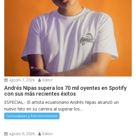
agosto 7, 2026
Editor
Andrés Nipas supera los 70 mil oyentes en Spotify
con sus más recientes éxitos
ESPECIAL.- El artista ecuatoriano Andrés Nipas alcanzó un
nuevo hito en su carrera al superar los...
Curiosidades y Entretenimiento
agosto 6, 2026
Editor