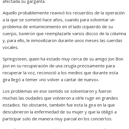
afectada su garganta.
Aquello probablemente reavivó los recuerdos de la operación
a la que se sometió hace años, cuando para solventar un
problema de entumecimiento en el lado izquierdo de su
cuerpo, tuvieron que reemplazarle varios discos de la columna
y, para ello, le inmovilizaron durante unos meses las cuerdas
vocales.
Springsteen, quien ha estado muy cerca de su amigo Jon Bon
Jovi en su recuperación de una cirugía precisamente para
recuperar la voz, reconoció a los medios que durante esta
gira llegó a temer «no volver a cantar de nuevo».
Los problemas en ese sentido se solventaron y fueron
muchas las ciudades que volvieron a oírle rugir en grandes
estadios. No obstante, también fue esta la gira en la que
descubrieron la enfermedad de su mujer y que la obligó a
participar solo de manera muy parcial en los conciertos.