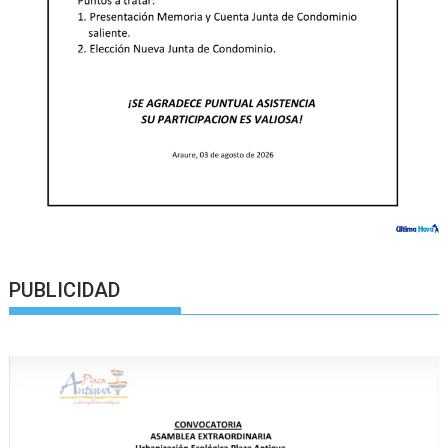
PUBLICIDAD