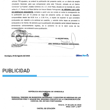
PUBLICIDAD