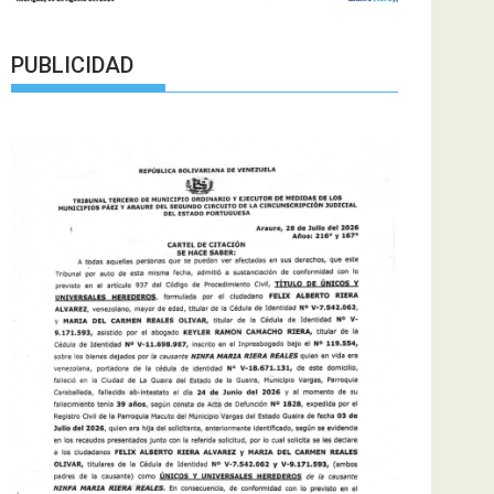
PUBLICIDAD