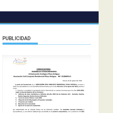
PUBLICIDAD