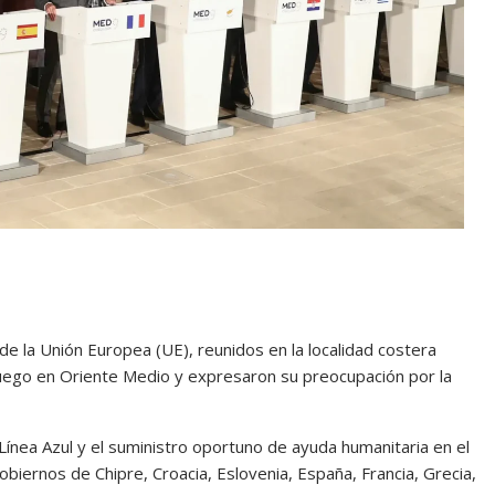
de la Unión Europea (UE), reunidos en la localidad costera
 fuego en Oriente Medio y expresaron su preocupación por la
 Línea Azul y el suministro oportuno de ayuda humanitaria en el
biernos de Chipre, Croacia, Eslovenia, España, Francia, Grecia,