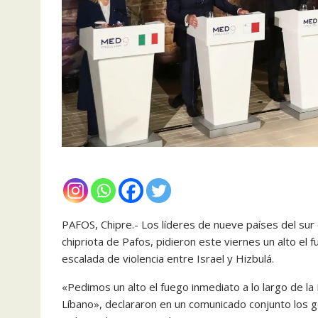
PAFOS, Chipre.- Los líderes de nueve países del sur 
chipriota de Pafos, pidieron este viernes un alto el
escalada de violencia entre Israel y Hizbulá.
«Pedimos un alto el fuego inmediato a lo largo de la
Líbano», declararon en un comunicado conjunto los go