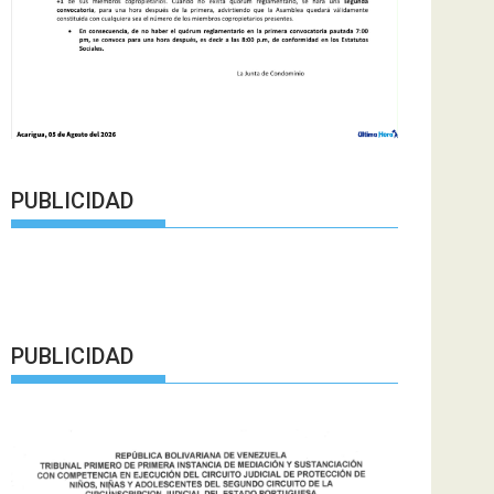
PUBLICIDAD
PUBLICIDAD