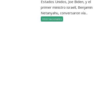
Estados Unidos, Joe Biden, y el
primer ministro israelí, Benjamin
Netanyahu, conversaron vía...
Internacionales