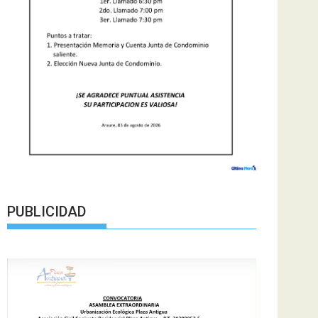
PUBLICIDAD