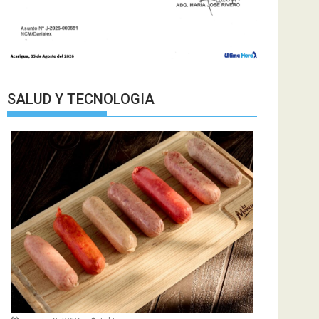
SALUD Y TECNOLOGIA