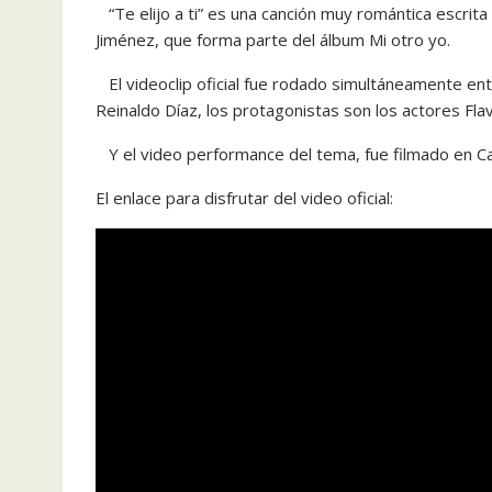
“Te elijo a ti” es una canción muy romántica escrita
Jiménez, que forma parte del álbum Mi otro yo.
El videoclip oficial fue rodado simultáneamente ent
Reinaldo Díaz, los protagonistas son los actores Flav
Y el video performance del tema, fue filmado en Car
El enlace para disfrutar del video oficial: