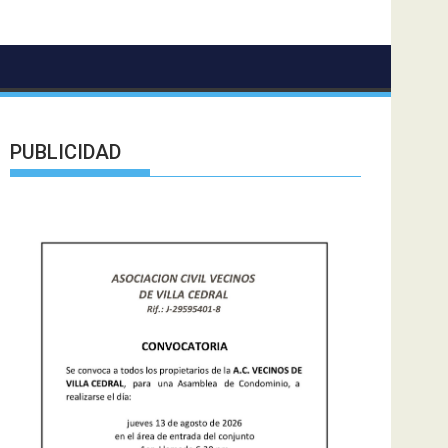
PUBLICIDAD