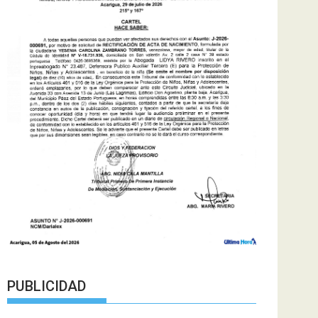
PUBLICIDAD