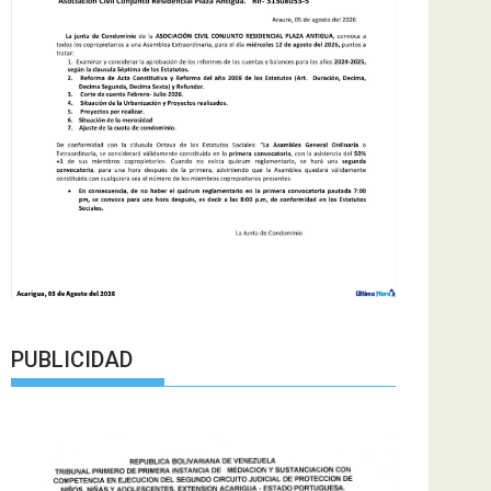
PUBLICIDAD