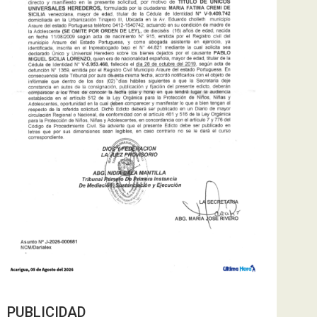
PUBLICIDAD