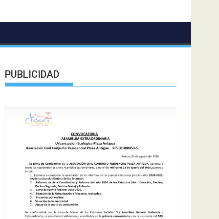
PUBLICIDAD