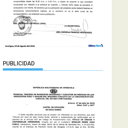
PUBLICIDAD