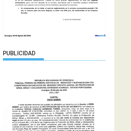
PUBLICIDAD