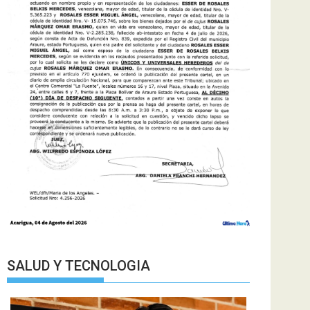
SALUD Y TECNOLOGIA