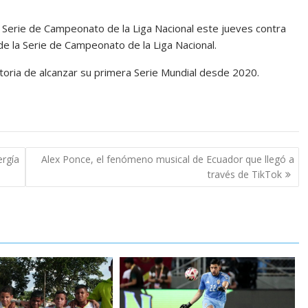
 Serie de Campeonato de la Liga Nacional este jueves contra
de la Serie de Campeonato de la Liga Nacional.
ictoria de alcanzar su primera Serie Mundial desde 2020.
ergía
Alex Ponce, el fenómeno musical de Ecuador que llegó a
través de TikTok