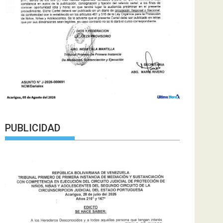
PUBLICIDAD