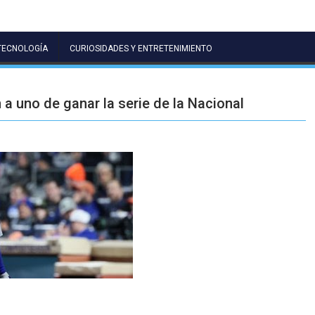
TECNOLOGÍA
CURIOSIDADES Y ENTRETENIMIENTO
a uno de ganar la serie de la Nacional