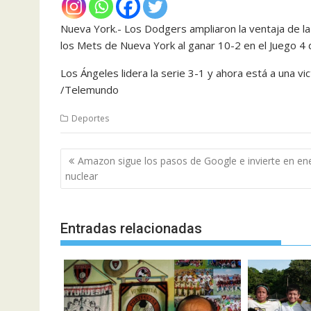
Nueva York.- Los Dodgers ampliaron la ventaja de la
los Mets de Nueva York al ganar 10-2 en el Juego 4 
Los Ángeles lidera la serie 3-1 y ahora está a una v
/Telemundo
Deportes
Navegación
Amazon sigue los pasos de Google e invierte en en
de
nuclear
entradas
Entradas relacionadas