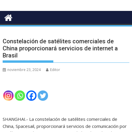
Constelación de satélites comerciales de
China proporcionará servicios de internet a
Brasil
noviembre 23, 2024
Editor
SHANGHAI.- La constelación de satélites comerciales de
China, Spacesail, proporcionará servicios de comunicación por