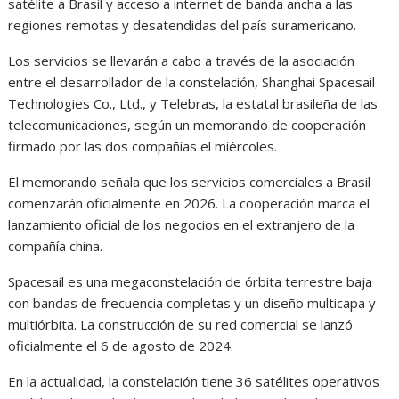
satélite a Brasil y acceso a internet de banda ancha a las
regiones remotas y desatendidas del país suramericano.
Los servicios se llevarán a cabo a través de la asociación
entre el desarrollador de la constelación, Shanghai Spacesail
Technologies Co., Ltd., y Telebras, la estatal brasileña de las
telecomunicaciones, según un memorando de cooperación
firmado por las dos compañías el miércoles.
El memorando señala que los servicios comerciales a Brasil
comenzarán oficialmente en 2026. La cooperación marca el
lanzamiento oficial de los negocios en el extranjero de la
compañía china.
Spacesail es una megaconstelación de órbita terrestre baja
con bandas de frecuencia completas y un diseño multicapa y
multiórbita. La construcción de su red comercial se lanzó
oficialmente el 6 de agosto de 2024.
En la actualidad, la constelación tiene 36 satélites operativos