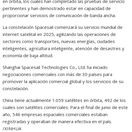
en órbita, los cuales han completado las pruebas de servicio
pertinentes y han demostrado estar en capacidad de
proporcionar servicios de comunicación de banda ancha.
La constelación Spacesail comenzará su servicio mundial de
internet satelital en 2025, agilizando las operaciones de
sectores como transportes, nuevas energías, ciudades
inteligentes, agricultura inteligente, atención de desastres y
economía de baja altitud.
Shanghai Spacesail Technologies Co., Ltd. ha iniciado
negociaciones comerciales con más de 30 países para
promover la aplicación comercial global y los servicios de su
constelación.
China tiene actualmente 1.059 satélites en órbita, 492 de los
cuales son satélites comerciales. Para el final de junio de este
año, 546 empresas espaciales comerciales estaban
registradas y operaban de manera efectiva en el país.
/XINHUA