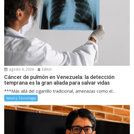
agosto 6, 2026
Editor
Cáncer de pulmón en Venezuela: la detección
temprana es la gran aliada para salvar vidas
***Más allá del cigarrillo tradicional, amenazas como el...
Salud y Tecnología