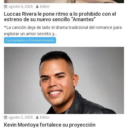
agosto 6, 2026
Editor
Luccas Rivera le pone ritmo a lo prohibido con el
estreno de su nuevo sencillo “Amantes”
*La canción deja de lado el drama tradicional del romance para
explorar un amor secreto y...
Curiosidades y Entretenimiento
agosto 5, 2026
Editor
Kevin Montoya fortalece su proyección