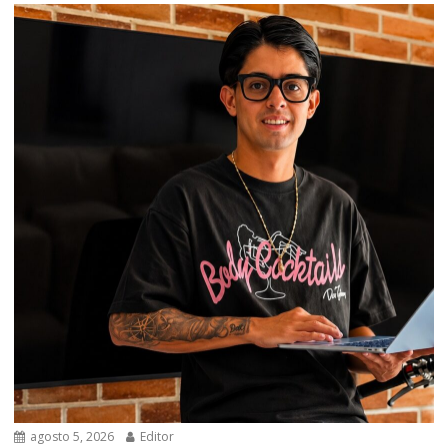
agosto 5, 2026
Editor