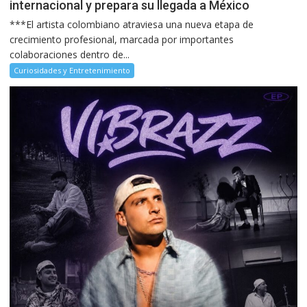
internacional y prepara su llegada a México
***El artista colombiano atraviesa una nueva etapa de
crecimiento profesional, marcada por importantes
colaboraciones dentro de...
Curiosidades y Entretenimiento