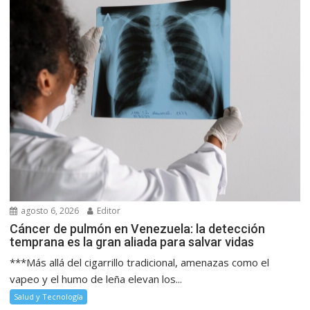
agosto 6, 2026
Editor
Cáncer de pulmón en Venezuela: la detección
temprana es la gran aliada para salvar vidas
***Más allá del cigarrillo tradicional, amenazas como el
vapeo y el humo de leña elevan los...
Salud y Tecnología