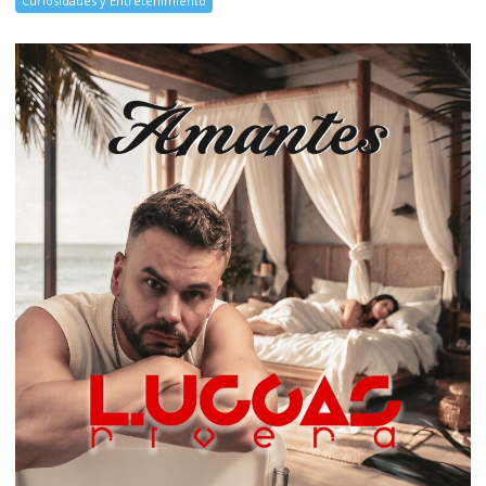
Curiosidades y Entretenimiento