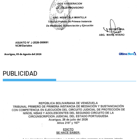
PUBLICIDAD