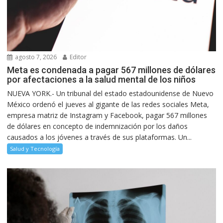
agosto 7, 2026
Editor
Meta es condenada a pagar 567 millones de dólares
por afectaciones a la salud mental de los niños
NUEVA YORK.- Un tribunal del estado estadounidense de Nuevo
México ordenó el jueves al gigante de las redes sociales Meta,
empresa matriz de Instagram y Facebook, pagar 567 millones
de dólares en concepto de indemnización por los daños
causados a los jóvenes a través de sus plataformas. Un...
Salud y Tecnología