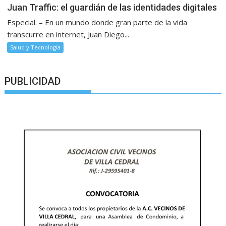
Juan Traffic: el guardián de las identidades digitales
Especial. – En un mundo donde gran parte de la vida
transcurre en internet, Juan Diego...
Salud y Tecnología
PUBLICIDAD