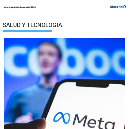
SALUD Y TECNOLOGIA