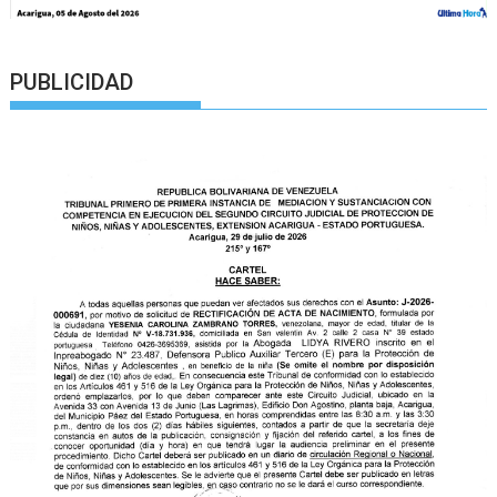
PUBLICIDAD