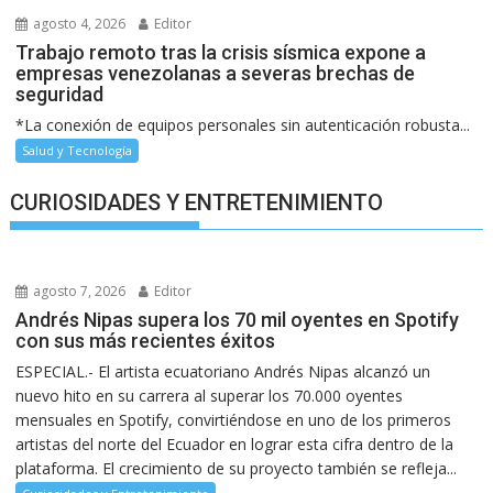
agosto 4, 2026
Editor
Trabajo remoto tras la crisis sísmica expone a
empresas venezolanas a severas brechas de
seguridad
*La conexión de equipos personales sin autenticación robusta...
Salud y Tecnología
CURIOSIDADES Y ENTRETENIMIENTO
agosto 7, 2026
Editor
Andrés Nipas supera los 70 mil oyentes en Spotify
con sus más recientes éxitos
ESPECIAL.- El artista ecuatoriano Andrés Nipas alcanzó un
nuevo hito en su carrera al superar los 70.000 oyentes
mensuales en Spotify, convirtiéndose en uno de los primeros
artistas del norte del Ecuador en lograr esta cifra dentro de la
plataforma. El crecimiento de su proyecto también se refleja...