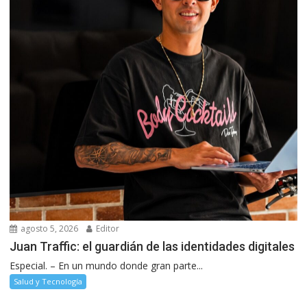
agosto 5, 2026
Editor
Juan Traffic: el guardián de las identidades digitales
Especial. – En un mundo donde gran parte...
Salud y Tecnología