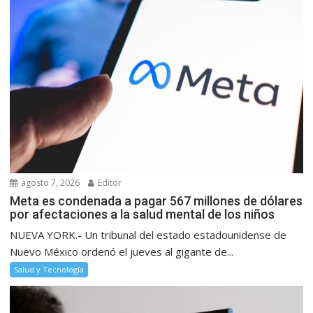
agosto 7, 2026
Editor
Meta es condenada a pagar 567 millones de dólares
por afectaciones a la salud mental de los niños
NUEVA YORK.- Un tribunal del estado estadounidense de
Nuevo México ordenó el jueves al gigante de...
Salud y Tecnología