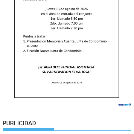
PUBLICIDAD