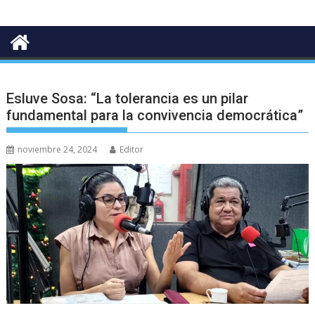
Esluve Sosa: “La tolerancia es un pilar
fundamental para la convivencia democrática”
noviembre 24, 2024
Editor