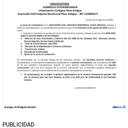
PUBLICIDAD