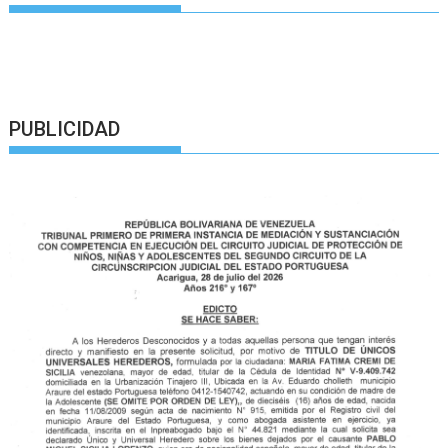
PUBLICIDAD