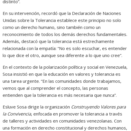
distinto”.
En su intervención, recordó que la Declaración de Naciones
Unidas sobre la Tolerancia establece este principio no solo
como un derecho humano, sino también como un
reconocimiento de todos los demás derechos fundamentales.
Además, destacó que la tolerancia está estrechamente
relacionada con la empatía: “No es solo escuchar, es entender
lo que dice el otro, aunque sea diferente a lo que uno cree”.
En el contexto de la polarización política y social en Venezuela,
Sosa insistió en que la educación en valores y tolerancia es
una tarea urgente. “En las comunidades donde trabajamos,
vemos que al comprender el concepto, las personas
entienden que la tolerancia es más necesaria que nunca”.
Esluve Sosa dirige la organización
Construyendo Valores para
la Convivencia
, enfocada en promover la tolerancia a través
de talleres y actividades en comunidades venezolanas. Con
una formación en derecho constitucional y derechos humanos,