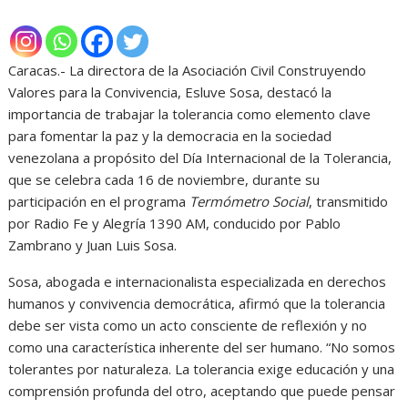
Caracas.- La directora de la Asociación Civil Construyendo
Valores para la Convivencia, Esluve Sosa, destacó la
importancia de trabajar la tolerancia como elemento clave
para fomentar la paz y la democracia en la sociedad
venezolana a propósito del Día Internacional de la Tolerancia,
que se celebra cada 16 de noviembre, durante su
participación en el programa
Termómetro Social
, transmitido
por Radio Fe y Alegría 1390 AM, conducido por Pablo
Zambrano y Juan Luis Sosa.
Sosa, abogada e internacionalista especializada en derechos
humanos y convivencia democrática, afirmó que la tolerancia
debe ser vista como un acto consciente de reflexión y no
como una característica inherente del ser humano. “No somos
tolerantes por naturaleza. La tolerancia exige educación y una
comprensión profunda del otro, aceptando que puede pensar