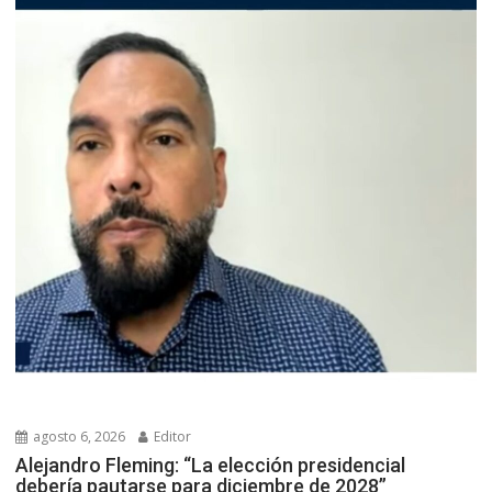
agosto 6, 2026
Editor
Alejandro Fleming: “La elección presidencial
debería pautarse para diciembre de 2028”