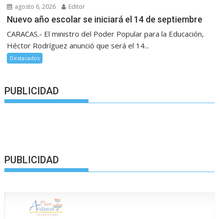
agosto 6, 2026
Editor
Nuevo año escolar se iniciará el 14 de septiembre
CARACAS.- El ministro del Poder Popular para la Educación,
Héctor Rodríguez anunció que será el 14...
Destacados
PUBLICIDAD
PUBLICIDAD