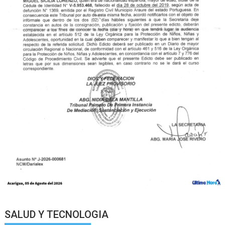
SALUD Y TECNOLOGIA