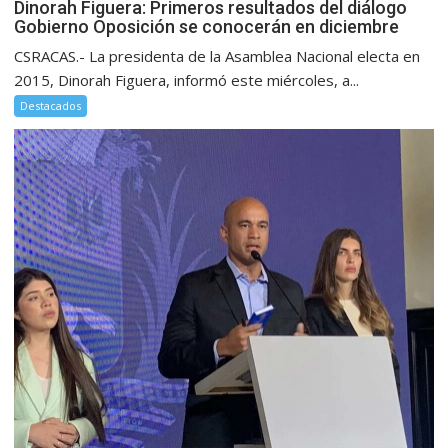
Dinorah Figuera: Primeros resultados del diálogo
Gobierno Oposición se conocerán en diciembre
CSRACAS.- La presidenta de la Asamblea Nacional electa en
2015, Dinorah Figuera, informó este miércoles, a...
Destacados