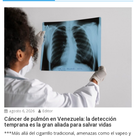
agosto 6, 2026
Editor
Cáncer de pulmón en Venezuela: la detección
temprana es la gran aliada para salvar vidas
***Más allá del cigarrillo tradicional, amenazas como el vapeo y