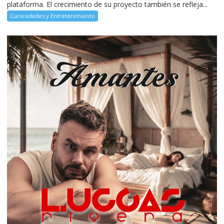
plataforma. El crecimiento de su proyecto también se refleja...
Curiosidades y Entretenimiento