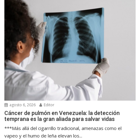
agosto 6, 2026
Editor
Cáncer de pulmón en Venezuela: la detección
temprana es la gran aliada para salvar vidas
***Más allá del cigarrillo tradicional, amenazas como el
vapeo y el humo de leña elevan los...