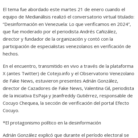
El tema fue abordado este martes 21 de enero cuando el
equipo de Medianálisis realizó el conversatorio virtual titulado:
“Desinformación en Venezuela: Lo que verificamos en 2024”,
que fue moderado por el periodista Andrés Cañizález,
director y fundador de la organización y contó con la
participación de especialistas venezolanos en verificación de
hechos.
En el encuentro, transmitido en vivo a través de la plataforma
X (antes Twitter) de Cotejo.info y el Observatorio Venezolano
de Fake News, estuvieron presentes Adrián González,
director de Cazadores de Fake News, Valentina Gil, periodista
de la iniciativa EsPaja y Jeanfreddy Gutiérrez, responsable de
Cocuyo Chequea, la sección de verificación del portal Efecto
Cocuyo.
*El protagonismo político en la desinformación
Adrián González explicó que durante el período electoral se