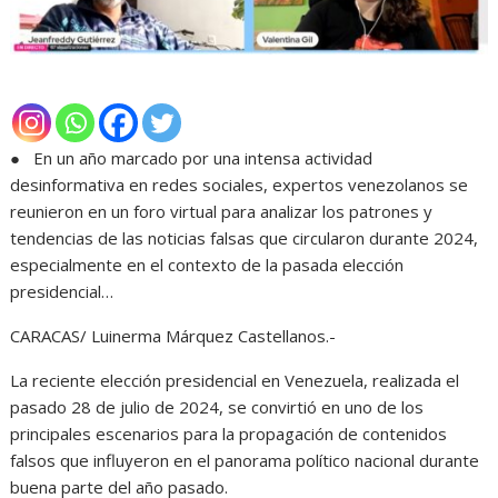
● En un año marcado por una intensa actividad
desinformativa en redes sociales, expertos venezolanos se
reunieron en un foro virtual para analizar los patrones y
tendencias de las noticias falsas que circularon durante 2024,
especialmente en el contexto de la pasada elección
presidencial…
CARACAS/ Luinerma Márquez Castellanos.-
La reciente elección presidencial en Venezuela, realizada el
pasado 28 de julio de 2024, se convirtió en uno de los
principales escenarios para la propagación de contenidos
falsos que influyeron en el panorama político nacional durante
buena parte del año pasado.