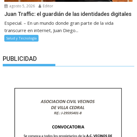
agosto 5, 2026
Editor
Juan Traffic: el guardián de las identidades digitales
Especial. – En un mundo donde gran parte de la vida
transcurre en internet, Juan Diego...
Salud y Tecnología
PUBLICIDAD