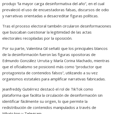
produjo “la mayor carga desinformativa del año”, en el cual
prevaleció el uso de encuestadoras falsas, discursos de odio
y narrativas orientadas a desacreditar figuras políticas.
Tras el proceso electoral también circularon desinformaciones
que buscaban cuestionar la legitimidad de las actas
electorales recopiladas por la oposición.
Por su parte, Valentina Gil señaló que los principales blancos
de la desinformación fueron las figuras opositoras de
Edmundo González Urrutia y María Corina Machado, mientras
que el oficialismo se posicionó más como “productor que
protagonista de contenidos falsos”, utilizando a su vez
organismos estatales para amplificar narrativas fabricadas.
Jeanfreddy Gutiérrez destacó el rol de TikTok como
plataforma que facilita la circulación de desinformación sin
identificar fácilmente su origen, lo que permite la
redistribución de contenidos manipulados a través de
WhatsApp y Telegram.