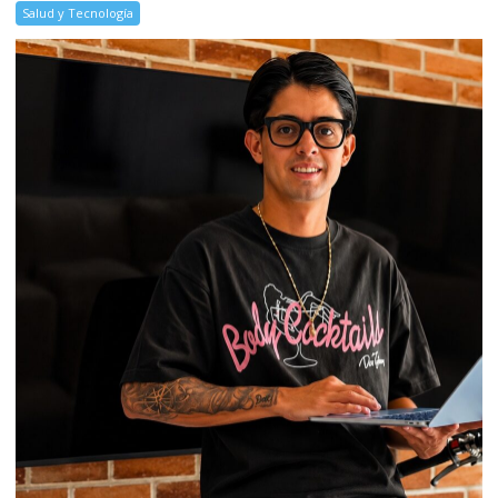
Salud y Tecnología