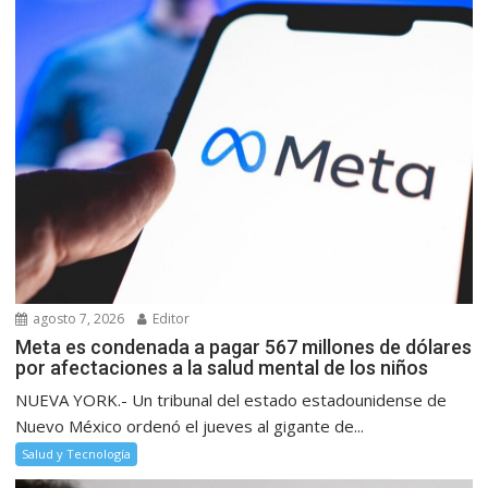
agosto 7, 2026
Editor
Meta es condenada a pagar 567 millones de dólares
por afectaciones a la salud mental de los niños
NUEVA YORK.- Un tribunal del estado estadounidense de
Nuevo México ordenó el jueves al gigante de...
Salud y Tecnología