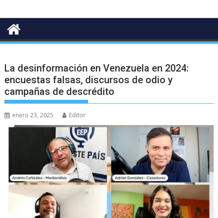
La desinformación en Venezuela en 2024:
encuestas falsas, discursos de odio y
campañas de descrédito
enero 23, 2025
Editor