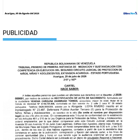
PUBLICIDAD