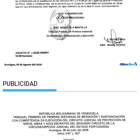
PUBLICIDAD