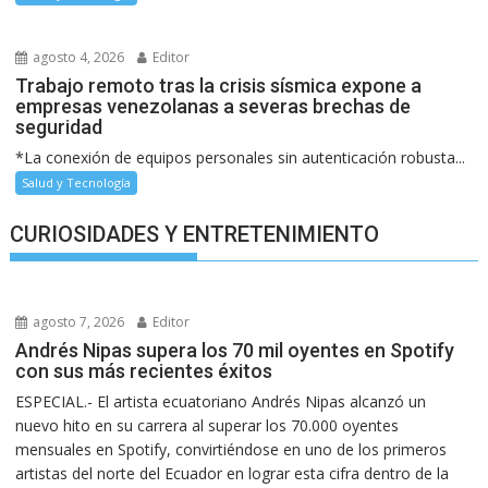
agosto 4, 2026
Editor
Trabajo remoto tras la crisis sísmica expone a
empresas venezolanas a severas brechas de
seguridad
*La conexión de equipos personales sin autenticación robusta...
Salud y Tecnología
CURIOSIDADES Y ENTRETENIMIENTO
agosto 7, 2026
Editor
Andrés Nipas supera los 70 mil oyentes en Spotify
con sus más recientes éxitos
ESPECIAL.- El artista ecuatoriano Andrés Nipas alcanzó un
nuevo hito en su carrera al superar los 70.000 oyentes
mensuales en Spotify, convirtiéndose en uno de los primeros
artistas del norte del Ecuador en lograr esta cifra dentro de la