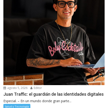
agosto 5, 2026
Editor
Juan Traffic: el guardián de las identidades digitales
Especial. – En un mundo donde gran parte...
Salud y Tecnología