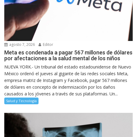
agosto 7, 2026
Editor
Meta es condenada a pagar 567 millones de dólares
por afectaciones a la salud mental de los niños
NUEVA YORK.- Un tribunal del estado estadounidense de Nuevo
México ordenó el jueves al gigante de las redes sociales Meta,
empresa matriz de Instagram y Facebook, pagar 567 millones
de dólares en concepto de indemnización por los daños
causados a los jóvenes a través de sus plataformas. Un...
Salud y Tecnología