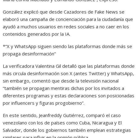
González explicó que desde Cazadores de Fake News se
elaboró una campaña de concienciación para la ciudadanía que
ayudó a muchos usuarios en redes sociales a no caer en los
contenidos generados por la IA.
*“X y WhatsApp siguen siendo las plataformas donde más se
propaga desinformación”
La verificadora Valentina Gil detalló que las plataformas donde
más circula desinformación son X (antes Twitter) y WhatsApp,
sin embargo, comentó que desde la televisión nacional
“también se propagan mentiras dichas por los invitados a
diferentes programas y estas declaraciones son posicionadas
por influencers y figuras progobierno”.
En este sentido, Jeanfreddy Gutiérrez, comparó el caso
venezolano con los de países como Cuba, Nicaragua y El
Salvador, donde los gobiernos también emplean estrategias
similares para influir en la opinión pública.