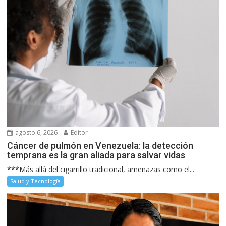
agosto 6, 2026
Editor
Cáncer de pulmón en Venezuela: la detección
temprana es la gran aliada para salvar vidas
***Más allá del cigarrillo tradicional, amenazas como el...
Salud y Tecnología