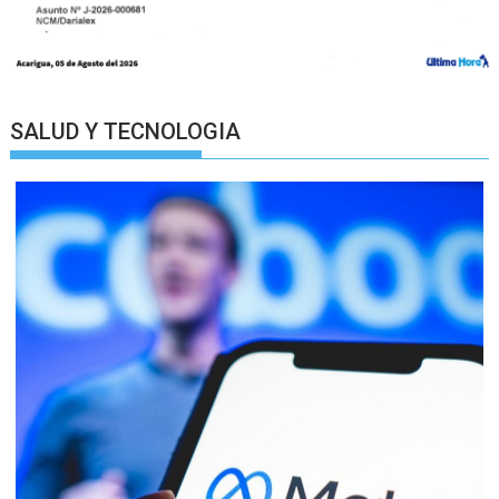
SALUD Y TECNOLOGIA