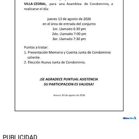
PUBLICIDAD