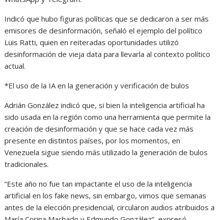
Indicó que hubo figuras políticas que se dedicaron a ser más
emisores de desinformación, señaló el ejemplo del político
Luis Ratti, quien en reiteradas oportunidades utilizó
desinformación de vieja data para llevarla al contexto político
actual.
*El uso de la IA en la generación y verificación de bulos
Adrián González indicó que, si bien la inteligencia artificial ha
sido usada en la región como una herramienta que permite la
creación de desinformación y que se hace cada vez más
presente en distintos países, por los momentos, en
Venezuela sigue siendo más utilizado la generación de bulos
tradicionales.
“Este año no fue tan impactante el uso de la inteligencia
artificial en los fake news, sin embargo, vimos que semanas
antes de la elección presidencial, circularon audios atribuidos a
María Corina Machado y Edmundo González”, expresó.