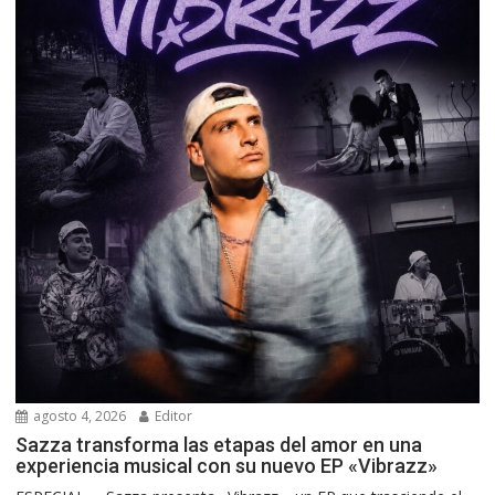
agosto 4, 2026
Editor
Sazza transforma las etapas del amor en una
experiencia musical con su nuevo EP «Vibrazz»