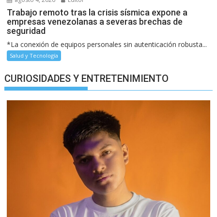
Trabajo remoto tras la crisis sísmica expone a
empresas venezolanas a severas brechas de
seguridad
*La conexión de equipos personales sin autenticación robusta...
Salud y Tecnología
CURIOSIDADES Y ENTRETENIMIENTO