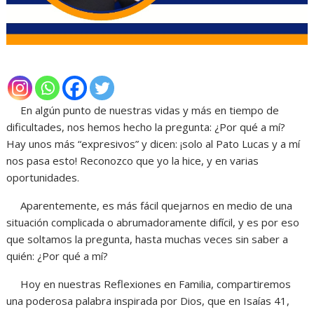
En algún punto de nuestras vidas y más en tiempo de
dificultades, nos hemos hecho la pregunta: ¿Por qué a mí?
Hay unos más “expresivos” y dicen: ¡solo al Pato Lucas y a mí
nos pasa esto! Reconozco que yo la hice, y en varias
oportunidades.
Aparentemente, es más fácil quejarnos en medio de una
situación complicada o abrumadoramente difícil, y es por eso
que soltamos la pregunta, hasta muchas veces sin saber a
quién: ¿Por qué a mí?
Hoy en nuestras Reflexiones en Familia, compartiremos
una poderosa palabra inspirada por Dios, que en Isaías 41,