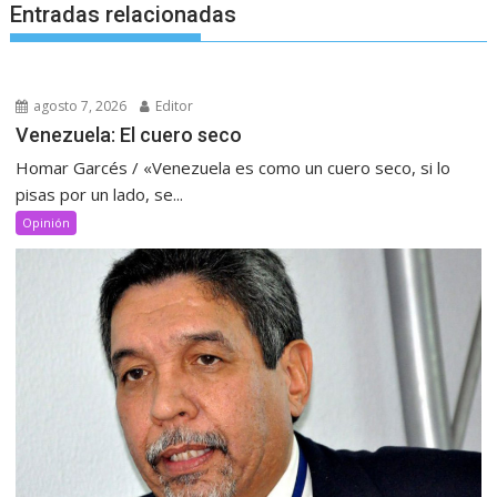
Entradas relacionadas
agosto 7, 2026
Editor
Venezuela: El cuero seco
Homar Garcés / «Venezuela es como un cuero seco, si lo
pisas por un lado, se...
Opinión