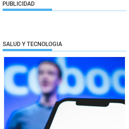
PUBLICIDAD
SALUD Y TECNOLOGIA