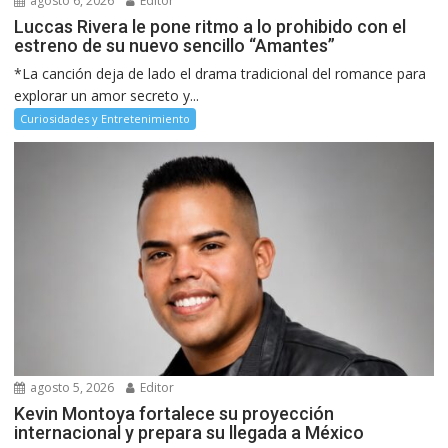
agosto 6, 2026
Editor
Luccas Rivera le pone ritmo a lo prohibido con el
estreno de su nuevo sencillo “Amantes”
*La canción deja de lado el drama tradicional del romance para
explorar un amor secreto y...
Curiosidades y Entretenimiento
agosto 5, 2026
Editor
Kevin Montoya fortalece su proyección
internacional y prepara su llegada a México