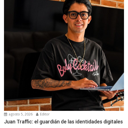
agosto 5, 2026
Editor
Juan Traffic: el guardián de las identidades digitales