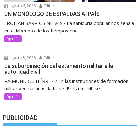
agosto 6, 2026
Editor
UN MONÓLOGO DE ESPALDAS Al PAÍS
FROILÁN BARRIOS NIEVES / La sabiduría popular nos señala
en el laberinto de los tiempos que...
Opinión
agosto 5, 2026
Editor
La subordinación del estamento militar a la
autoridad civil
RAIMOND GUTIÉRREZ / En las instituciones de formación
militar venezolanas, la frase “Eres un civil” se...
Opinión
PUBLICIDAD