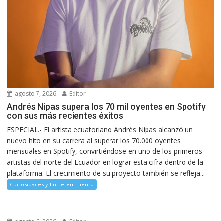
agosto 7, 2026
Editor
Andrés Nipas supera los 70 mil oyentes en Spotify
con sus más recientes éxitos
ESPECIAL.- El artista ecuatoriano Andrés Nipas alcanzó un
nuevo hito en su carrera al superar los 70.000 oyentes
mensuales en Spotify, convirtiéndose en uno de los primeros
artistas del norte del Ecuador en lograr esta cifra dentro de la
plataforma. El crecimiento de su proyecto también se refleja...
Curiosidades y Entretenimiento