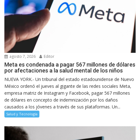
agosto 7, 2026
Editor
Meta es condenada a pagar 567 millones de dólares
por afectaciones a la salud mental de los niños
NUEVA YORK.- Un tribunal del estado estadounidense de Nuevo
México ordenó el jueves al gigante de las redes sociales Meta,
empresa matriz de Instagram y Facebook, pagar 567 millones
de dólares en concepto de indemnización por los daños
causados a los jóvenes a través de sus plataformas. Un...
Salud y Tecnología