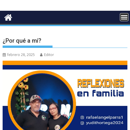
¿Por qué a mí?
febrero 28, 2025
Editor