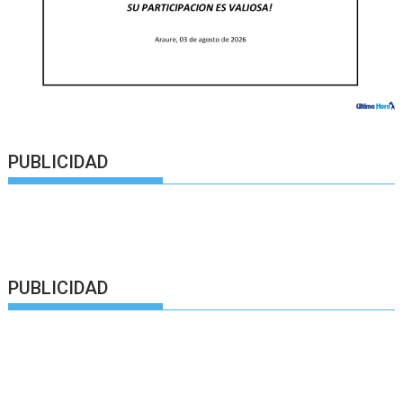
PUBLICIDAD
PUBLICIDAD