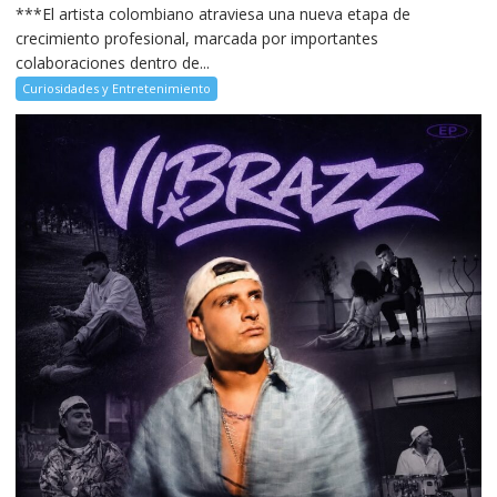
***El artista colombiano atraviesa una nueva etapa de
crecimiento profesional, marcada por importantes
colaboraciones dentro de...
Curiosidades y Entretenimiento