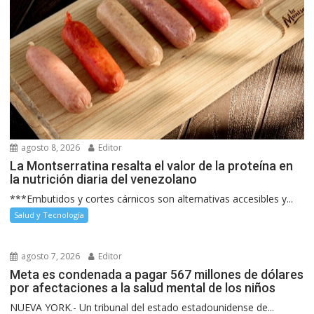
agosto 8, 2026
Editor
La Montserratina resalta el valor de la proteína en
la nutrición diaria del venezolano
***Embutidos y cortes cárnicos son alternativas accesibles y...
Salud y Tecnología
agosto 7, 2026
Editor
Meta es condenada a pagar 567 millones de dólares
por afectaciones a la salud mental de los niños
NUEVA YORK.- Un tribunal del estado estadounidense de...