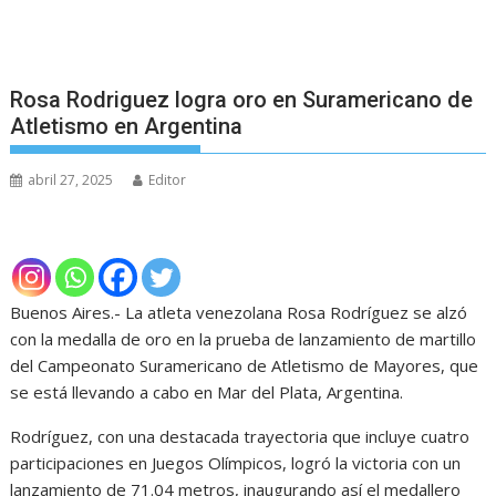
Rosa Rodriguez logra oro en Suramericano de
Atletismo en Argentina
abril 27, 2025
Editor
Buenos Aires.- La atleta venezolana Rosa Rodríguez se alzó
con la medalla de oro en la prueba de lanzamiento de martillo
del Campeonato Suramericano de Atletismo de Mayores, que
se está llevando a cabo en Mar del Plata, Argentina.
Rodríguez, con una destacada trayectoria que incluye cuatro
participaciones en Juegos Olímpicos, logró la victoria con un
lanzamiento de 71.04 metros, inaugurando así el medallero