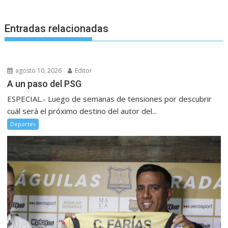
Entradas relacionadas
agosto 10, 2026
Editor
A un paso del PSG
ESPECIAL.- Luego de semanas de tensiones por descubrir
cuál será el próximo destino del autor del...
Deportes