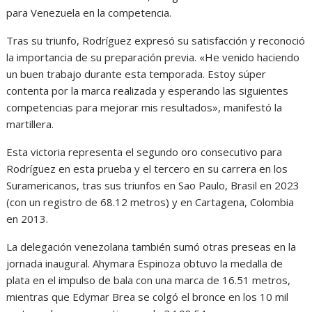
para Venezuela en la competencia.
Tras su triunfo, Rodríguez expresó su satisfacción y reconoció
la importancia de su preparación previa. «He venido haciendo
un buen trabajo durante esta temporada. Estoy súper
contenta por la marca realizada y esperando las siguientes
competencias para mejorar mis resultados», manifestó la
martillera.
Esta victoria representa el segundo oro consecutivo para
Rodríguez en esta prueba y el tercero en su carrera en los
Suramericanos, tras sus triunfos en Sao Paulo, Brasil en 2023
(con un registro de 68.12 metros) y en Cartagena, Colombia
en 2013.
La delegación venezolana también sumó otras preseas en la
jornada inaugural. Ahymara Espinoza obtuvo la medalla de
plata en el impulso de bala con una marca de 16.51 metros,
mientras que Edymar Brea se colgó el bronce en los 10 mil