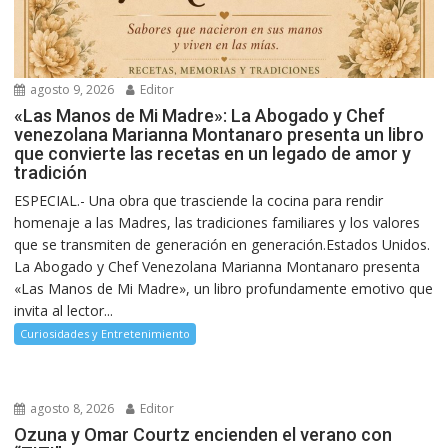
agosto 9, 2026
Editor
«Las Manos de Mi Madre»: La Abogado y Chef
venezolana Marianna Montanaro presenta un libro
que convierte las recetas en un legado de amor y
tradición
ESPECIAL.- Una obra que trasciende la cocina para rendir
homenaje a las Madres, las tradiciones familiares y los valores
que se transmiten de generación en generación.Estados Unidos.
La Abogado y Chef Venezolana Marianna Montanaro presenta
«Las Manos de Mi Madre», un libro profundamente emotivo que
invita al lector...
Curiosidades y Entretenimiento
agosto 8, 2026
Editor
Ozuna y Omar Courtz encienden el verano con