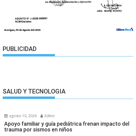
PUBLICIDAD
SALUD Y TECNOLOGIA
agosto 10, 2026
Editor
Apoyo familiar y guía pediátrica frenan impacto del
trauma por sismos en niños