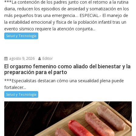
***La contención de los padres junto con el retorno a la rutina
diaria, reducen los episodios de ansiedad y somatización en los
más pequeños tras una emergencia… ESPECIAL.- El manejo de
la estabilidad emocional y física de la población infantil tras un
evento sísmico requiere la atención conjunta...
Salud y Tecnología
agosto 9, 2026
Editor
El orgasmo femenino como aliado del bienestar y la
preparación para el parto
***Especialistas destacan cómo una sexualidad plena puede
fortalecer...
Salud y Tecnología