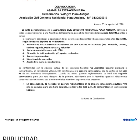
PUBLICIDAD