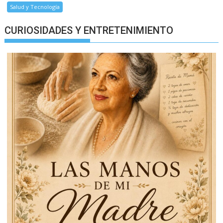
Salud y Tecnología
CURIOSIDADES Y ENTRETENIMIENTO