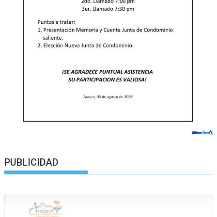
PUBLICIDAD