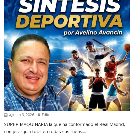
agosto 9, 2026
Editor
SÚPER MAQUINARIA la que ha conformado el Real Madrid,
con jerarquía total en todas sus líneas....