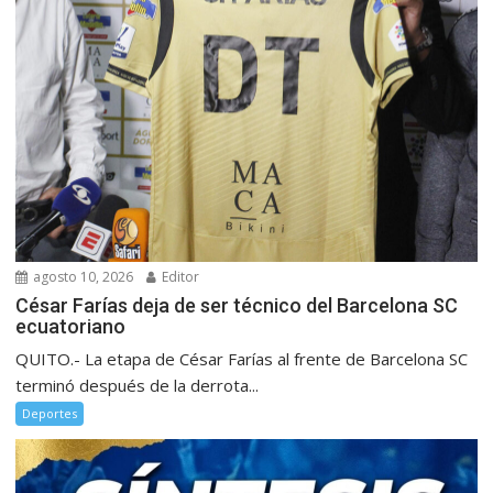
agosto 10, 2026
Editor
César Farías deja de ser técnico del Barcelona SC
ecuatoriano
QUITO.- La etapa de César Farías al frente de Barcelona SC
terminó después de la derrota...
Deportes