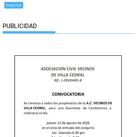
Deportes
PUBLICIDAD