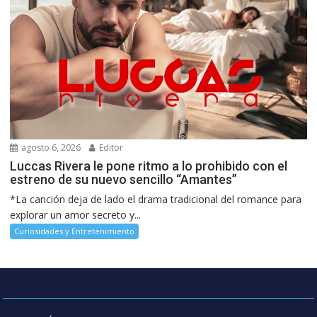
agosto 6, 2026
Editor
Luccas Rivera le pone ritmo a lo prohibido con el
estreno de su nuevo sencillo “Amantes”
*La canción deja de lado el drama tradicional del romance para
explorar un amor secreto y...
Curiosidades y Entretenimiento