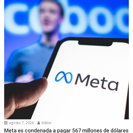
agosto 7, 2026
Editor
Meta es condenada a pagar 567 millones de dólares