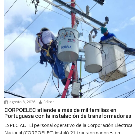
agosto 8, 2026
Editor
CORPOELEC atiende a más de mil familias en
Portuguesa con la instalación de transformadores
ESPECIAL.- El personal operativo de la Corporación Eléctrica
Nacional (CORPOELEC) instaló 21 transformadores en