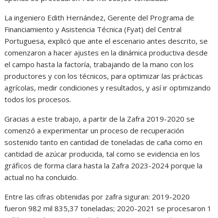
La ingeniero Edith Hernández, Gerente del Programa de
Financiamiento y Asistencia Técnica (Fyat) del Central
Portuguesa, explicó que ante el escenario antes descrito, se
comenzaron a hacer ajustes en la dinámica productiva desde
el campo hasta la factoría, trabajando de la mano con los
productores y con los técnicos, para optimizar las prácticas
agrícolas, medir condiciones y resultados, y así ir optimizando
todos los procesos.
Gracias a este trabajo, a partir de la Zafra 2019-2020 se
comenzó a experimentar un proceso de recuperación
sostenido tanto en cantidad de toneladas de caña como en
cantidad de azúcar producida, tal como se evidencia en los
gráficos de forma clara hasta la Zafra 2023-2024 porque la
actual no ha concluido.
Entre las cifras obtenidas por zafra siguran: 2019-2020
fueron 982 mil 835,37 toneladas; 2020-2021 se procesaron 1