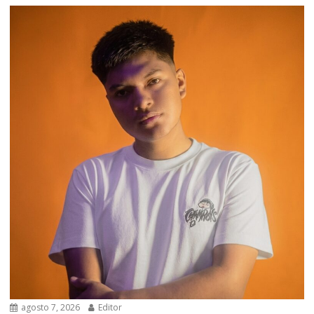
agosto 7, 2026
Editor