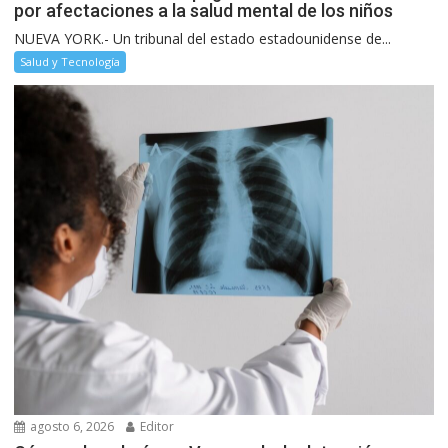
por afectaciones a la salud mental de los niños
NUEVA YORK.- Un tribunal del estado estadounidense de...
Salud y Tecnología
agosto 6, 2026
Editor