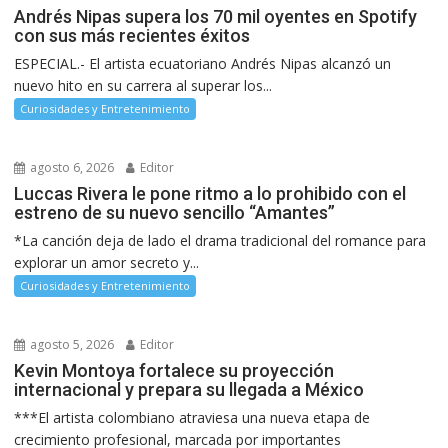
Andrés Nipas supera los 70 mil oyentes en Spotify
con sus más recientes éxitos
ESPECIAL.- El artista ecuatoriano Andrés Nipas alcanzó un
nuevo hito en su carrera al superar los...
Curiosidades y Entretenimiento
agosto 6, 2026
Editor
Luccas Rivera le pone ritmo a lo prohibido con el
estreno de su nuevo sencillo “Amantes”
*La canción deja de lado el drama tradicional del romance para
explorar un amor secreto y...
Curiosidades y Entretenimiento
agosto 5, 2026
Editor
Kevin Montoya fortalece su proyección
internacional y prepara su llegada a México
***El artista colombiano atraviesa una nueva etapa de
crecimiento profesional, marcada por importantes