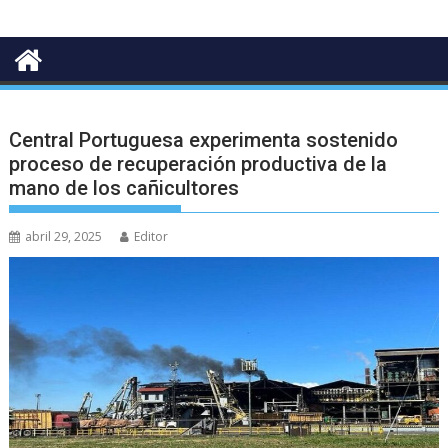
Central Portuguesa experimenta sostenido
proceso de recuperación productiva de la
mano de los cañicultores
abril 29, 2025
Editor