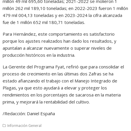
millón 49 mil 695,60 toneladas; 2021-2022 se molieron 1
millón 262 mil 189,10 toneladas; en 2022-2023 fueron 1 millón
479 mil 004,13 toneladas y en 2023-2024 la cifra alcanzada
fue de 1 millón 652 mil 180,71 toneladas.
Para Hernández, este comportamiento es satisfactorio
porque los ajustes realizados han dado los resultados, y
apuntalan a alcanzar nuevamente o superar niveles de
producción históricos en la industria.
La Gerente del Programa Fyat, refirió que para consolidar el
proceso de crecimiento en las últimas dos Zafras se ha
estado afianzando el trabajo con el Manejo Integrado de
Plagas, ya que esto ayudará a elevar y proteger los
rendimientos en los porcentajes de sacarosa en la materia
prima, y mejorará la rentabilidad del cultivo.
/Redacción: Daniel España
Información General