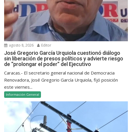
agosto 8, 2026
Editor
José Gregorio García Urquiola cuestionó diálogo
sin liberación de presos políticos y advierte riesgo
de “prolongar el poder” del Ejecutivo
Caracas.- El secretario general nacional de Democracia
Renovadora, José Gregorio García Urquiola, fijó posición
este viernes...
Información General