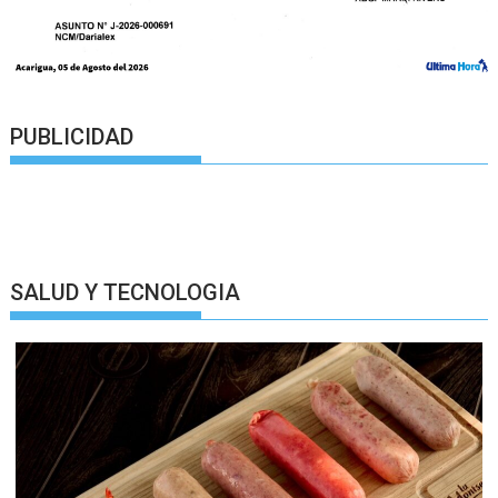
PUBLICIDAD
SALUD Y TECNOLOGIA