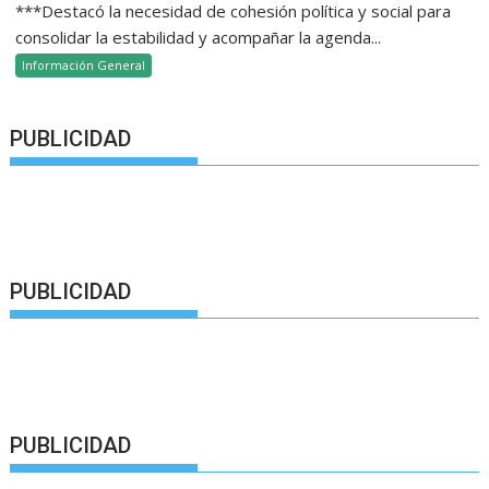
***Destacó la necesidad de cohesión política y social para
consolidar la estabilidad y acompañar la agenda...
Información General
PUBLICIDAD
PUBLICIDAD
PUBLICIDAD