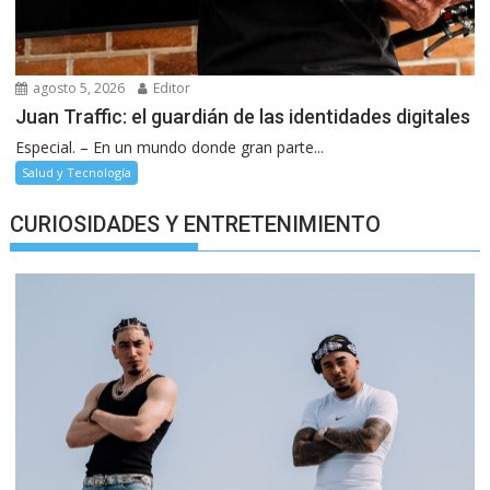
agosto 5, 2026
Editor
Juan Traffic: el guardián de las identidades digitales
Especial. – En un mundo donde gran parte...
Salud y Tecnología
CURIOSIDADES Y ENTRETENIMIENTO