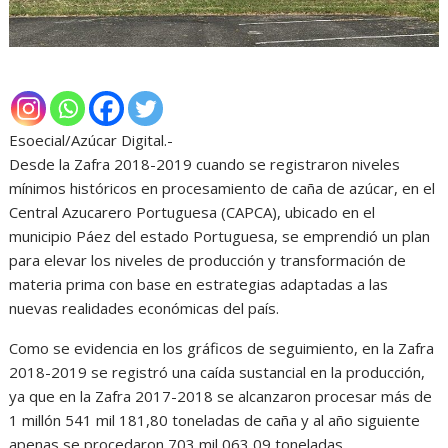
Esoecial/Azúcar Digital.-
Desde la Zafra 2018-2019 cuando se registraron niveles
mínimos históricos en procesamiento de caña de azúcar, en el
Central Azucarero Portuguesa (CAPCA), ubicado en el
municipio Páez del estado Portuguesa, se emprendió un plan
para elevar los niveles de producción y transformación de
materia prima con base en estrategias adaptadas a las
nuevas realidades económicas del país.
Como se evidencia en los gráficos de seguimiento, en la Zafra
2018-2019 se registró una caída sustancial en la producción,
ya que en la Zafra 2017-2018 se alcanzaron procesar más de
1 millón 541 mil 181,80 toneladas de caña y al año siguiente
apenas se procedaron 703 mil 063,09 toneladas.