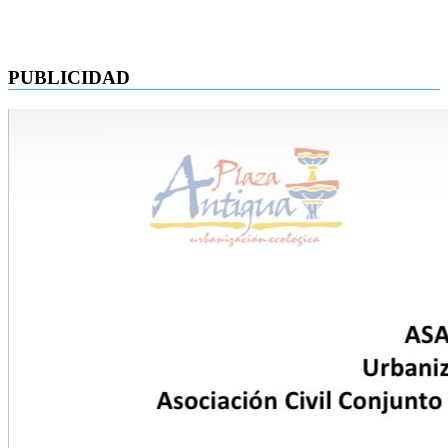
PUBLICIDAD