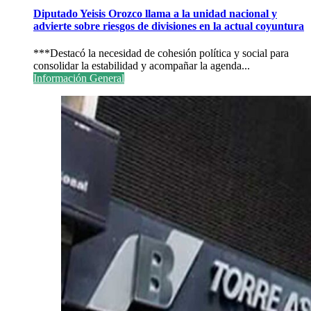
Diputado Yeisis Orozco llama a la unidad nacional y
advierte sobre riesgos de divisiones en la actual coyuntura
***Destacó la necesidad de cohesión política y social para
consolidar la estabilidad y acompañar la agenda...
Información General