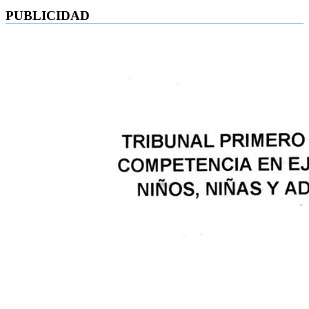
PUBLICIDAD