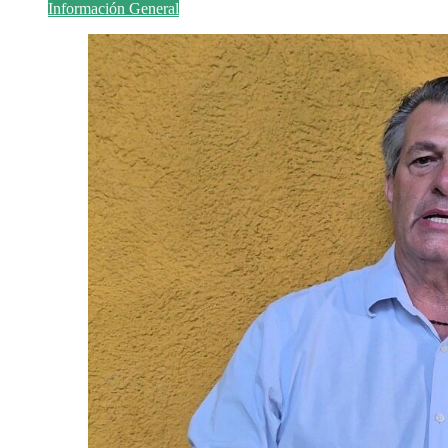
Información General