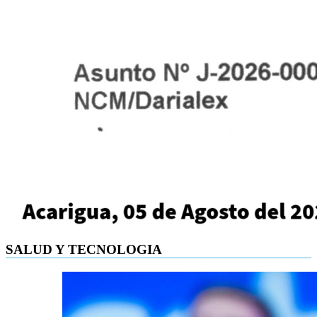
SALUD Y TECNOLOGIA