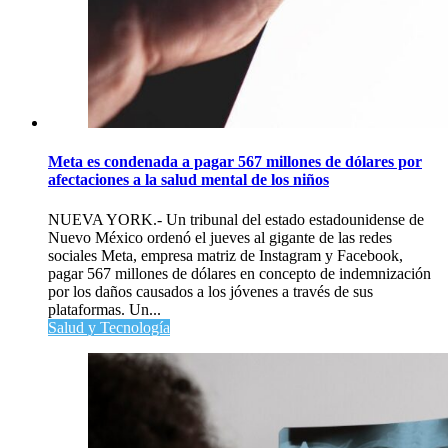
Meta es condenada a pagar 567 millones de dólares por
afectaciones a la salud mental de los niños
NUEVA YORK.- Un tribunal del estado estadounidense de
Nuevo México ordenó el jueves al gigante de las redes
sociales Meta, empresa matriz de Instagram y Facebook,
pagar 567 millones de dólares en concepto de indemnización
por los daños causados a los jóvenes a través de sus
plataformas. Un...
Salud y Tecnología