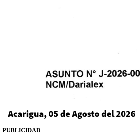
PUBLICIDAD