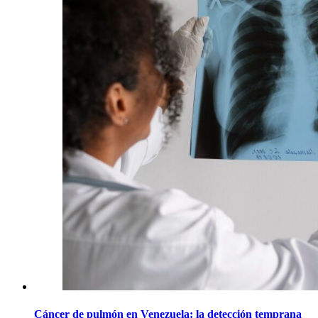
Cáncer de pulmón en Venezuela: la detección temprana