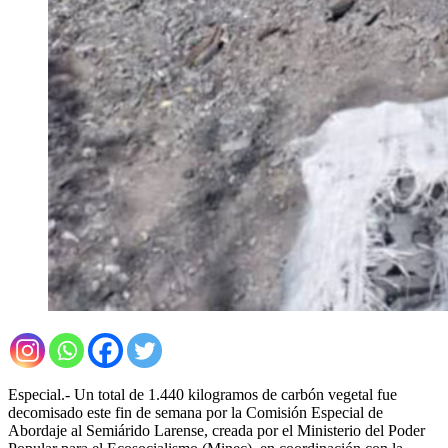
Especial.- Un total de 1.440 kilogramos de carbón vegetal fue
decomisado este fin de semana por la Comisión Especial de
Abordaje al Semiárido Larense, creada por el Ministerio del Poder