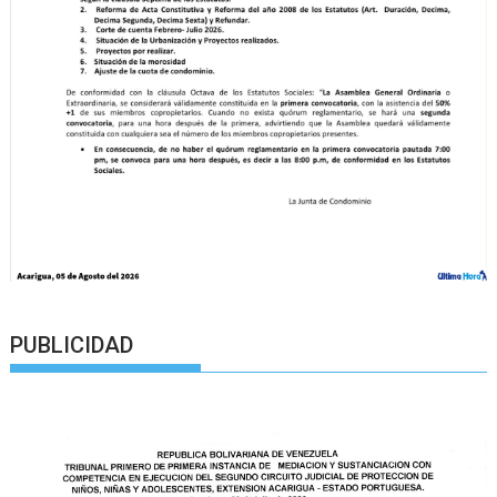
PUBLICIDAD