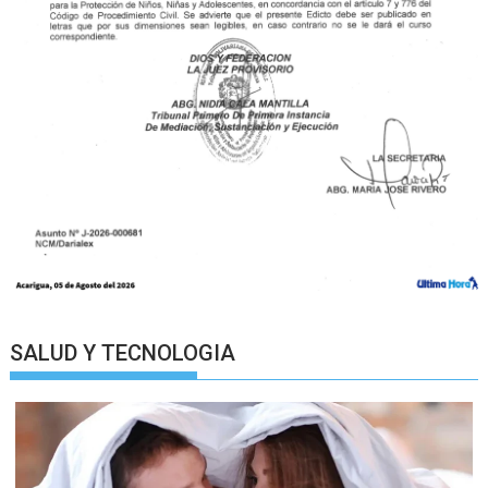
SALUD Y TECNOLOGIA