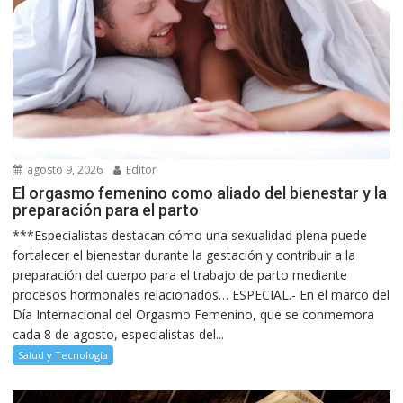
agosto 9, 2026
Editor
El orgasmo femenino como aliado del bienestar y la
preparación para el parto
***Especialistas destacan cómo una sexualidad plena puede
fortalecer el bienestar durante la gestación y contribuir a la
preparación del cuerpo para el trabajo de parto mediante
procesos hormonales relacionados… ESPECIAL.- En el marco del
Día Internacional del Orgasmo Femenino, que se conmemora
cada 8 de agosto, especialistas del...
Salud y Tecnología