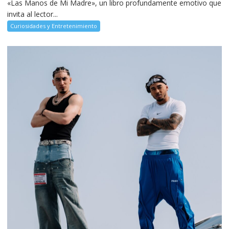
«Las Manos de Mi Madre», un libro profundamente emotivo que
invita al lector...
Curiosidades y Entretenimiento