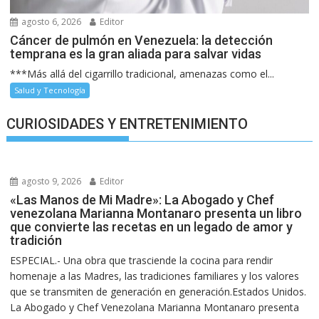
agosto 6, 2026
Editor
Cáncer de pulmón en Venezuela: la detección
temprana es la gran aliada para salvar vidas
***Más allá del cigarrillo tradicional, amenazas como el...
Salud y Tecnología
CURIOSIDADES Y ENTRETENIMIENTO
agosto 9, 2026
Editor
«Las Manos de Mi Madre»: La Abogado y Chef
venezolana Marianna Montanaro presenta un libro
que convierte las recetas en un legado de amor y
tradición
ESPECIAL.- Una obra que trasciende la cocina para rendir
homenaje a las Madres, las tradiciones familiares y los valores
que se transmiten de generación en generación.Estados Unidos.
La Abogado y Chef Venezolana Marianna Montanaro presenta