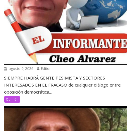
agosto 9, 2026
Editor
SIEMPRE HABRÁ GENTE PESIMISTA Y SECTORES
INTERESADOS EN EL FRACASO de cualquier diálogo entre
oposición democrática...
Opinión