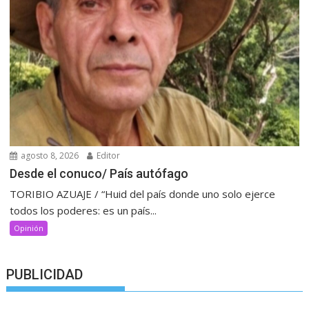
agosto 8, 2026
Editor
Desde el conuco/ País autófago
TORIBIO AZUAJE / “Huid del país donde uno solo ejerce
todos los poderes: es un país...
Opinión
PUBLICIDAD