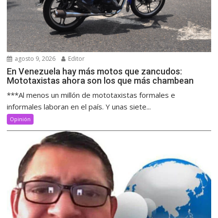
agosto 9, 2026
Editor
En Venezuela hay más motos que zancudos:
Mototaxistas ahora son los que más chambean
***Al menos un millón de mototaxistas formales e
informales laboran en el país. Y unas siete...
Opinión