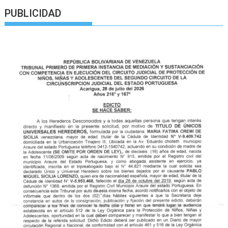
PUBLICIDAD