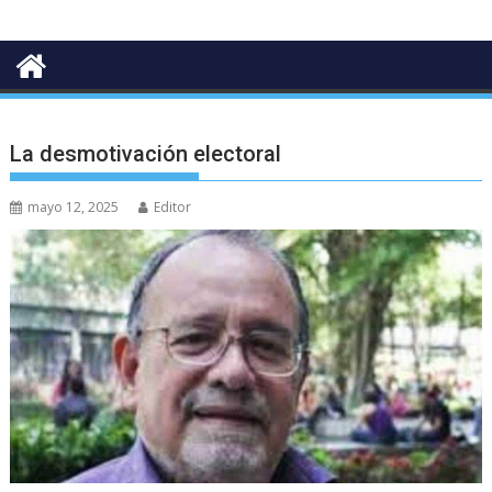
La desmotivación electoral
mayo 12, 2025
Editor