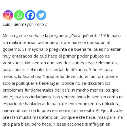
Luis Fuenmayor Toro /
Mucha gente se hace la pregunta: ¿Para qué votar? Y lo hace
sin mala intención politiquera ni por hacerle oposición al
gobierno. La mayoría lo pregunta de buena fe, pues no están
muy enterados de qué hace el primer poder público de
Venezuela. No sienten que sus decisiones sean relevantes,
para conjurar el malestar social de décadas. Y no es para
menos, la Asamblea Nacional ha devenido en un foro donde
sólo la politiquería tiene lugar, donde no se discuten los
problemas fundamentales del país, ni mucho menos los que
aquejan a los ciudadanos. Los venezolanos lo sienten como un
espacio de habladera de paja, de enfrentamientos ridículos,
nada que ver con lo que realmente se necesita. Al Ejecutivo le
prestan mucha más atención, porque éste hace, más para mal
que para bien, pero hace. Y esas acciones sí influyen en