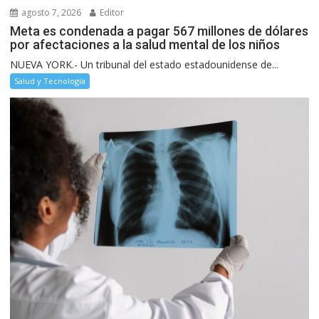
agosto 7, 2026
Editor
Meta es condenada a pagar 567 millones de dólares
por afectaciones a la salud mental de los niños
NUEVA YORK.- Un tribunal del estado estadounidense de...
Salud y Tecnología