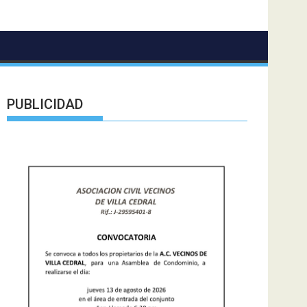
PUBLICIDAD