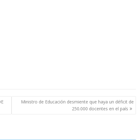
DE
Ministro de Educación desmiente que haya un déficit de
250.000 docentes en el país