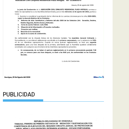
PUBLICIDAD