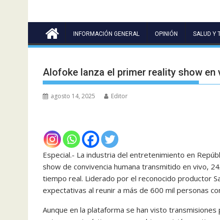
INFORMACIÓN GENERAL
OPINIÓN
SALUD Y 
Alofoke lanza el primer reality show en
agosto 14, 2025
Editor
Especial.- La industria del entretenimiento en Repúbl
show de convivencia humana transmitido en vivo, 24/
tiempo real. Liderado por el reconocido productor S
expectativas al reunir a más de 600 mil personas co
Aunque en la plataforma se han visto transmisiones