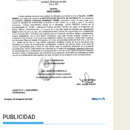
PUBLICIDAD