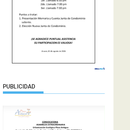
PUBLICIDAD