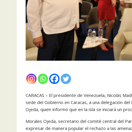
CARACAS – El presidente de Venezuela, Nicolás Maduro
sede del Gobierno en Caracas, a una delegación de
Ojeda, quien informó que en la isla se iniciará un pr
Morales Ojeda, secretario del comité central del Par
expresar de manera popular el rechazo a las amenaza