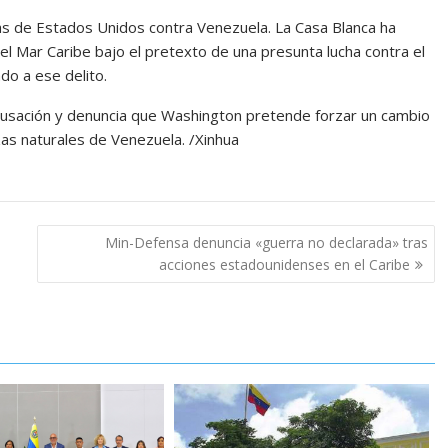
as de Estados Unidos contra Venezuela. La Casa Blanca ha
 el Mar Caribe bajo el pretexto de una presunta lucha contra el
do a ese delito.
usación y denuncia que Washington pretende forzar un cambio
as naturales de Venezuela. /Xinhua
Min-Defensa denuncia «guerra no declarada» tras
acciones estadounidenses en el Caribe