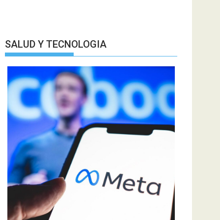
SALUD Y TECNOLOGIA