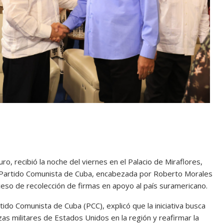
, recibió la noche del viernes en el Palacio de Miraflores,
l Partido Comunista de Cuba, encabezada por Roberto Morales
oceso de recolección de firmas en apoyo al país suramericano.
tido Comunista de Cuba (PCC), explicó que la iniciativa busca
s militares de Estados Unidos en la región y reafirmar la