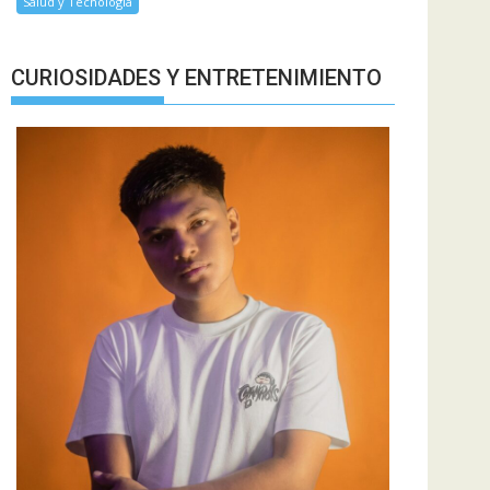
Salud y Tecnología
CURIOSIDADES Y ENTRETENIMIENTO