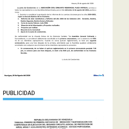
PUBLICIDAD