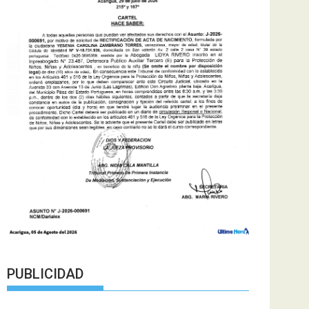
PUBLICIDAD