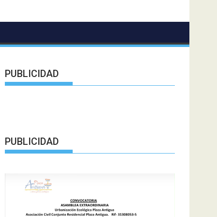
PUBLICIDAD
PUBLICIDAD