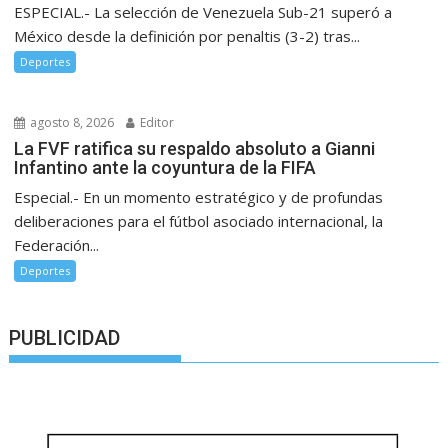
ESPECIAL.- La selección de Venezuela Sub-21 superó a
México desde la definición por penaltis (3-2) tras...
Deportes
agosto 8, 2026
Editor
La FVF ratifica su respaldo absoluto a Gianni
Infantino ante la coyuntura de la FIFA
Especial.- En un momento estratégico y de profundas
deliberaciones para el fútbol asociado internacional, la
Federación...
Deportes
PUBLICIDAD