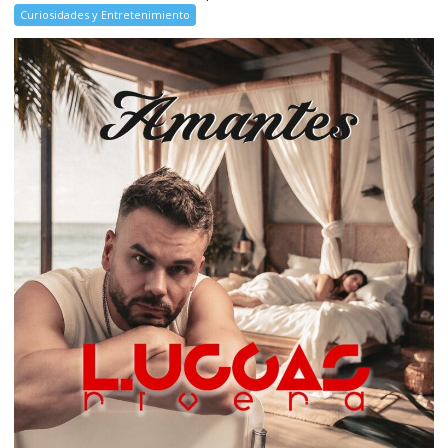
Curiosidades y Entretenimiento