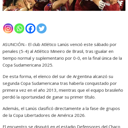
ASUNCIÓN.- El club Atlético Lanús venció este sábado por
penales (5-4) al Atlético Mineiro de Brasil, tras igualar en
tiempo normal y suplementario por 0-0, en la final única de la
Copa Sudamericana 2025.
De esta forma, el elenco del sur de Argentina alcanzó su
segunda Copa Sudamericana tras haberla conquistado por
primera vez en el año 2013, mientras que el equipo brasileño
perdió la oportunidad de ganar su primer título.
Además, el Lanús clasificó directamente a la fase de grupos
de la Copa Libertadores de América 2026.
El encuentro se disputó en el estadio Defensores del Chaco