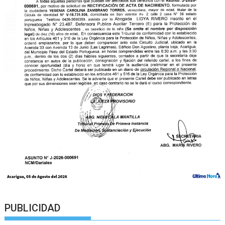
PUBLICIDAD