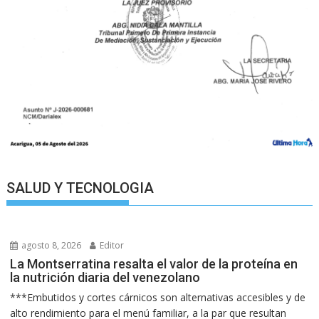
SALUD Y TECNOLOGIA
agosto 8, 2026
Editor
La Montserratina resalta el valor de la proteína en
la nutrición diaria del venezolano
***Embutidos y cortes cárnicos son alternativas accesibles y de
alto rendimiento para el menú familiar, a la par que resultan