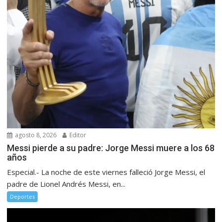
agosto 8, 2026
Editor
Messi pierde a su padre: Jorge Messi muere a los 68
años
Especial.- La noche de este viernes falleció Jorge Messi, el
padre de Lionel Andrés Messi, en...
Deportes