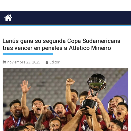
Lanús gana su segunda Copa Sudamericana
tras vencer en penales a Atlético Mineiro
noviembre 23, 2025
Editor