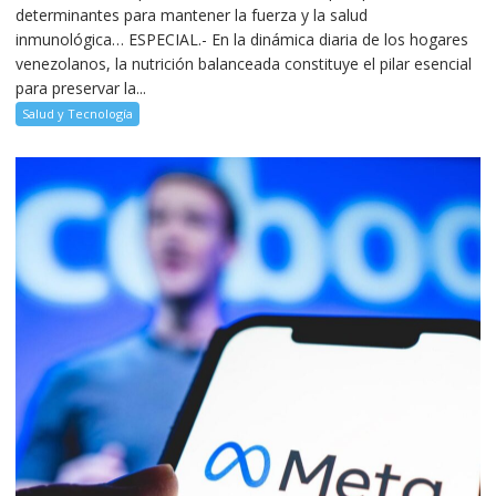
determinantes para mantener la fuerza y la salud
inmunológica… ESPECIAL.- En la dinámica diaria de los hogares
venezolanos, la nutrición balanceada constituye el pilar esencial
para preservar la...
Salud y Tecnología