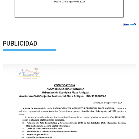
PUBLICIDAD