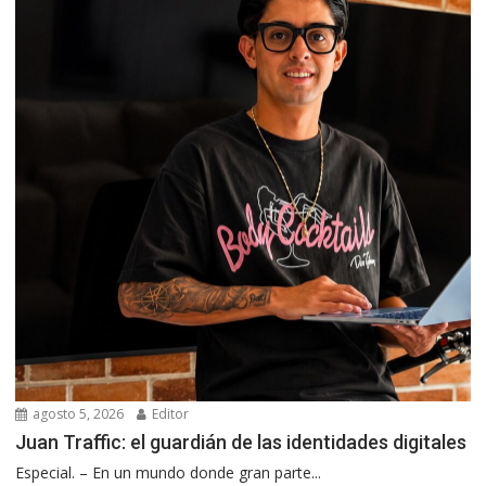
agosto 5, 2026
Editor
Juan Traffic: el guardián de las identidades digitales
Especial. – En un mundo donde gran parte...