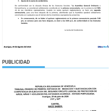
PUBLICIDAD