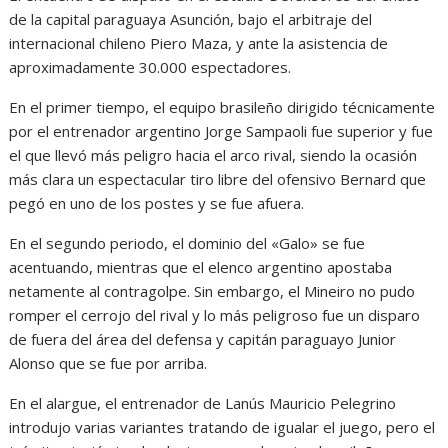
de la capital paraguaya Asunción, bajo el arbitraje del
internacional chileno Piero Maza, y ante la asistencia de
aproximadamente 30.000 espectadores.
En el primer tiempo, el equipo brasileño dirigido técnicamente
por el entrenador argentino Jorge Sampaoli fue superior y fue
el que llevó más peligro hacia el arco rival, siendo la ocasión
más clara un espectacular tiro libre del ofensivo Bernard que
pegó en uno de los postes y se fue afuera.
En el segundo periodo, el dominio del «Galo» se fue
acentuando, mientras que el elenco argentino apostaba
netamente al contragolpe. Sin embargo, el Mineiro no pudo
romper el cerrojo del rival y lo más peligroso fue un disparo
de fuera del área del defensa y capitán paraguayo Junior
Alonso que se fue por arriba.
En el alargue, el entrenador de Lanús Mauricio Pelegrino
introdujo varias variantes tratando de igualar el juego, pero el