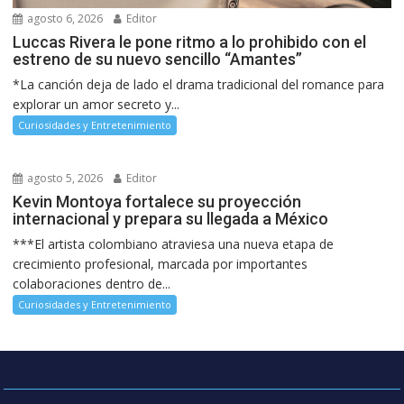
agosto 6, 2026
Editor
Luccas Rivera le pone ritmo a lo prohibido con el
estreno de su nuevo sencillo “Amantes”
*La canción deja de lado el drama tradicional del romance para
explorar un amor secreto y...
Curiosidades y Entretenimiento
agosto 5, 2026
Editor
Kevin Montoya fortalece su proyección
internacional y prepara su llegada a México
***El artista colombiano atraviesa una nueva etapa de
crecimiento profesional, marcada por importantes
colaboraciones dentro de...
Curiosidades y Entretenimiento