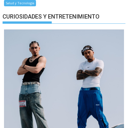
Salud y Tecnología
CURIOSIDADES Y ENTRETENIMIENTO