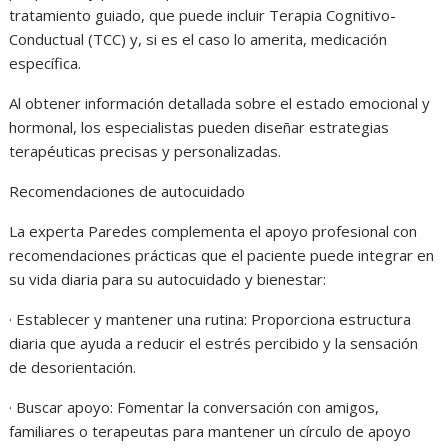
tratamiento guiado, que puede incluir Terapia Cognitivo-
Conductual (TCC) y, si es el caso lo amerita, medicación
específica.
Al obtener información detallada sobre el estado emocional y
hormonal, los especialistas pueden diseñar estrategias
terapéuticas precisas y personalizadas.
Recomendaciones de autocuidado
La experta Paredes complementa el apoyo profesional con
recomendaciones prácticas que el paciente puede integrar en
su vida diaria para su autocuidado y bienestar:
· Establecer y mantener una rutina: Proporciona estructura
diaria que ayuda a reducir el estrés percibido y la sensación
de desorientación.
· Buscar apoyo: Fomentar la conversación con amigos,
familiares o terapeutas para mantener un círculo de apoyo