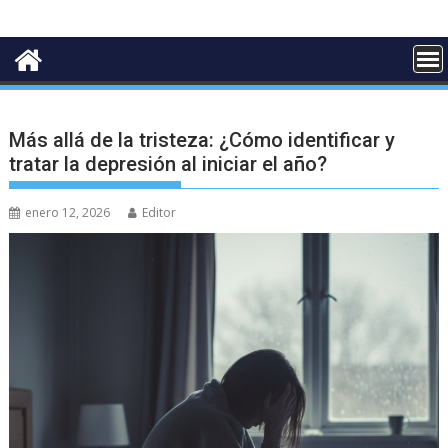
Más allá de la tristeza: ¿Cómo identificar y
tratar la depresión al iniciar el año?
enero 12, 2026
Editor