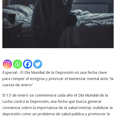
Especial.- El Día Mundial de la Depresión es una fecha clave
para romper el estigma y priorizar el bienestar mental ante “la
cuesta de enero”
El 13 de enero se conmemora cada año el Día Mundial de la
Lucha contra la Depresión, una fecha que busca generar
conciencia sobre la importancia de la salud mental, visibilizar la
depresión como un problema de salud pública y promover la