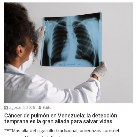
agosto 6, 2026
Editor
Cáncer de pulmón en Venezuela: la detección
temprana es la gran aliada para salvar vidas
***Más allá del cigarrillo tradicional, amenazas como el