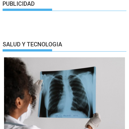
PUBLICIDAD
SALUD Y TECNOLOGIA