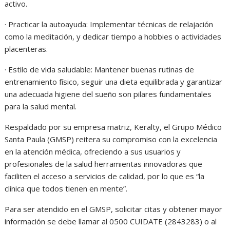
activo.
· Practicar la autoayuda: Implementar técnicas de relajación
como la meditación, y dedicar tiempo a hobbies o actividades
placenteras.
· Estilo de vida saludable: Mantener buenas rutinas de
entrenamiento físico, seguir una dieta equilibrada y garantizar
una adecuada higiene del sueño son pilares fundamentales
para la salud mental.
Respaldado por su empresa matriz, Keralty, el Grupo Médico
Santa Paula (GMSP) reitera su compromiso con la excelencia
en la atención médica, ofreciendo a sus usuarios y
profesionales de la salud herramientas innovadoras que
faciliten el acceso a servicios de calidad, por lo que es “la
clínica que todos tienen en mente”.
Para ser atendido en el GMSP, solicitar citas y obtener mayor
información se debe llamar al 0500 CUIDATE (2843283) o al