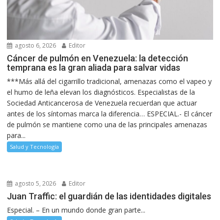
agosto 6, 2026
Editor
Cáncer de pulmón en Venezuela: la detección
temprana es la gran aliada para salvar vidas
***Más allá del cigarrillo tradicional, amenazas como el vapeo y
el humo de leña elevan los diagnósticos. Especialistas de la
Sociedad Anticancerosa de Venezuela recuerdan que actuar
antes de los síntomas marca la diferencia… ESPECIAL.- El cáncer
de pulmón se mantiene como una de las principales amenazas
para...
Salud y Tecnología
agosto 5, 2026
Editor
Juan Traffic: el guardián de las identidades digitales
Especial. – En un mundo donde gran parte...