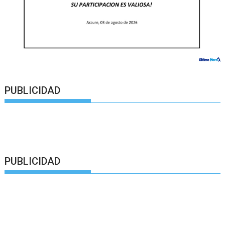
PUBLICIDAD
PUBLICIDAD