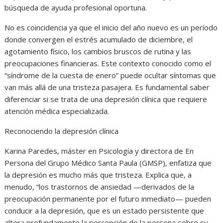
búsqueda de ayuda profesional oportuna.
No es coincidencia ya que el inicio del año nuevo es un período
donde convergen el estrés acumulado de diciembre, el
agotamiento físico, los cambios bruscos de rutina y las
preocupaciones financieras. Este contexto conocido como el
“síndrome de la cuesta de enero” puede ocultar síntomas que
van más allá de una tristeza pasajera. Es fundamental saber
diferenciar si se trata de una depresión clínica que requiere
atención médica especializada.
Reconociendo la depresión clínica
Karina Paredes, máster en Psicología y directora de En
Persona del Grupo Médico Santa Paula (GMSP), enfatiza que
la depresión es mucho más que tristeza. Explica que, a
menudo, “los trastornos de ansiedad —derivados de la
preocupación permanente por el futuro inmediato— pueden
conducir a la depresión, que es un estado persistente que
altera profundamente la percepción de la persona sobre su