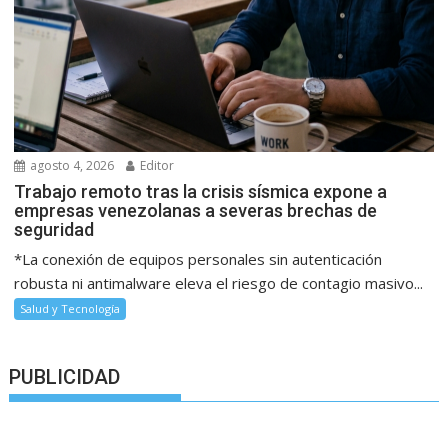
agosto 4, 2026
Editor
Trabajo remoto tras la crisis sísmica expone a
empresas venezolanas a severas brechas de
seguridad
*La conexión de equipos personales sin autenticación
robusta ni antimalware eleva el riesgo de contagio masivo...
Salud y Tecnología
PUBLICIDAD