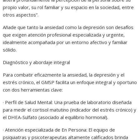
propio valor, su rol familiar y su espacio en la sociedad, entre
otros aspectos”.
Añade que tanto la ansiedad como la depresión son desafíos
que exigen atención profesional especializada y urgente,
idealmente acompañada por un entorno afectivo y familiar
sólido.
Diagnóstico y abordaje integral
Para combatir eficazmente la ansiedad, la depresión y el
estrés crónico, el GMSP facilita un enfoque integral y oportuno
con dos herramientas clave:
· Perfil de Salud Mental: Una prueba de laboratorio diseñada
para medir el cortisol matutino (indicador del estrés crónico) y
el DHEA-Sulfato (asociado al equilibrio hormonal).
· Atención especializada de En Persona: El equipo de
psiquiatras y psicoterapeutas altamente calificados brinda