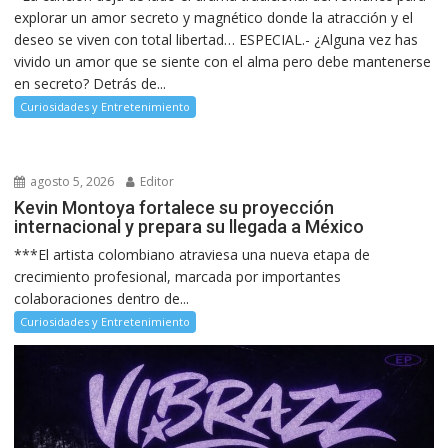
explorar un amor secreto y magnético donde la atracción y el
deseo se viven con total libertad… ESPECIAL.- ¿Alguna vez has
vivido un amor que se siente con el alma pero debe mantenerse
en secreto? Detrás de...
Curiosidades y Entretenimiento
agosto 5, 2026
Editor
Kevin Montoya fortalece su proyección
internacional y prepara su llegada a México
***El artista colombiano atraviesa una nueva etapa de
crecimiento profesional, marcada por importantes
colaboraciones dentro de...
Curiosidades y Entretenimiento