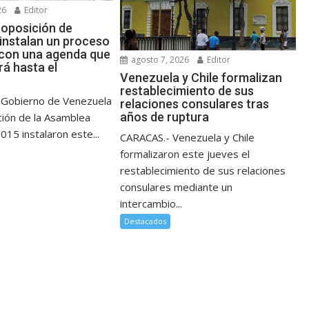
26
Editor
 oposición de
instalan un proceso
 con una agenda que
agosto 7, 2026
Editor
rá hasta el
Venezuela y Chile formalizan
restablecimiento de sus
 Gobierno de Venezuela
relaciones consulares tras
años de ruptura
ción de la Asamblea
015 instalaron este...
CARACAS.- Venezuela y Chile
formalizaron este jueves el
restablecimiento de sus relaciones
consulares mediante un
intercambio...
Destacados