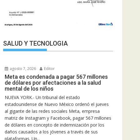
SALUD Y TECNOLOGIA
agosto 7, 2026
Editor
Meta es condenada a pagar 567 millones
de dólares por afectaciones a la salud
mental de los niños
NUEVA YORK.- Un tribunal del estado
estadounidense de Nuevo México ordenó el jueves
al gigante de las redes sociales Meta, empresa
matriz de Instagram y Facebook, pagar 567 millones
de dólares en concepto de indemnización por los
daños causados a los jóvenes a través de sus
plataformas. Un...