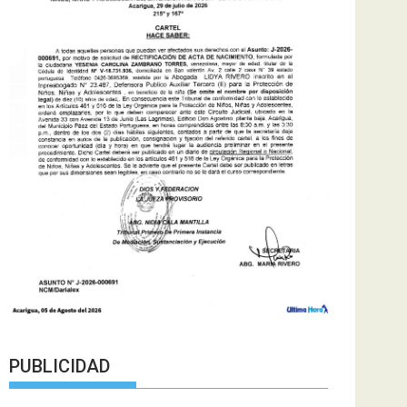
PUBLICIDAD