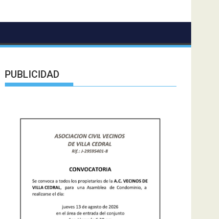
PUBLICIDAD