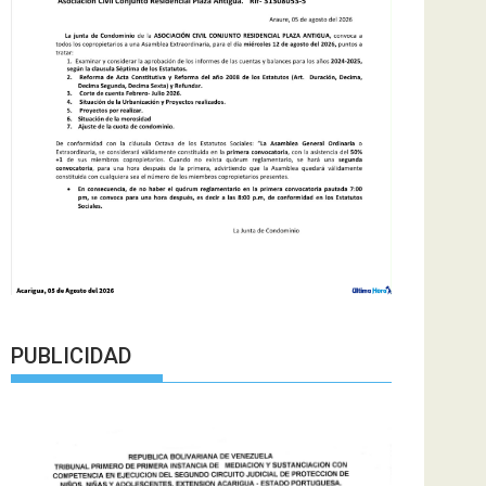
PUBLICIDAD