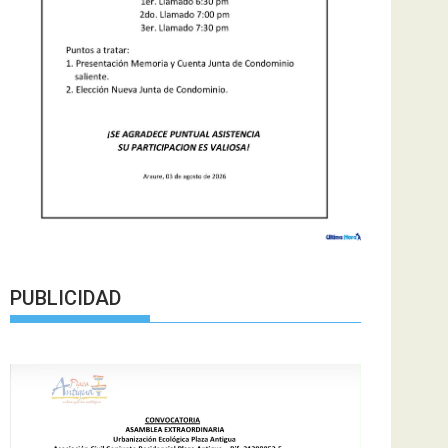
PUBLICIDAD