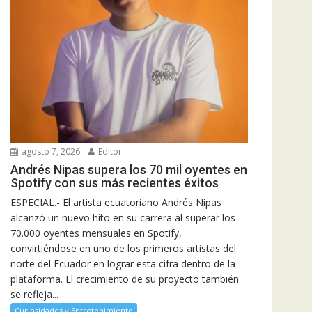
agosto 7, 2026
Editor
Andrés Nipas supera los 70 mil oyentes en
Spotify con sus más recientes éxitos
ESPECIAL.- El artista ecuatoriano Andrés Nipas
alcanzó un nuevo hito en su carrera al superar los
70.000 oyentes mensuales en Spotify,
convirtiéndose en uno de los primeros artistas del
norte del Ecuador en lograr esta cifra dentro de la
plataforma. El crecimiento de su proyecto también
se refleja...
Curiosidades y Entretenimiento