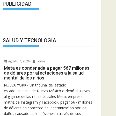
PUBLICIDAD
SALUD Y TECNOLOGIA
agosto 7, 2026
Editor
Meta es condenada a pagar 567 millones
de dólares por afectaciones a la salud
mental de los niños
NUEVA YORK.- Un tribunal del estado
estadounidense de Nuevo México ordenó el jueves
al gigante de las redes sociales Meta, empresa
matriz de Instagram y Facebook, pagar 567 millones
de dólares en concepto de indemnización por los
daños causados a los jóvenes a través de sus