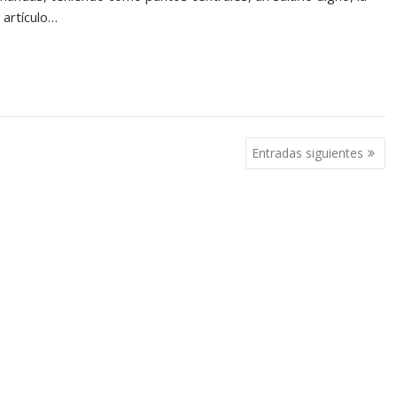
 artículo…
Entradas siguientes