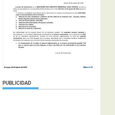
PUBLICIDAD