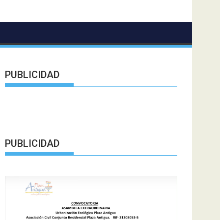
PUBLICIDAD
PUBLICIDAD