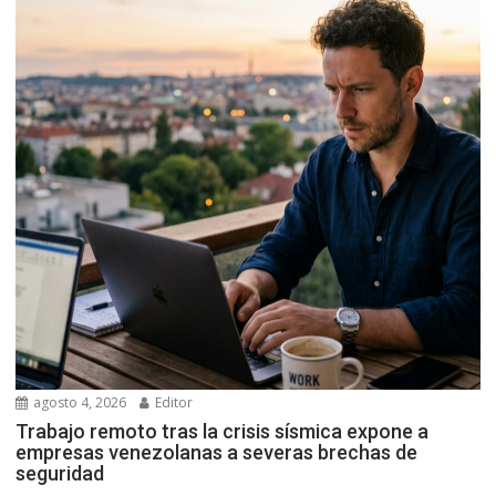
agosto 4, 2026
Editor
Trabajo remoto tras la crisis sísmica expone a
empresas venezolanas a severas brechas de
seguridad