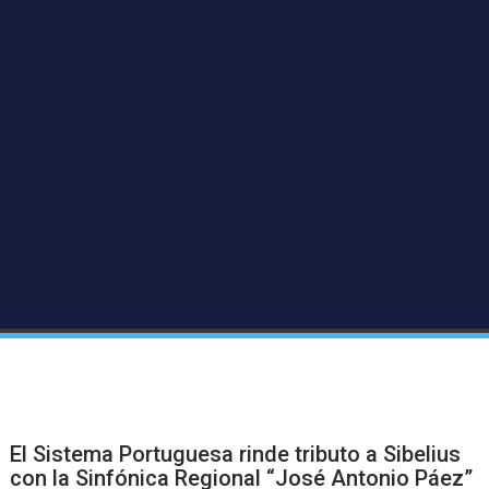
El Sistema Portuguesa rinde tributo a Sibelius
con la Sinfónica Regional “José Antonio Páez”