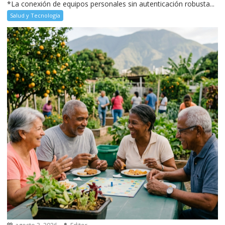
*La conexión de equipos personales sin autenticación robusta...
Salud y Tecnología