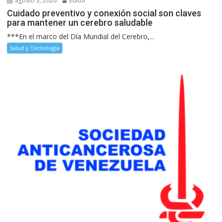
agosto 3, 2026
Editor
Cuidado preventivo y conexión social son claves
para mantener un cerebro saludable
***En el marco del Día Mundial del Cerebro,...
Salud y Tecnología