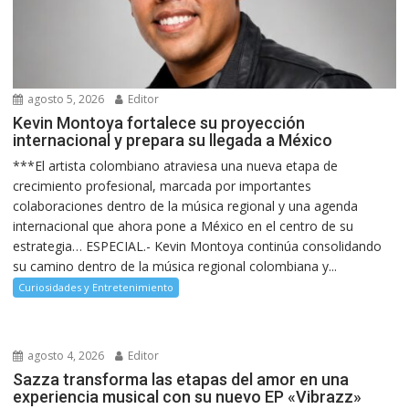
agosto 5, 2026
Editor
Kevin Montoya fortalece su proyección
internacional y prepara su llegada a México
***El artista colombiano atraviesa una nueva etapa de
crecimiento profesional, marcada por importantes
colaboraciones dentro de la música regional y una agenda
internacional que ahora pone a México en el centro de su
estrategia… ESPECIAL.- Kevin Montoya continúa consolidando
su camino dentro de la música regional colombiana y...
Curiosidades y Entretenimiento
agosto 4, 2026
Editor
Sazza transforma las etapas del amor en una
experiencia musical con su nuevo EP «Vibrazz»