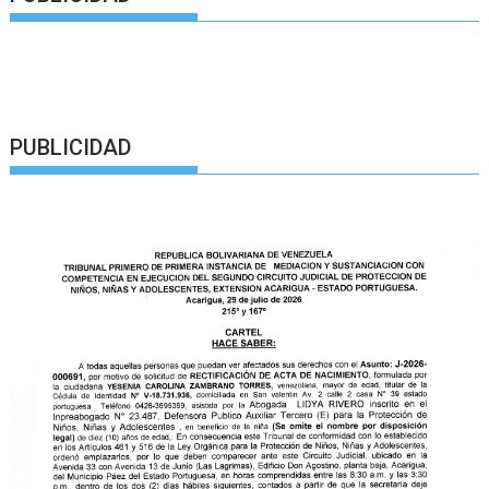
PUBLICIDAD