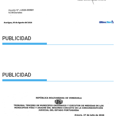
PUBLICIDAD
PUBLICIDAD