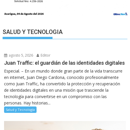
SALUD Y TECNOLOGIA
agosto 5, 2026
Editor
Juan Traffic: el guardián de las identidades digitales
Especial. – En un mundo donde gran parte de la vida transcurre
en internet, Juan Diego Cardona, conocido profesionalmente
como Juan Traffic, ha convertido la protección y recuperación
de identidades digitales en una misión que trasciende la
tecnología para convertirse en un compromiso con las
personas. Hay historias...
Salud y Tecnología