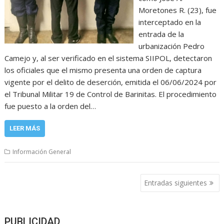
Moretones R. (23), fue
interceptado en la
entrada de la
urbanización Pedro
Camejo y, al ser verificado en el sistema SIIPOL, detectaron
los oficiales que el mismo presenta una orden de captura
vigente por el delito de deserción, emitida el 06/06/2024 por
el Tribunal Militar 19 de Control de Barinitas. El procedimiento
fue puesto a la orden del…
LEER MÁS
Información General
Navegación
Entradas siguientes
de
entradas
PUBLICIDAD