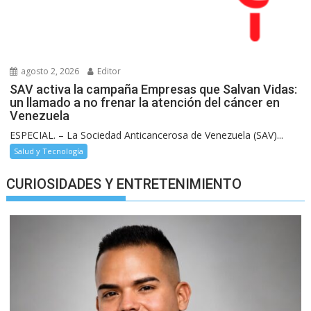
agosto 2, 2026
Editor
SAV activa la campaña Empresas que Salvan Vidas:
un llamado a no frenar la atención del cáncer en
Venezuela
ESPECIAL. – La Sociedad Anticancerosa de Venezuela (SAV)...
Salud y Tecnología
CURIOSIDADES Y ENTRETENIMIENTO