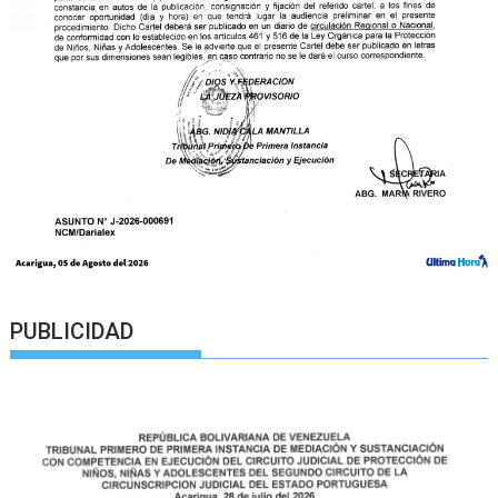
PUBLICIDAD