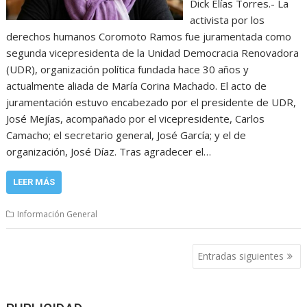
Dick Elías Torres.- La
activista por los
derechos humanos Coromoto Ramos fue juramentada como
segunda vicepresidenta de la Unidad Democracia Renovadora
(UDR), organización política fundada hace 30 años y
actualmente aliada de María Corina Machado. El acto de
juramentación estuvo encabezado por el presidente de UDR,
José Mejías, acompañado por el vicepresidente, Carlos
Camacho; el secretario general, José García; y el de
organización, José Díaz. Tras agradecer el…
LEER MÁS
Información General
Navegación
Entradas siguientes
de
entradas