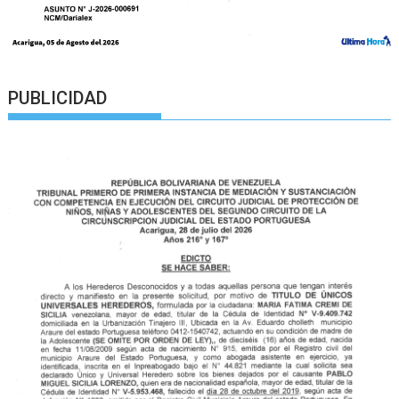
PUBLICIDAD