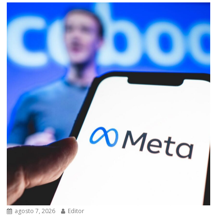
agosto 7, 2026
Editor