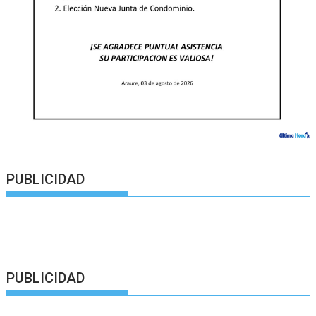
PUBLICIDAD
PUBLICIDAD