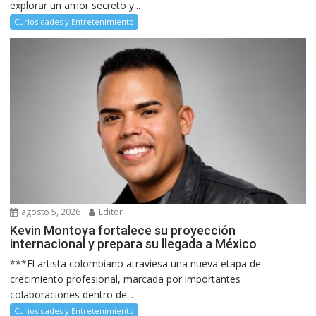
explorar un amor secreto y...
Curiosidades y Entretenimiento
agosto 5, 2026
Editor
Kevin Montoya fortalece su proyección
internacional y prepara su llegada a México
***El artista colombiano atraviesa una nueva etapa de
crecimiento profesional, marcada por importantes
colaboraciones dentro de...
Curiosidades y Entretenimiento