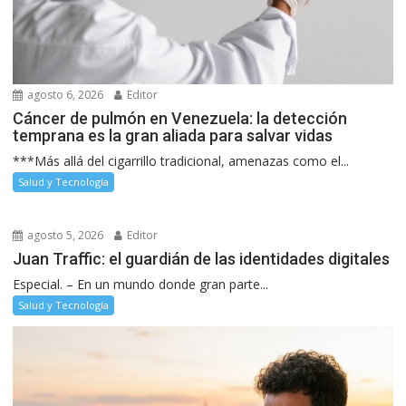
agosto 6, 2026
Editor
Cáncer de pulmón en Venezuela: la detección
temprana es la gran aliada para salvar vidas
***Más allá del cigarrillo tradicional, amenazas como el...
Salud y Tecnología
agosto 5, 2026
Editor
Juan Traffic: el guardián de las identidades digitales
Especial. – En un mundo donde gran parte...
Salud y Tecnología