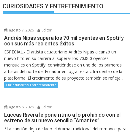
CURIOSIDADES Y ENTRETENIMIENTO
agosto 7, 2026
Editor
Andrés Nipas supera los 70 mil oyentes en Spotify
con sus más recientes éxitos
ESPECIAL.- El artista ecuatoriano Andrés Nipas alcanzó un
nuevo hito en su carrera al superar los 70.000 oyentes
mensuales en Spotify, convirtiéndose en uno de los primeros
artistas del norte del Ecuador en lograr esta cifra dentro de la
plataforma. El crecimiento de su proyecto también se refleja...
Curiosidades y Entretenimiento
agosto 6, 2026
Editor
Luccas Rivera le pone ritmo a lo prohibido con el
estreno de su nuevo sencillo “Amantes”
*La canción deja de lado el drama tradicional del romance para