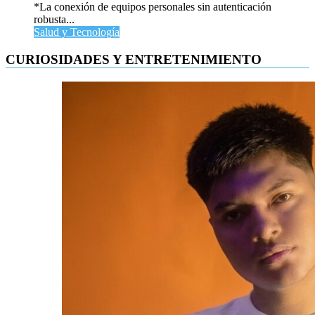
*La conexión de equipos personales sin autenticación
robusta...
Salud y Tecnología
CURIOSIDADES Y ENTRETENIMIENTO