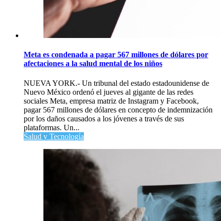
Meta es condenada a pagar 567 millones de dólares por
afectaciones a la salud mental de los niños
NUEVA YORK.- Un tribunal del estado estadounidense de
Nuevo México ordenó el jueves al gigante de las redes
sociales Meta, empresa matriz de Instagram y Facebook,
pagar 567 millones de dólares en concepto de indemnización
por los daños causados a los jóvenes a través de sus
plataformas. Un...
Salud y Tecnología