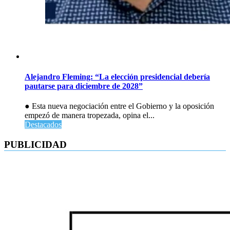
Alejandro Fleming: “La elección presidencial debería
pautarse para diciembre de 2028”
● Esta nueva negociación entre el Gobierno y la oposición
empezó de manera tropezada, opina el...
Destacados
PUBLICIDAD