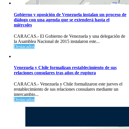
Gobierno y oposición de Venezuela instalan un proceso de
diálogo con una agenda que se extenderá hasta el
miércoles
CARACAS.- El Gobierno de Venezuela y una delegación de
la Asamblea Nacional de 2015 instalaron este...
Destacados
Venezuela y Chile formalizan restablecimiento de sus
relaciones consulares tras años de ruptura
CARACAS.- Venezuela y Chile formalizaron este jueves el
restablecimiento de sus relaciones consulares mediante un
intercambio...
Destacados