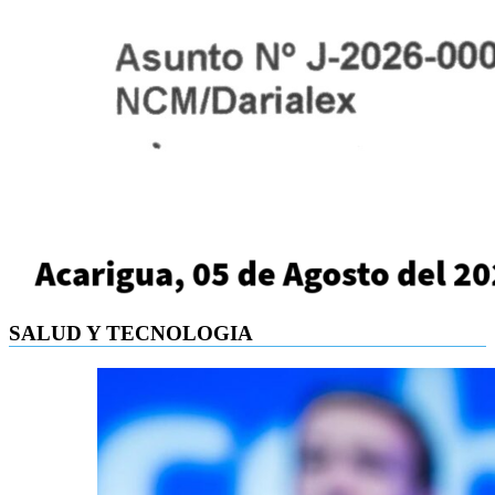
SALUD Y TECNOLOGIA