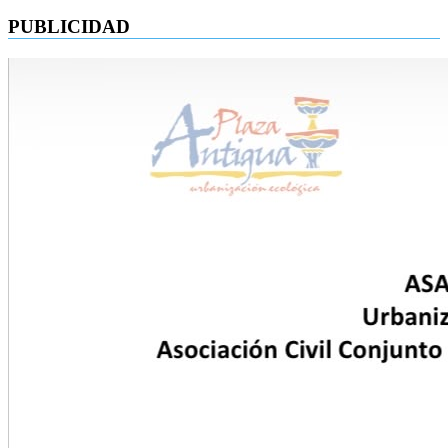
PUBLICIDAD