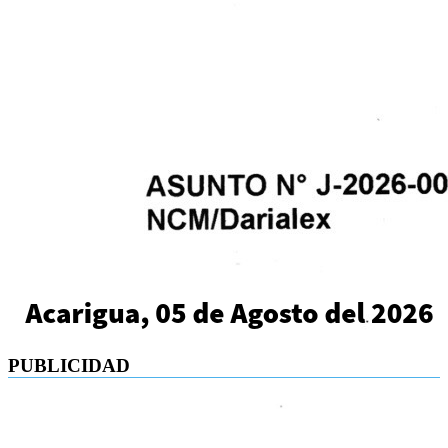
PUBLICIDAD