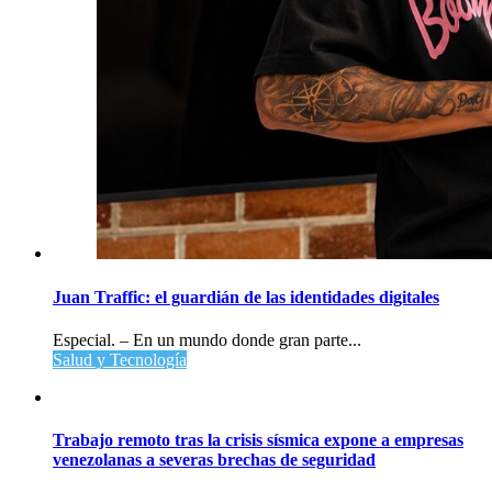
Juan Traffic: el guardián de las identidades digitales
Especial. – En un mundo donde gran parte...
Salud y Tecnología
Trabajo remoto tras la crisis sísmica expone a empresas
venezolanas a severas brechas de seguridad