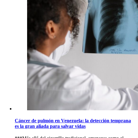
Cáncer de pulmón en Venezuela: la detección temprana
es la gran aliada para salvar vidas