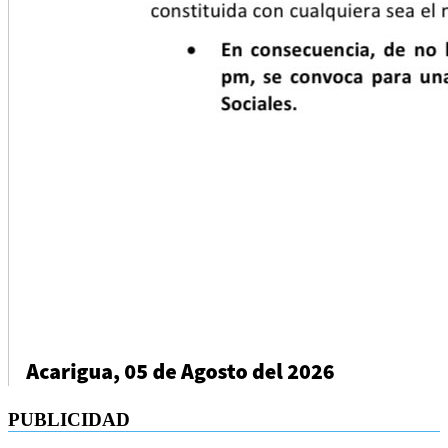
PUBLICIDAD