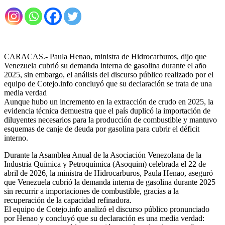
CARACAS.- Paula Henao, ministra de Hidrocarburos, dijo que
Venezuela cubrió su demanda interna de gasolina durante el año
2025, sin embargo, el análisis del discurso público realizado por el
equipo de Cotejo.info concluyó que su declaración se trata de una
media verdad
Aunque hubo un incremento en la extracción de crudo en 2025, la
evidencia técnica demuestra que el país duplicó la importación de
diluyentes necesarios para la producción de combustible y mantuvo
esquemas de canje de deuda por gasolina para cubrir el déficit
interno.
Durante la Asamblea Anual de la Asociación Venezolana de la
Industria Química y Petroquímica (Asoquim) celebrada el 22 de
abril de 2026, la ministra de Hidrocarburos, Paula Henao, aseguró
que Venezuela cubrió la demanda interna de gasolina durante 2025
sin recurrir a importaciones de combustible, gracias a la
recuperación de la capacidad refinadora.
El equipo de Cotejo.info analizó el discurso público pronunciado
por Henao y concluyó que su declaración es una media verdad: