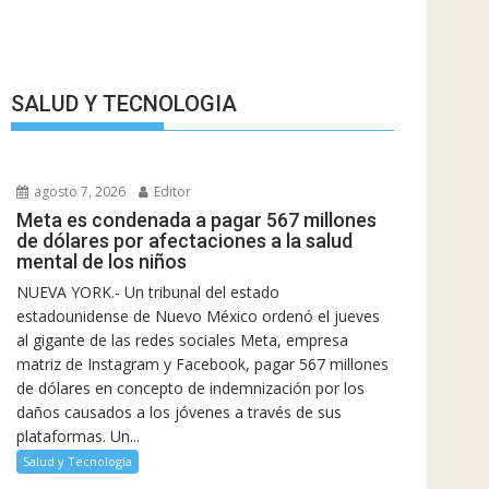
SALUD Y TECNOLOGIA
agosto 7, 2026
Editor
Meta es condenada a pagar 567 millones
de dólares por afectaciones a la salud
mental de los niños
NUEVA YORK.- Un tribunal del estado
estadounidense de Nuevo México ordenó el jueves
al gigante de las redes sociales Meta, empresa
matriz de Instagram y Facebook, pagar 567 millones
de dólares en concepto de indemnización por los
daños causados a los jóvenes a través de sus
plataformas. Un...
Salud y Tecnología