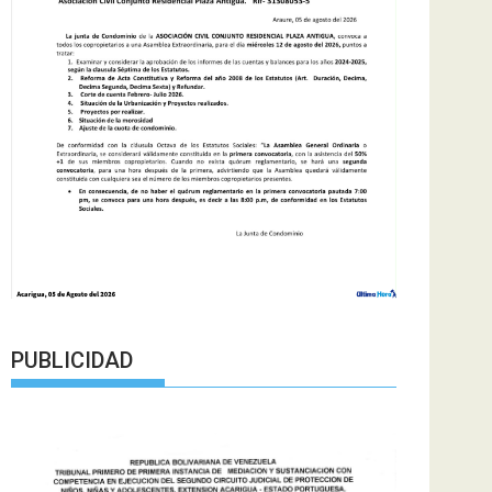
PUBLICIDAD