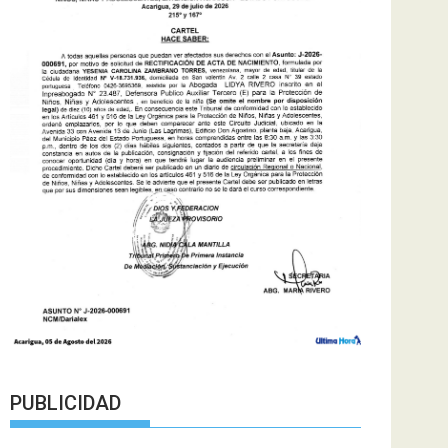
PUBLICIDAD