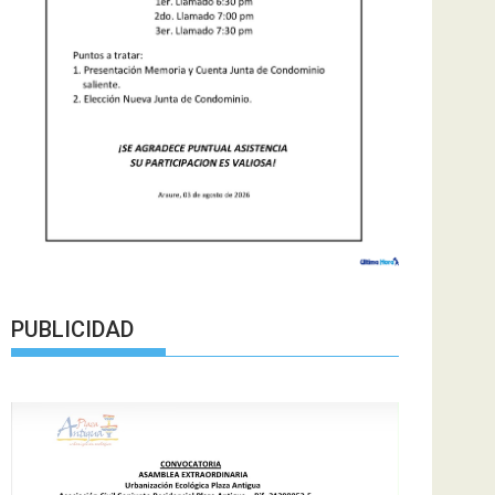
PUBLICIDAD