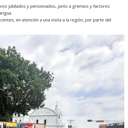
ivos jubilados y pensionados, junto a gremios y factores
arigua.
entes, en atención a una visita a la región, por parte del