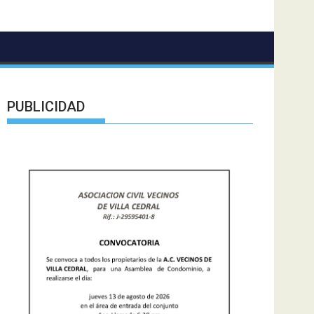
PUBLICIDAD