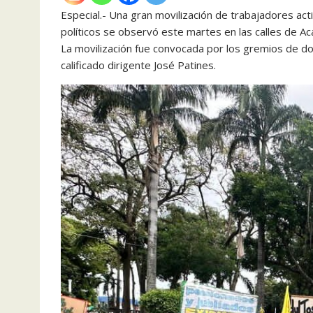
Especial.- Una gran movilización de trabajadores act
políticos se observó este martes en las calles de Ac
La movilización fue convocada por los gremios de doc
calificado dirigente José Patines.