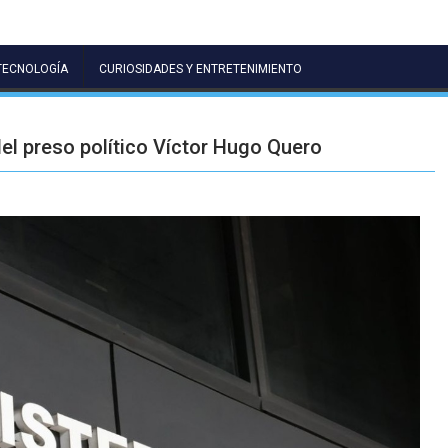
TECNOLOGÍA
CURIOSIDADES Y ENTRETENIMIENTO
l preso político Víctor Hugo Quero