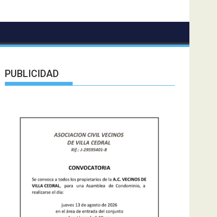
PUBLICIDAD