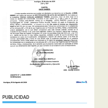
PUBLICIDAD