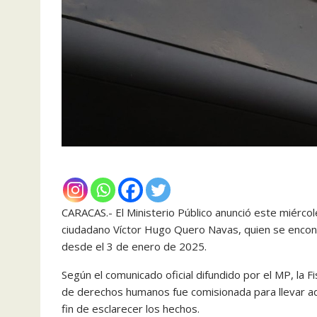
CARACAS.- El Ministerio Público anunció este miércole
ciudadano Víctor Hugo Quero Navas, quien se encont
desde el 3 de enero de 2025.
Según el comunicado oficial difundido por el MP, la 
de derechos humanos fue comisionada para llevar ade
fin de esclarecer los hechos.