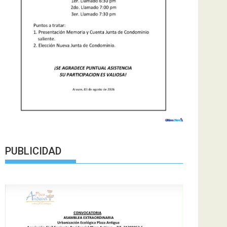
PUBLICIDAD