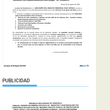
PUBLICIDAD