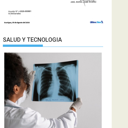
SALUD Y TECNOLOGIA