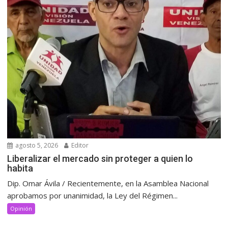
agosto 5, 2026
Editor
Liberalizar el mercado sin proteger a quien lo
habita
Dip. Omar Ávila / Recientemente, en la Asamblea Nacional
aprobamos por unanimidad, la Ley del Régimen...
Opinión