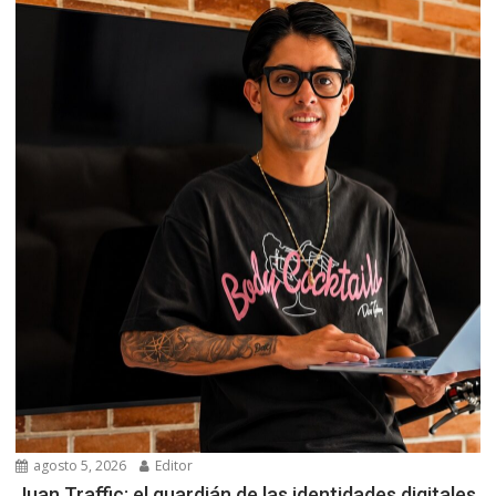
agosto 5, 2026
Editor
Juan Traffic: el guardián de las identidades digitales