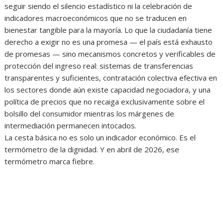
seguir siendo el silencio estadístico ni la celebración de
indicadores macroeconómicos que no se traducen en
bienestar tangible para la mayoría. Lo que la ciudadanía tiene
derecho a exigir no es una promesa — el país está exhausto
de promesas — sino mecanismos concretos y verificables de
protección del ingreso real: sistemas de transferencias
transparentes y suficientes, contratación colectiva efectiva en
los sectores donde aún existe capacidad negociadora, y una
política de precios que no recaiga exclusivamente sobre el
bolsillo del consumidor mientras los márgenes de
intermediación permanecen intocados.
‎La cesta básica no es solo un indicador económico. Es el
termómetro de la dignidad. Y en abril de 2026, ese
termómetro marca fiebre.