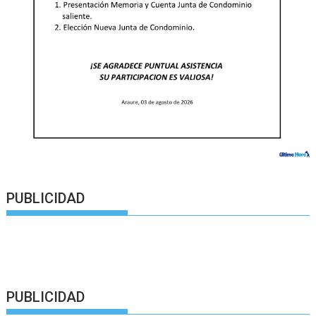
PUBLICIDAD
PUBLICIDAD