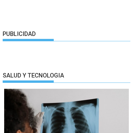
PUBLICIDAD
SALUD Y TECNOLOGIA