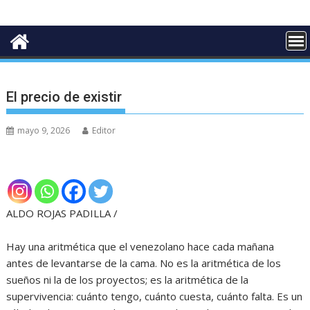
‎El precio de existir
mayo 9, 2026
Editor
ALDO ROJAS PADILLA /
‎Hay una aritmética que el venezolano hace cada mañana
antes de levantarse de la cama. No es la aritmética de los
sueños ni la de los proyectos; es la aritmética de la
supervivencia: cuánto tengo, cuánto cuesta, cuánto falta. Es un