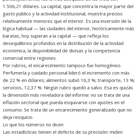
1.506,21 dólares. La capital, que concentra la mayor parte del
gasto público y la actividad institucional, muestra precios
relativamente menores que el interior. Es una inversión de la
lógica habitual — las ciudades del interior, históricamente más
baratas, hoy superan a la capital — que refleja los
desequilibrios profundos en la distribución de la actividad
económica, la disponibilidad de divisas y la competencia
comercial entre regiones.
‎Por rubros, el encarecimiento tampoco fue homogéneo.
Perfumería y cuidado personal lideró el incremento con más
de 22 % en dólares; alimentos subió 16,3 %; transporte, 13 %;
servicios, 12,37 %. Ningún rubro quedó a salvo. Esa es quizás
la dimensión más reveladora del informe: no se trata de una
inflación sectorial que pueda esquivarse con ajustes en el
consumo. Se trata de un encarecimiento generalizado que no
deja resquicio.
‎Lo que los números no dicen
‎Las estadísticas tienen el defecto de su precisión: miden