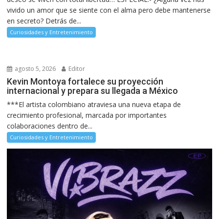
vivido un amor que se siente con el alma pero debe mantenerse
en secreto? Detrás de...
Curiosidades y Entretenimiento
agosto 5, 2026
Editor
Kevin Montoya fortalece su proyección
internacional y prepara su llegada a México
***El artista colombiano atraviesa una nueva etapa de
crecimiento profesional, marcada por importantes
colaboraciones dentro de...
Curiosidades y Entretenimiento