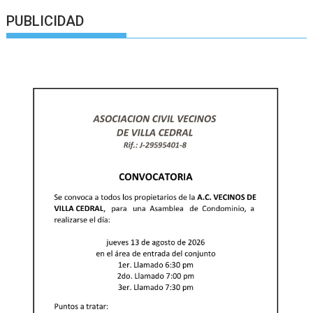
PUBLICIDAD