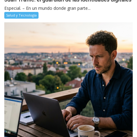
Especial. – En un mundo donde gran parte...
Salud y Tecnología