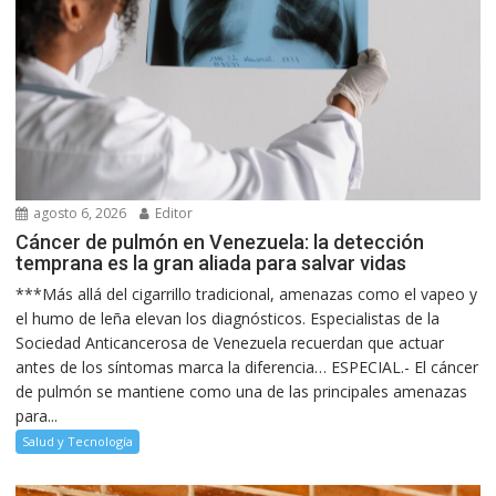
agosto 6, 2026
Editor
Cáncer de pulmón en Venezuela: la detección
temprana es la gran aliada para salvar vidas
***Más allá del cigarrillo tradicional, amenazas como el vapeo y
el humo de leña elevan los diagnósticos. Especialistas de la
Sociedad Anticancerosa de Venezuela recuerdan que actuar
antes de los síntomas marca la diferencia… ESPECIAL.- El cáncer
de pulmón se mantiene como una de las principales amenazas
para...
Salud y Tecnología