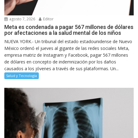
agosto 7, 2026
Editor
Meta es condenada a pagar 567 millones de dólares
por afectaciones a la salud mental de los niños
NUEVA YORK.- Un tribunal del estado estadounidense de Nuevo
México ordenó el jueves al gigante de las redes sociales Meta,
empresa matriz de Instagram y Facebook, pagar 567 millones
de dólares en concepto de indemnización por los daños
causados a los jóvenes a través de sus plataformas. Un...
Salud y Tecnología