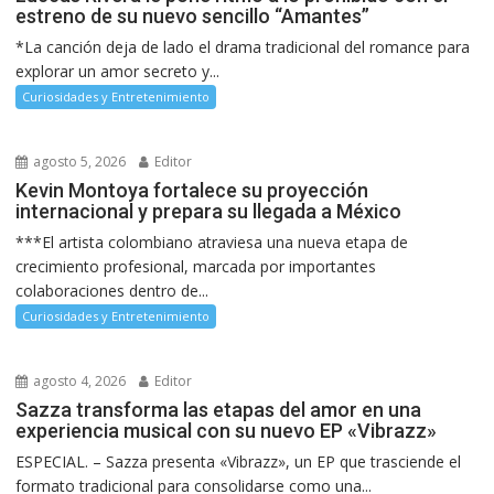
estreno de su nuevo sencillo “Amantes”
*La canción deja de lado el drama tradicional del romance para
explorar un amor secreto y...
Curiosidades y Entretenimiento
agosto 5, 2026
Editor
Kevin Montoya fortalece su proyección
internacional y prepara su llegada a México
***El artista colombiano atraviesa una nueva etapa de
crecimiento profesional, marcada por importantes
colaboraciones dentro de...
Curiosidades y Entretenimiento
agosto 4, 2026
Editor
Sazza transforma las etapas del amor en una
experiencia musical con su nuevo EP «Vibrazz»
ESPECIAL. – Sazza presenta «Vibrazz», un EP que trasciende el
formato tradicional para consolidarse como una...