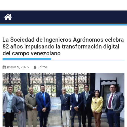
La Sociedad de Ingenieros Agrónomos celebra
82 años impulsando la transformación digital
del campo venezolano
mayo 9, 2026
Editor