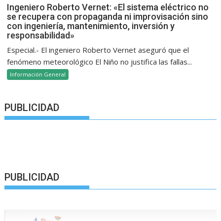
Ingeniero Roberto Vernet: «El sistema eléctrico no
se recupera con propaganda ni improvisación sino
con ingeniería, mantenimiento, inversión y
responsabilidad»
Especial.- El ingeniero Roberto Vernet aseguró que el
fenómeno meteorológico El Niño no justifica las fallas...
Información General
PUBLICIDAD
PUBLICIDAD