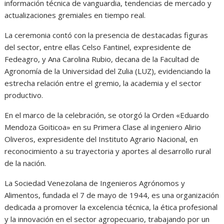
información técnica de vanguardia, tendencias de mercado y
actualizaciones gremiales en tiempo real.
La ceremonia contó con la presencia de destacadas figuras
del sector, entre ellas Celso Fantinel, expresidente de
Fedeagro, y Ana Carolina Rubio, decana de la Facultad de
Agronomía de la Universidad del Zulia (LUZ), evidenciando la
estrecha relación entre el gremio, la academia y el sector
productivo.
En el marco de la celebración, se otorgó la Orden «Eduardo
Mendoza Goiticoa» en su Primera Clase al ingeniero Alirio
Oliveros, expresidente del Instituto Agrario Nacional, en
reconocimiento a su trayectoria y aportes al desarrollo rural
de la nación.
La Sociedad Venezolana de Ingenieros Agrónomos y
Alimentos, fundada el 7 de mayo de 1944, es una organización
dedicada a promover la excelencia técnica, la ética profesional
y la innovación en el sector agropecuario, trabajando por un