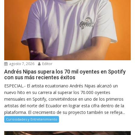
agosto 7, 2026
Editor
Andrés Nipas supera los 70 mil oyentes en Spotify
con sus más recientes éxitos
ESPECIAL.- El artista ecuatoriano Andrés Nipas alcanzó un
nuevo hito en su carrera al superar los 70.000 oyentes
mensuales en Spotify, convirtiéndose en uno de los primeros
artistas del norte del Ecuador en lograr esta cifra dentro de la
plataforma. El crecimiento de su proyecto también se refleja...
Curiosidades y Entretenimiento