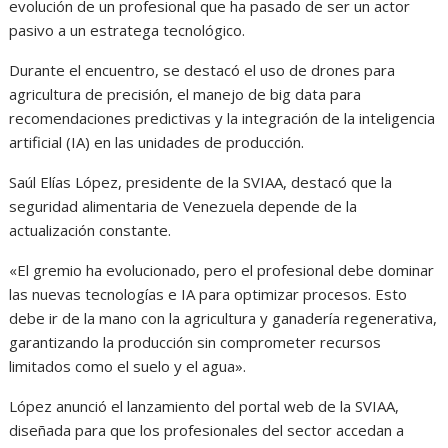
evolución de un profesional que ha pasado de ser un actor
pasivo a un estratega tecnológico.
Durante el encuentro, se destacó el uso de drones para
agricultura de precisión, el manejo de big data para
recomendaciones predictivas y la integración de la inteligencia
artificial (IA) en las unidades de producción.
Saúl Elías López, presidente de la SVIAA, destacó que la
seguridad alimentaria de Venezuela depende de la
actualización constante.
«El gremio ha evolucionado, pero el profesional debe dominar
las nuevas tecnologías e IA para optimizar procesos. Esto
debe ir de la mano con la agricultura y ganadería regenerativa,
garantizando la producción sin comprometer recursos
limitados como el suelo y el agua».
López anunció el lanzamiento del portal web de la SVIAA,
diseñada para que los profesionales del sector accedan a