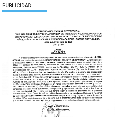
PUBLICIDAD