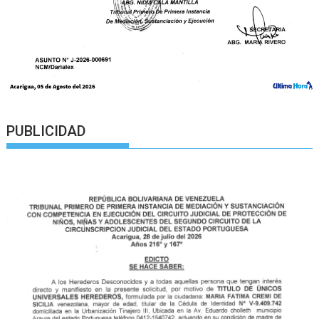
PUBLICIDAD