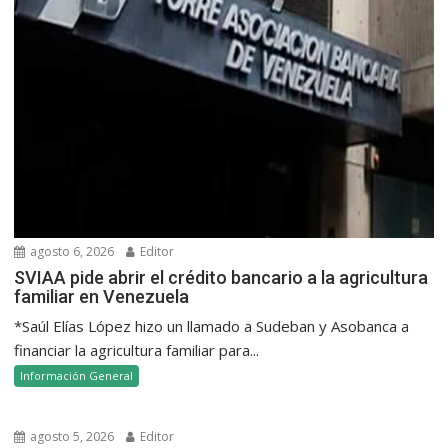
agosto 6, 2026
Editor
SVIAA pide abrir el crédito bancario a la agricultura
familiar en Venezuela
*Saúl Elías López hizo un llamado a Sudeban y Asobanca a
financiar la agricultura familiar para...
Información General
agosto 5, 2026
Editor