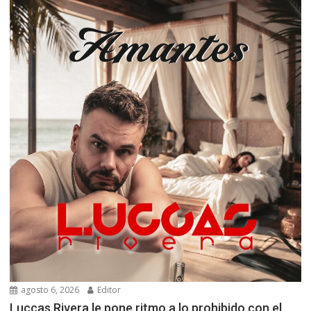
agosto 6, 2026
Editor
Luccas Rivera le pone ritmo a lo prohibido con el