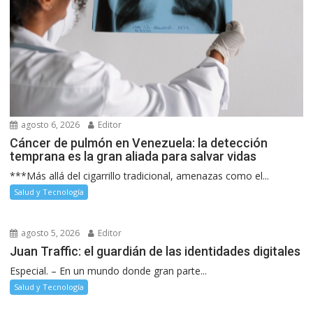
agosto 6, 2026
Editor
Cáncer de pulmón en Venezuela: la detección
temprana es la gran aliada para salvar vidas
***Más allá del cigarrillo tradicional, amenazas como el...
Salud y Tecnología
agosto 5, 2026
Editor
Juan Traffic: el guardián de las identidades digitales
Especial. – En un mundo donde gran parte...
Salud y Tecnología