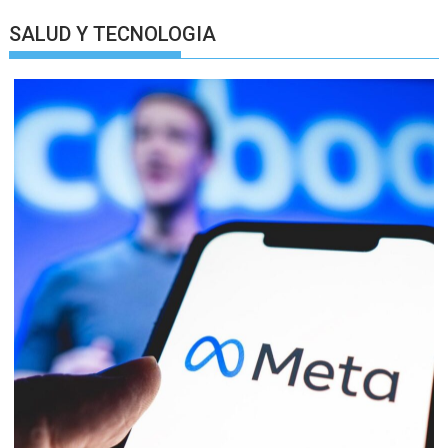
SALUD Y TECNOLOGIA