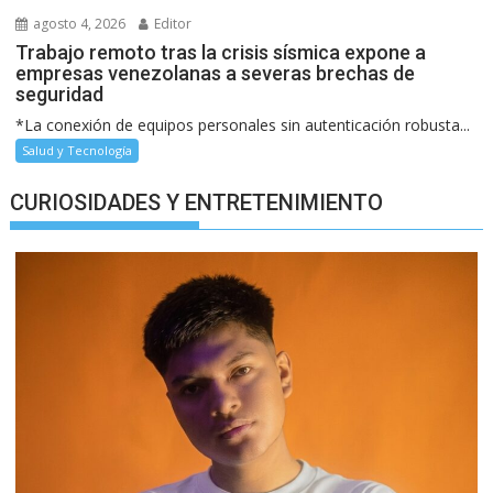
agosto 4, 2026
Editor
Trabajo remoto tras la crisis sísmica expone a
empresas venezolanas a severas brechas de
seguridad
*La conexión de equipos personales sin autenticación robusta...
Salud y Tecnología
CURIOSIDADES Y ENTRETENIMIENTO