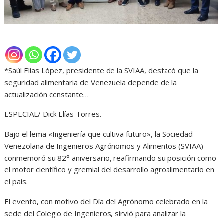
*Saúl Elías López, presidente de la SVIAA, destacó que la
seguridad alimentaria de Venezuela depende de la
actualización constante…
ESPECIAL/ Dick Elías Torres.-
Bajo el lema «Ingeniería que cultiva futuro», la Sociedad
Venezolana de Ingenieros Agrónomos y Alimentos (SVIAA)
conmemoró su 82° aniversario, reafirmando su posición como
el motor científico y gremial del desarrollo agroalimentario en
el país.
El evento, con motivo del Día del Agrónomo celebrado en la
sede del Colegio de Ingenieros, sirvió para analizar la