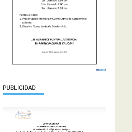
PUBLICIDAD