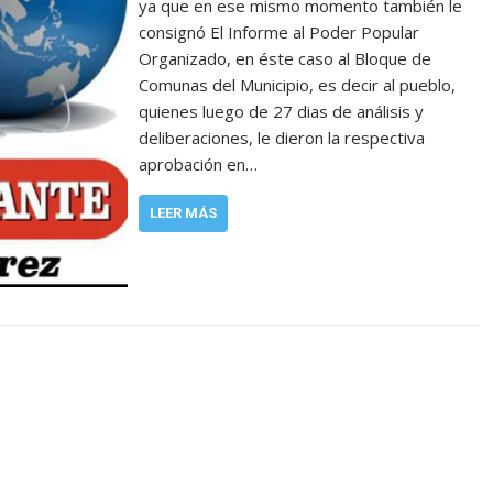
ya que en ese mismo momento también le
consignó El Informe al Poder Popular
Organizado, en éste caso al Bloque de
Comunas del Municipio, es decir al pueblo,
quienes luego de 27 dias de análisis y
deliberaciones, le dieron la respectiva
aprobación en…
LEER MÁS