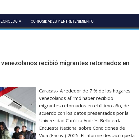
TECNOLOGÍA
CURIOSIDADES Y ENTRETENIMIENTO
 venezolanos recibió migrantes retornados en
Caracas.- Alrededor de 7 % de los hogares
venezolanos afirmó haber recibido
migrantes retornados en el último año, de
acuerdo con los datos presentados por la
Universidad Católica Andrés Bello en la
Encuesta Nacional sobre Condiciones de
Vida (Encovi) 2025. El informe destacó que la