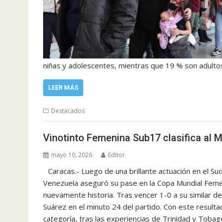
niñas y adolescentes, mientras que 19 % son adulto
LEER MÁS
Destacados
Vinotinto Femenina Sub17 clasifica al 
mayo 10, 2026
Editor
Caracas.- Luego de una brillante actuación en el 
Venezuela aseguró su pase en la Copa Mundial Feme
nuevamente historia. Tras vencer 1-0 a su similar de 
Suárez en el minuto 24 del partido. Con este resulta
categoría, tras las experiencias de Trinidad y Toba