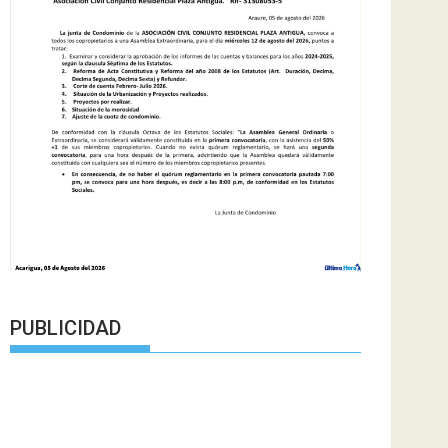
PUBLICIDAD