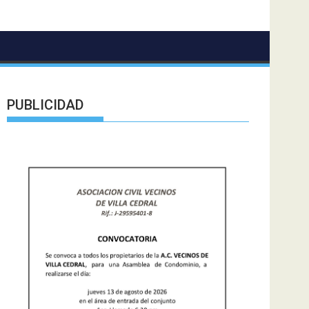
PUBLICIDAD