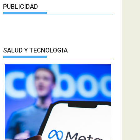
PUBLICIDAD
SALUD Y TECNOLOGIA