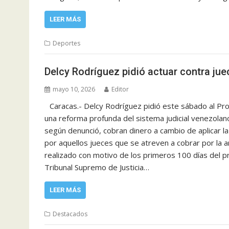
LEER MÁS
Deportes
Delcy Rodríguez pidió actuar contra jue
mayo 10, 2026
Editor
Caracas.- Delcy Rodríguez pidió este sábado al Pr
una reforma profunda del sistema judicial venezolan
según denunció, cobran dinero a cambio de aplicar la
por aquellos jueces que se atreven a cobrar por la 
realizado con motivo de los primeros 100 días del 
Tribunal Supremo de Justicia…
LEER MÁS
Destacados