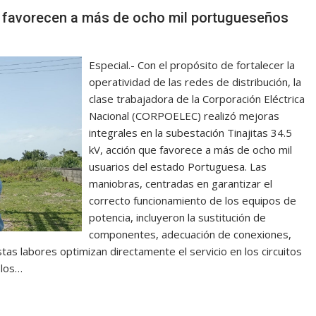
 favorecen a más de ocho mil portugueseños
Especial.- Con el propósito de fortalecer la
operatividad de las redes de distribución, la
clase trabajadora de la Corporación Eléctrica
Nacional (CORPOELEC) realizó mejoras
integrales en la subestación Tinajitas 34.5
kV, acción que favorece a más de ocho mil
usuarios del estado Portuguesa. Las
maniobras, centradas en garantizar el
correcto funcionamiento de los equipos de
potencia, incluyeron la sustitución de
componentes, adecuación de conexiones,
tas labores optimizan directamente el servicio en los circuitos
 los…