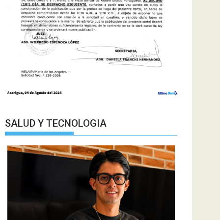
SALUD Y TECNOLOGIA