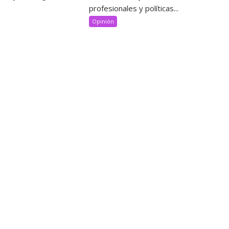
profesionales y políticas...
Opinión