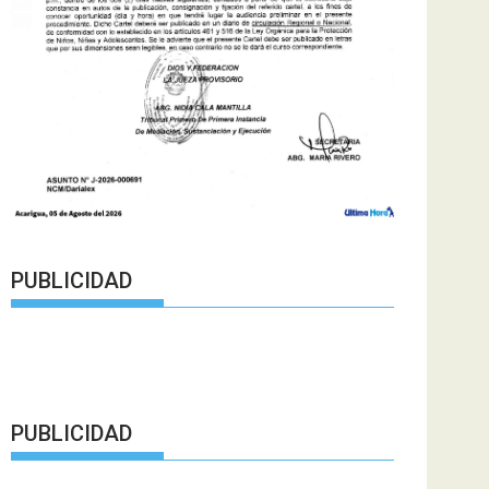
PUBLICIDAD
PUBLICIDAD