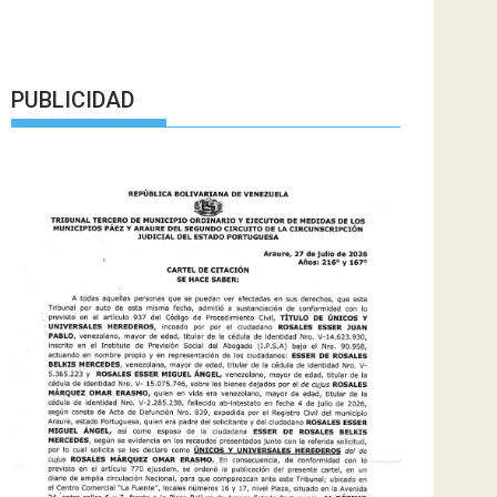
PUBLICIDAD