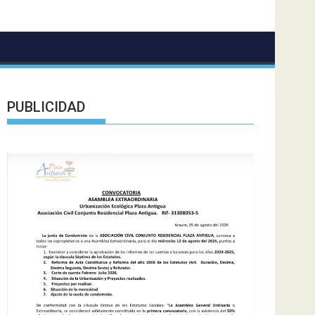
PUBLICIDAD