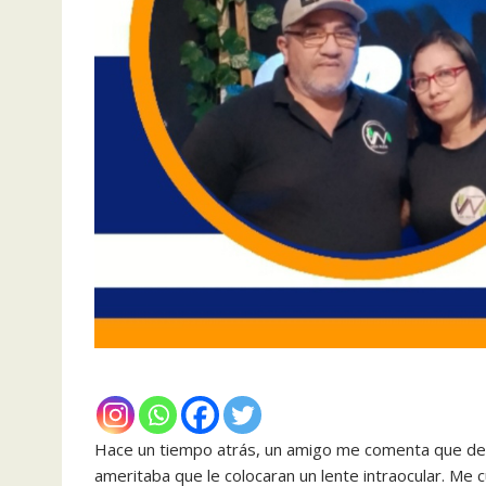
‎Hace un tiempo atrás, un amigo me comenta que debía
ameritaba que le colocaran un lente intraocular. Me