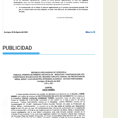
PUBLICIDAD