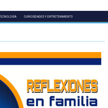
TECNOLOGÍA
CURIOSIDADES Y ENTRETENIMIENTO