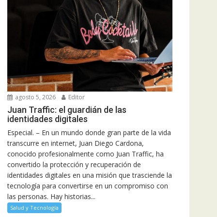
agosto 5, 2026
Editor
Juan Traffic: el guardián de las
identidades digitales
Especial. – En un mundo donde gran parte de la vida
transcurre en internet, Juan Diego Cardona,
conocido profesionalmente como Juan Traffic, ha
convertido la protección y recuperación de
identidades digitales en una misión que trasciende la
tecnología para convertirse en un compromiso con
las personas. Hay historias...
Salud y Tecnología