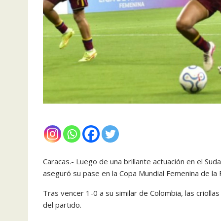
Caracas.- Luego de una brillante actuación en el S
aseguró su pase en la Copa Mundial Femenina de la
Tras vencer 1-0 a su similar de Colombia, las criolla
del partido.