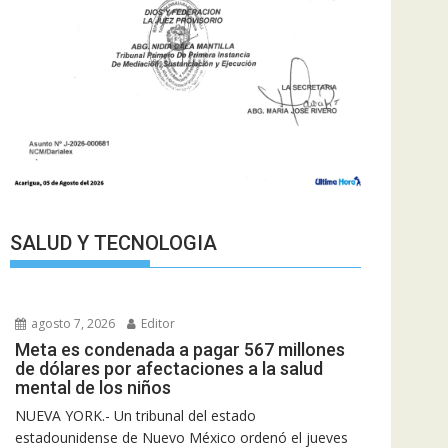
SALUD Y TECNOLOGIA
agosto 7, 2026
Editor
Meta es condenada a pagar 567 millones
de dólares por afectaciones a la salud
mental de los niños
NUEVA YORK.- Un tribunal del estado
estadounidense de Nuevo México ordenó el jueves