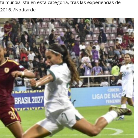
ta mundialista en esta categoría, tras las experiencias de
 2016. /Notitarde