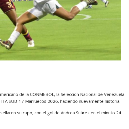
udamericano de la CONMEBOL, la Selección Nacional de Venezuela
 FIFA SUB-17 Marruecos 2026, haciendo nuevamente historia.
s sellaron su cupo, con el gol de Andrea Suárez en el minuto 24