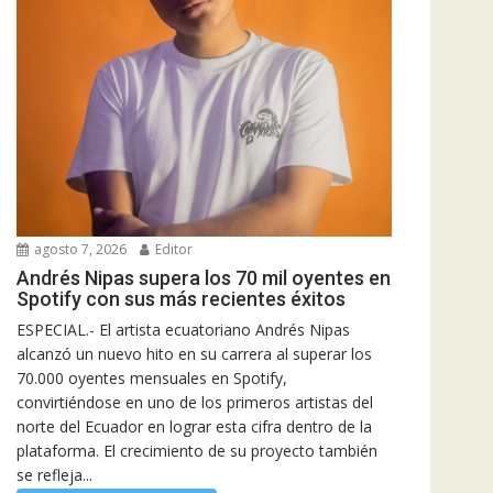
agosto 7, 2026
Editor
Andrés Nipas supera los 70 mil oyentes en
Spotify con sus más recientes éxitos
ESPECIAL.- El artista ecuatoriano Andrés Nipas
alcanzó un nuevo hito en su carrera al superar los
70.000 oyentes mensuales en Spotify,
convirtiéndose en uno de los primeros artistas del
norte del Ecuador en lograr esta cifra dentro de la
plataforma. El crecimiento de su proyecto también
se refleja...