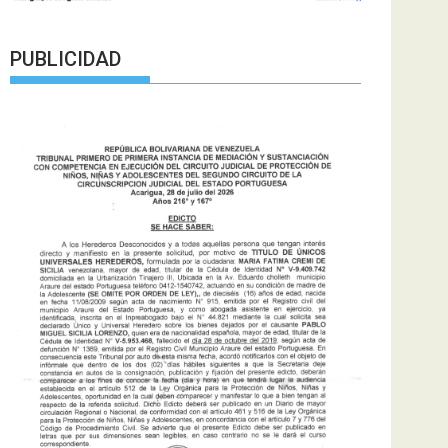
PUBLICIDAD