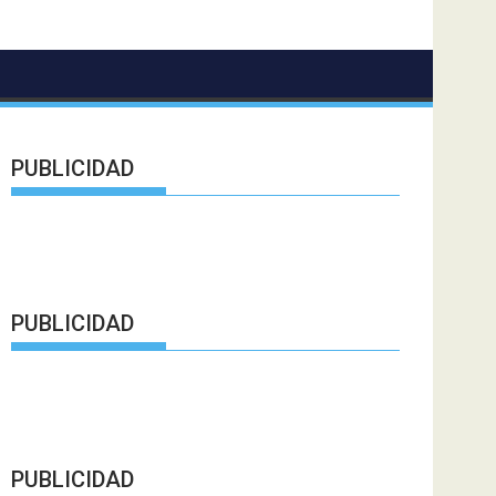
PUBLICIDAD
PUBLICIDAD
PUBLICIDAD