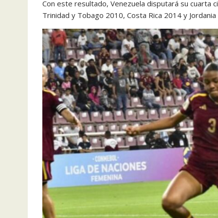
Con este resultado, Venezuela disputará su cuarta ci
Trinidad y Tobago 2010, Costa Rica 2014 y Jordania