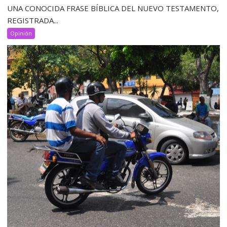
UNA CONOCIDA FRASE BÍBLICA DEL NUEVO TESTAMENTO,
REGISTRADA...
Opinión