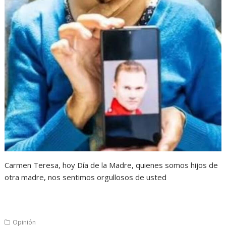
Carmen Teresa, hoy Día de la Madre, quienes somos hijos de
otra madre, nos sentimos orgullosos de usted
Opinión