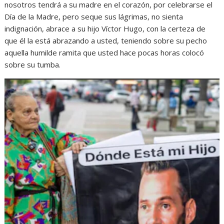
nosotros tendrá a su madre en el corazón, por celebrarse el
Día de la Madre, pero seque sus lágrimas, no sienta
indignación, abrace a su hijo Víctor Hugo, con la certeza de
que él la está abrazando a usted, teniendo sobre su pecho
aquella humilde ramita que usted hace pocas horas colocó
sobre su tumba.