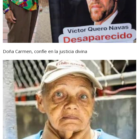
Doña Carmen, confíe en la justicia divina