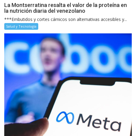
La Montserratina resalta el valor de la proteína en
la nutrición diaria del venezolano
***Embutidos y cortes cárnicos son alternativas accesibles y...
Salud y Tecnología