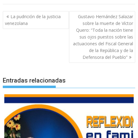
Navegación
La pudrición de la justicia
Gustavo Hernández Salazar
de
venezolana
sobre la muerte de Víctor
entradas
Quero: “Toda la nación tiene
sus ojos puestos sobre las
actuaciones del Fiscal General
de la República y de la
Defensora del Pueblo”
Entradas relacionadas