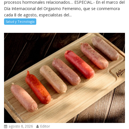
procesos hormonales relacionados… ESPECIAL.- En el marco del
Día Internacional del Orgasmo Femenino, que se conmemora
cada 8 de agosto, especialistas del...
Salud y Tecnología
agosto 8, 2026
Editor