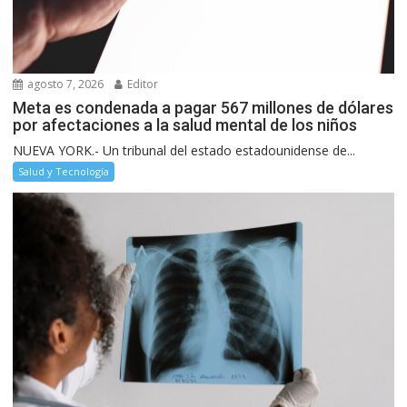
agosto 7, 2026
Editor
Meta es condenada a pagar 567 millones de dólares
por afectaciones a la salud mental de los niños
NUEVA YORK.- Un tribunal del estado estadounidense de...
Salud y Tecnología