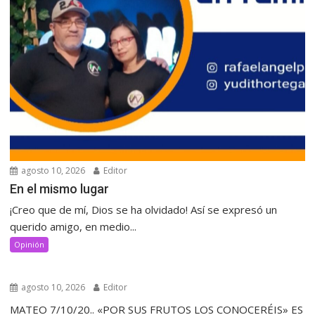
agosto 10, 2026
Editor
‎En el mismo lugar
‎¡Creo que de mí, Dios se ha olvidado! Así se expresó un
querido amigo, en medio...
Opinión
agosto 10, 2026
Editor
MATEO 7/10/20.. «POR SUS FRUTOS LOS CONOCERÉIS» ES