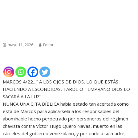
mayo 11, 2026
Editor
MARCOS 4/22…” A LOS OJOS DE DIOS, LO QUE ESTÁS
HACIENDO A ESCONDIDAS, TARDE O TEMPRANO DIOS LO
SACARÁ A LA LUZ”.
NUNCA UNA CITA BÍBLICA había estado tan acertada como
esta de Marcos para aplicársela a los responsables del
abominable hecho perpetrado por personeros del régimen
chavista contra Víctor Hugo Quero Navas, muerto en las
cárceles del gobierno venezolano, y por ende a su madre,