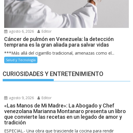
agosto 6, 2026
Editor
Cáncer de pulmón en Venezuela: la detección
temprana es la gran aliada para salvar vidas
***Más allá del cigarrillo tradicional, amenazas como el...
Salud y Tecnología
CURIOSIDADES Y ENTRETENIMIENTO
agosto 9, 2026
Editor
«Las Manos de Mi Madre»: La Abogado y Chef
venezolana Marianna Montanaro presenta un libro
que convierte las recetas en un legado de amor y
tradición
ESPECIAL.- Una obra que trasciende la cocina para rendir