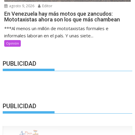
agosto 9, 2026
Editor
En Venezuela hay más motos que zancudos:
Mototaxistas ahora son los que más chambean
***Al menos un millón de mototaxistas formales e
informales laboran en el país. Y unas siete...
Opinión
PUBLICIDAD
PUBLICIDAD