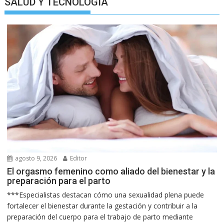
SALUD Y TECNOLOGIA
agosto 9, 2026
Editor
El orgasmo femenino como aliado del bienestar y la
preparación para el parto
***Especialistas destacan cómo una sexualidad plena puede
fortalecer el bienestar durante la gestación y contribuir a la
preparación del cuerpo para el trabajo de parto mediante