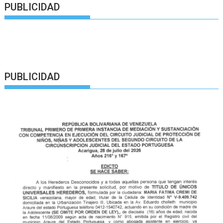
PUBLICIDAD
PUBLICIDAD