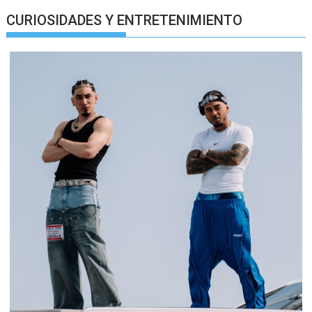
CURIOSIDADES Y ENTRETENIMIENTO