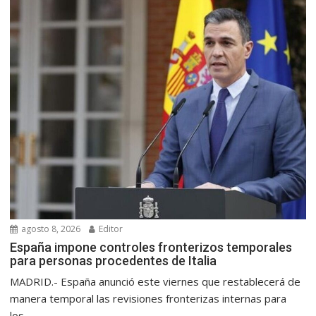
agosto 8, 2026
Editor
España impone controles fronterizos temporales
para personas procedentes de Italia
MADRID.- España anunció este viernes que restablecerá de
manera temporal las revisiones fronterizas internas para
los...