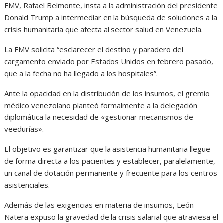
FMV, Rafael Belmonte, insta a la administración del presidente
Donald Trump a intermediar en la búsqueda de soluciones a la
crisis humanitaria que afecta al sector salud en Venezuela.
La FMV solicita “esclarecer el destino y paradero del
cargamento enviado por Estados Unidos en febrero pasado,
que a la fecha no ha llegado a los hospitales”.
Ante la opacidad en la distribución de los insumos, el gremio
médico venezolano planteó formalmente a la delegación
diplomática la necesidad de «gestionar mecanismos de
veedurías».
El objetivo es garantizar que la asistencia humanitaria llegue
de forma directa a los pacientes y establecer, paralelamente,
un canal de dotación permanente y frecuente para los centros
asistenciales.
Además de las exigencias en materia de insumos, León
Natera expuso la gravedad de la crisis salarial que atraviesa el