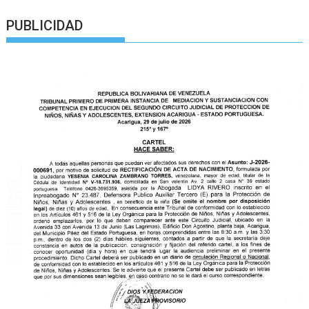
PUBLICIDAD