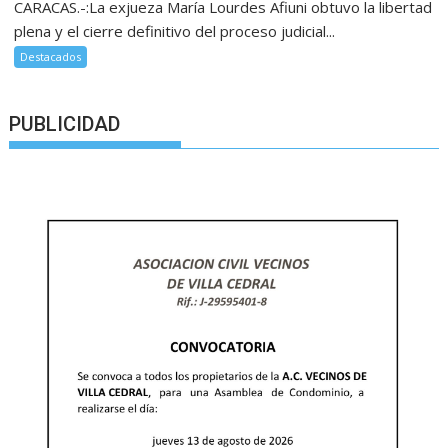
CARACAS.-:La exjueza María Lourdes Afiuni obtuvo la libertad
plena y el cierre definitivo del proceso judicial...
Destacados
PUBLICIDAD