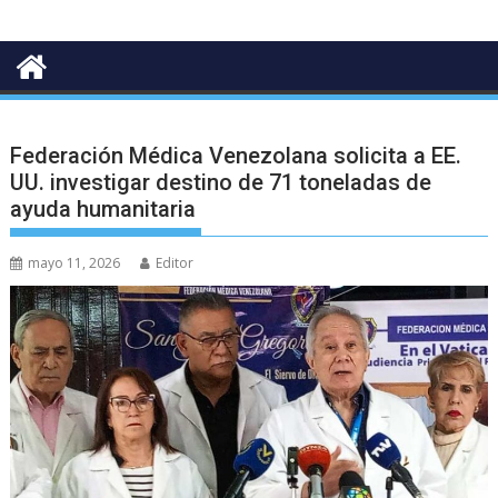
Federación Médica Venezolana solicita a EE.
UU. investigar destino de 71 toneladas de
ayuda humanitaria
mayo 11, 2026
Editor