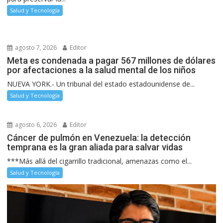
Salud y Tecnología
agosto 7, 2026
Editor
Meta es condenada a pagar 567 millones de dólares
por afectaciones a la salud mental de los niños
NUEVA YORK.- Un tribunal del estado estadounidense de...
Salud y Tecnología
agosto 6, 2026
Editor
Cáncer de pulmón en Venezuela: la detección
temprana es la gran aliada para salvar vidas
***Más allá del cigarrillo tradicional, amenazas como el...
Salud y Tecnología