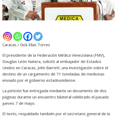
Caracas / Dick Elías Torres
El presidente de la Federación Médica Venezolana (FMV),
Douglas León Natera, solicitó al embajador de Estados
Unidos en Caracas, John Barrett, una investigación sobre el
destino de un cargamento de 71 toneladas de medicinas
enviado por el gobierno estadounidense.
La petición fue entregada mediante un documento de dos
páginas durante un encuentro bilateral celebrado el pasado
jueves 7 de mayo.
El texto, respaldado también por el secretario general de la