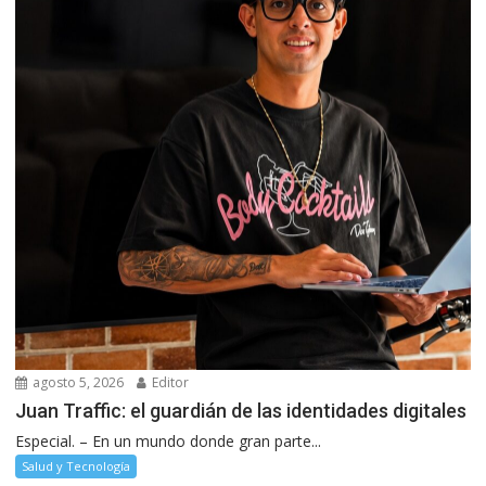
agosto 5, 2026
Editor
Juan Traffic: el guardián de las identidades digitales
Especial. – En un mundo donde gran parte...
Salud y Tecnología