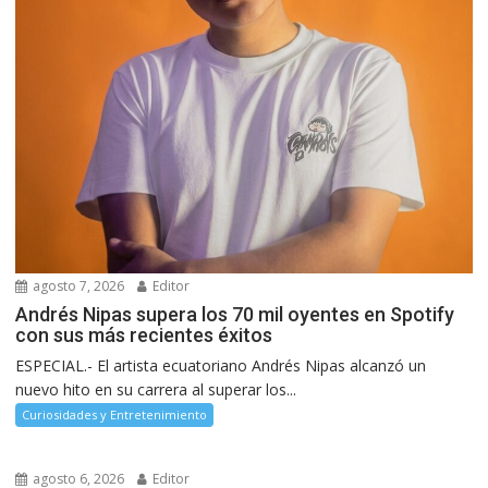
agosto 7, 2026
Editor
Andrés Nipas supera los 70 mil oyentes en Spotify
con sus más recientes éxitos
ESPECIAL.- El artista ecuatoriano Andrés Nipas alcanzó un
nuevo hito en su carrera al superar los...
Curiosidades y Entretenimiento
agosto 6, 2026
Editor