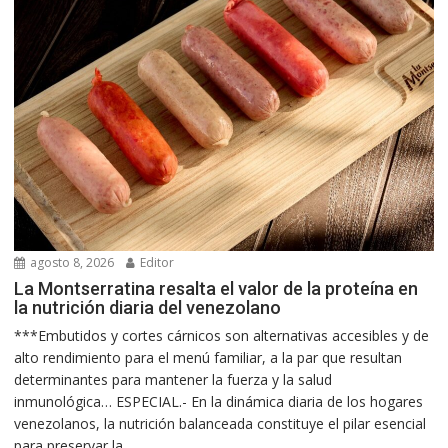
agosto 8, 2026
Editor
La Montserratina resalta el valor de la proteína en
la nutrición diaria del venezolano
***Embutidos y cortes cárnicos son alternativas accesibles y de
alto rendimiento para el menú familiar, a la par que resultan
determinantes para mantener la fuerza y la salud
inmunológica… ESPECIAL.- En la dinámica diaria de los hogares
venezolanos, la nutrición balanceada constituye el pilar esencial
para preservar la...