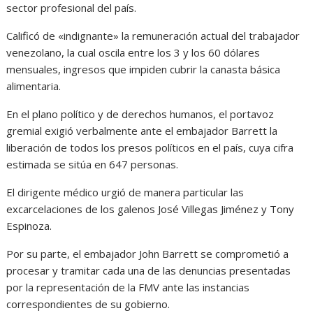
sector profesional del país.
Calificó de «indignante» la remuneración actual del trabajador
venezolano, la cual oscila entre los 3 y los 60 dólares
mensuales, ingresos que impiden cubrir la canasta básica
alimentaria.
En el plano político y de derechos humanos, el portavoz
gremial exigió verbalmente ante el embajador Barrett la
liberación de todos los presos políticos en el país, cuya cifra
estimada se sitúa en 647 personas.
El dirigente médico urgió de manera particular las
excarcelaciones de los galenos José Villegas Jiménez y Tony
Espinoza.
Por su parte, el embajador John Barrett se comprometió a
procesar y tramitar cada una de las denuncias presentadas
por la representación de la FMV ante las instancias
correspondientes de su gobierno.