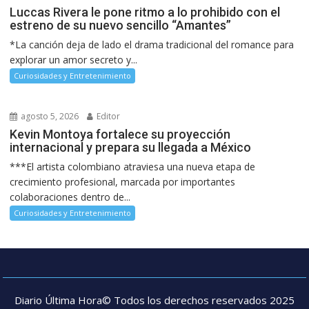
Luccas Rivera le pone ritmo a lo prohibido con el
estreno de su nuevo sencillo “Amantes”
*La canción deja de lado el drama tradicional del romance para
explorar un amor secreto y...
Curiosidades y Entretenimiento
agosto 5, 2026
Editor
Kevin Montoya fortalece su proyección
internacional y prepara su llegada a México
***El artista colombiano atraviesa una nueva etapa de
crecimiento profesional, marcada por importantes
colaboraciones dentro de...
Curiosidades y Entretenimiento
Diario Última Hora© Todos los derechos reservados 2025