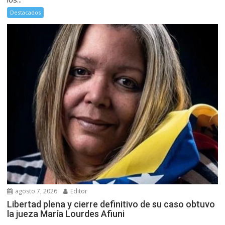
Destacados
agosto 7, 2026
Editor
Libertad plena y cierre definitivo de su caso obtuvo
la jueza María Lourdes Afiuni