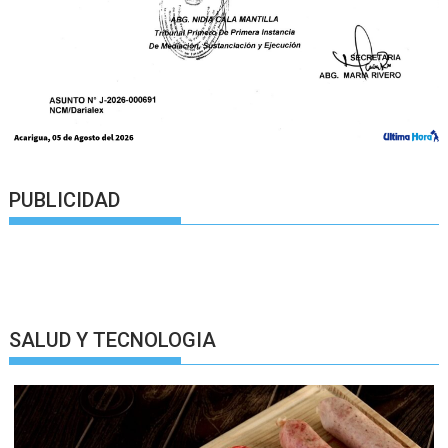
PUBLICIDAD
SALUD Y TECNOLOGIA