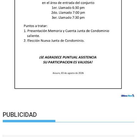
PUBLICIDAD