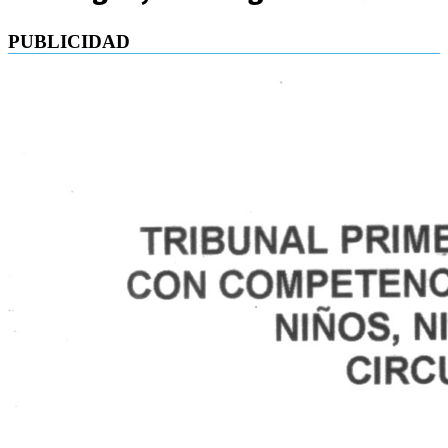
PUBLICIDAD