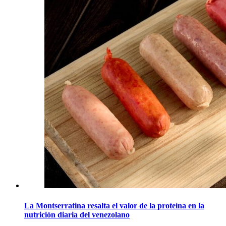
La Montserratina resalta el valor de la proteína en la
nutrición diaria del venezolano