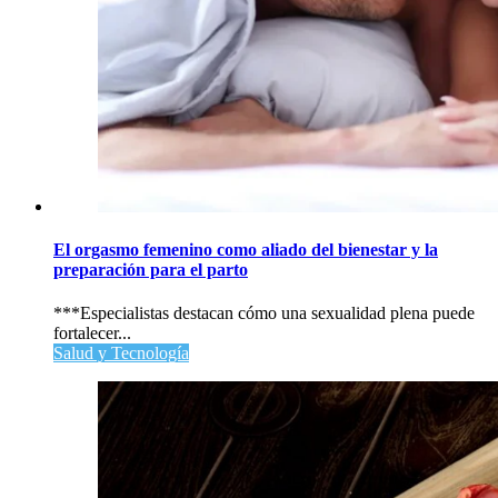
El orgasmo femenino como aliado del bienestar y la
preparación para el parto
***Especialistas destacan cómo una sexualidad plena puede
fortalecer...
Salud y Tecnología