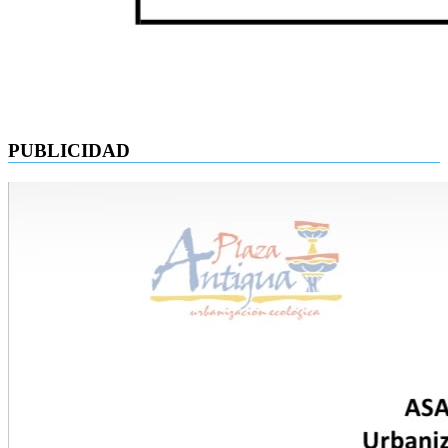
PUBLICIDAD