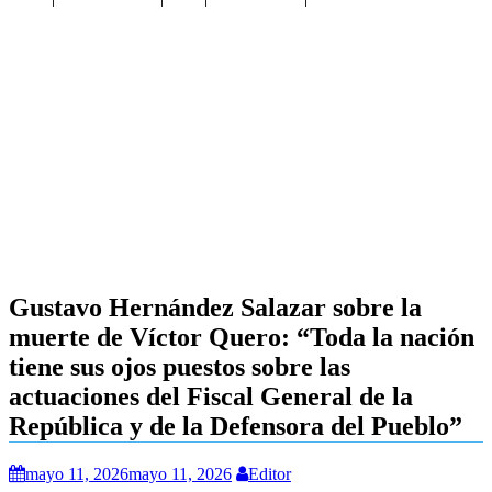
Gustavo Hernández Salazar sobre la
muerte de Víctor Quero: “Toda la nación
tiene sus ojos puestos sobre las
actuaciones del Fiscal General de la
República y de la Defensora del Pueblo”
mayo 11, 2026
mayo 11, 2026
Editor