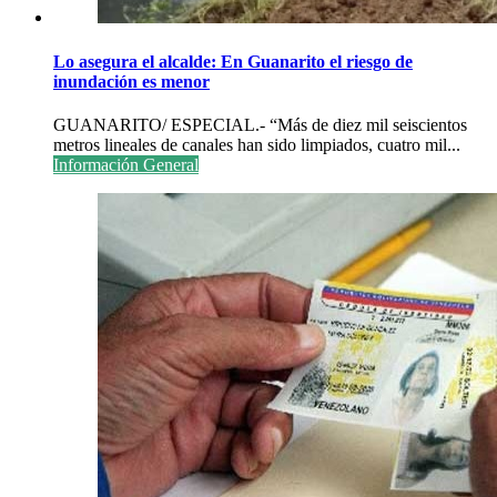
Lo asegura el alcalde: En Guanarito el riesgo de
inundación es menor
GUANARITO/ ESPECIAL.- “Más de diez mil seiscientos
metros lineales de canales han sido limpiados, cuatro mil...
Información General