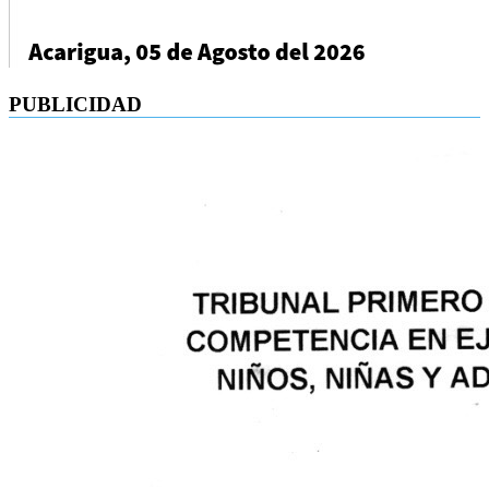
PUBLICIDAD