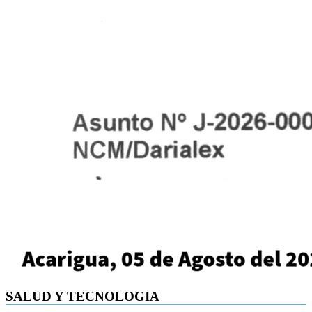
SALUD Y TECNOLOGIA