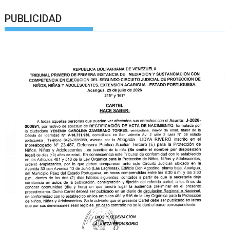
PUBLICIDAD