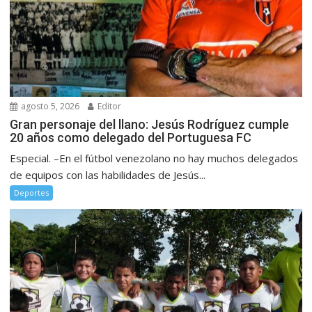
agosto 5, 2026
Editor
Gran personaje del llano: Jesús Rodríguez cumple
20 años como delegado del Portuguesa FC
Especial. –En el fútbol venezolano no hay muchos delegados
de equipos con las habilidades de Jesús...
Deportes