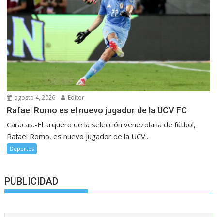
agosto 4, 2026
Editor
Rafael Romo es el nuevo jugador de la UCV FC
Caracas.-El arquero de la selección venezolana de fútbol,
Rafael Romo, es nuevo jugador de la UCV...
Deportes
PUBLICIDAD