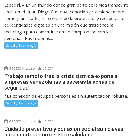
Especial. – En un mundo donde gran parte de la vida transcurre
en internet, Juan Diego Cardona, conocido profesionalmente
como Juan Traffic, ha convertido la protección y recuperación
de identidades digitales en una misión que trasciende la
tecnología para convertirse en un compromiso con las
personas. Hay historias...
Salud y Tecnología
agosto 4, 2026
Editor
Trabajo remoto tras la crisis sísmica expone a
empresas venezolanas a severas brechas de
seguridad
*La conexión de equipos personales sin autenticación robusta...
Salud y Tecnología
agosto 3, 2026
Editor
Cuidado preventivo y conexión social son claves
para mantener un cerebro saludable