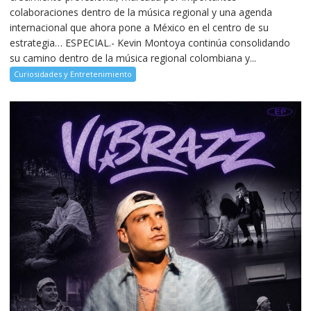
colaboraciones dentro de la música regional y una agenda
internacional que ahora pone a México en el centro de su
estrategia… ESPECIAL.- Kevin Montoya continúa consolidando
su camino dentro de la música regional colombiana y...
Curiosidades y Entretenimiento