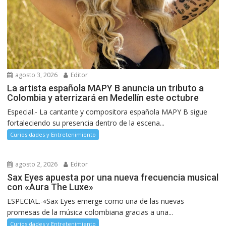
agosto 3, 2026
Editor
La artista española MAPY B anuncia un tributo a
Colombia y aterrizará en Medellín este octubre
Especial.- La cantante y compositora española MAPY B sigue
fortaleciendo su presencia dentro de la escena...
Curiosidades y Entretenimiento
agosto 2, 2026
Editor
Sax Eyes apuesta por una nueva frecuencia musical
con «Aura The Luxe»
ESPECIAL.-«Sax Eyes emerge como una de las nuevas
promesas de la música colombiana gracias a una...
Curiosidades y Entretenimiento