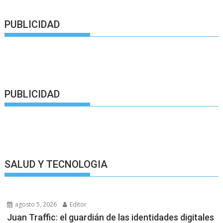
PUBLICIDAD
PUBLICIDAD
SALUD Y TECNOLOGIA
agosto 5, 2026
Editor
Juan Traffic: el guardián de las identidades digitales