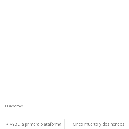
Deportes
Navegación
VYBE la primera plataforma
Cinco muerto y dos heridos