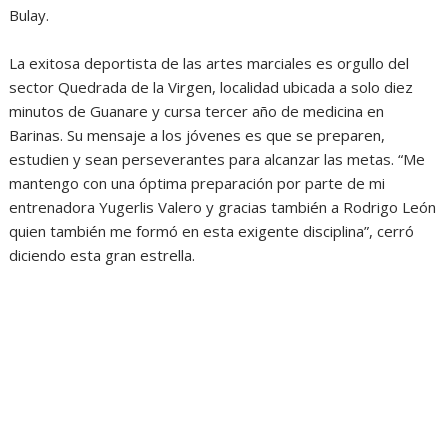
Bulay.
La exitosa deportista de las artes marciales es orgullo del
sector Quedrada de la Virgen, localidad ubicada a solo diez
minutos de Guanare y cursa tercer año de medicina en
Barinas. Su mensaje a los jóvenes es que se preparen,
estudien y sean perseverantes para alcanzar las metas. “Me
mantengo con una óptima preparación por parte de mi
entrenadora Yugerlis Valero y gracias también a Rodrigo León
quien también me formó en esta exigente disciplina”, cerró
diciendo esta gran estrella.