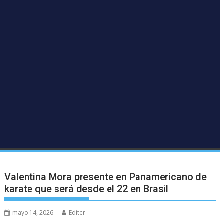
Valentina Mora presente en Panamericano de
karate que será desde el 22 en Brasil
mayo 14, 2026
Editor