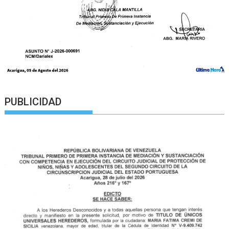
PUBLICIDAD