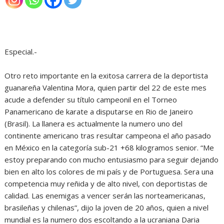
Especial.-
Otro reto importante en la exitosa carrera de la deportista
guanareña Valentina Mora, quien partir del 22 de este mes
acude a defender su título campeonil en el Torneo
Panamericano de karate a disputarse en Rio de Janeiro
(Brasil). La llanera es actualmente la numero uno del
continente americano tras resultar campeona el año pasado
en México en la categoría sub-21 +68 kilogramos senior. “Me
estoy preparando con mucho entusiasmo para seguir dejando
bien en alto los colores de mi país y de Portuguesa. Sera una
competencia muy reñida y de alto nivel, con deportistas de
calidad. Las enemigas a vencer serán las norteamericanas,
brasileñas y chilenas”, dijo la joven de 20 años, quien a nivel
mundial es la numero dos escoltando a la ucraniana Daria